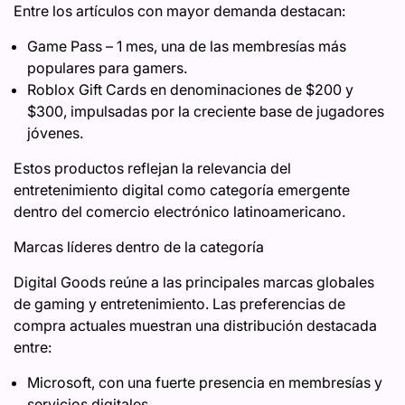
Entre los artículos con mayor demanda destacan:
Game Pass – 1 mes, una de las membresías más
populares para gamers.
Roblox Gift Cards en denominaciones de $200 y
$300, impulsadas por la creciente base de jugadores
jóvenes.
Estos productos reflejan la relevancia del
entretenimiento digital como categoría emergente
dentro del comercio electrónico latinoamericano.
Marcas líderes dentro de la categoría
Digital Goods reúne a las principales marcas globales
de gaming y entretenimiento. Las preferencias de
compra actuales muestran una distribución destacada
entre:
Microsoft, con una fuerte presencia en membresías y
servicios digitales.