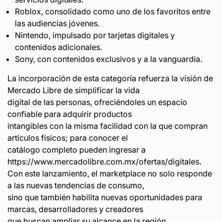
Roblox, consolidado como uno de los favoritos entre
las audiencias jóvenes.
Nintendo, impulsado por tarjetas digitales y
contenidos adicionales.
Sony, con contenidos exclusivos y a la vanguardia.
La incorporación de esta categoría refuerza la visión de
Mercado Libre de simplificar la vida
digital de las personas, ofreciéndoles un espacio
confiable para adquirir productos
intangibles con la misma facilidad con la que compran
artículos físicos; para conocer el
catálogo completo pueden ingresar a
https://www.mercadolibre.com.mx/ofertas/digitales.
Con este lanzamiento, el marketplace no solo responde
a las nuevas tendencias de consumo,
sino que también habilita nuevas oportunidades para
marcas, desarrolladores y creadores
que buscan ampliar su alcance en la región.