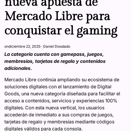
nueva apuesta de
Mercado Libre para
conquistar el gaming
on
diciembre 22, 2025
Daniel Diosdado
La categoría cuenta con gamepass, juegos,
membresías, tarjetas de regalo y contenidos
adicionales.
Mercado Libre continúa ampliando su ecosistema de
soluciones digitales con el lanzamiento de Digital
Goods, una nueva categoría diseñada para facilitar el
acceso a contenidos, servicios y experiencias 100%
digitales. Con esta nueva vertical, los usuarios
accederán de inmediato a sus compras de juegos,
tarjetas de regalo y membresías mediante códigos
digitales válidos para cada consola.