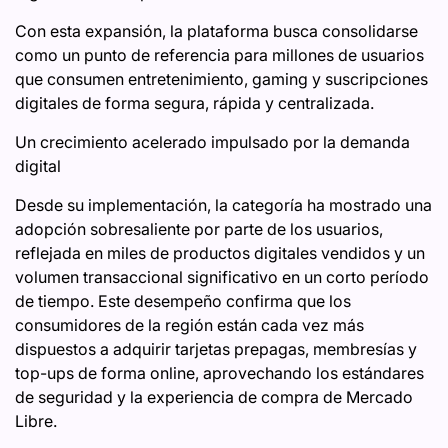
Con esta expansión, la plataforma busca consolidarse
como un punto de referencia para millones de usuarios
que consumen entretenimiento, gaming y suscripciones
digitales de forma segura, rápida y centralizada.
Un crecimiento acelerado impulsado por la demanda
digital
Desde su implementación, la categoría ha mostrado una
adopción sobresaliente por parte de los usuarios,
reflejada en miles de productos digitales vendidos y un
volumen transaccional significativo en un corto período
de tiempo. Este desempeño confirma que los
consumidores de la región están cada vez más
dispuestos a adquirir tarjetas prepagas, membresías y
top-ups de forma online, aprovechando los estándares
de seguridad y la experiencia de compra de Mercado
Libre.