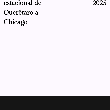
estacional de
2025
Querétaro a
Chicago