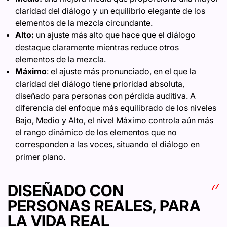
claridad del diálogo y un equilibrio elegante de los
elementos de la mezcla circundante.
Alto:
un ajuste más alto que hace que el diálogo
destaque claramente mientras reduce otros
elementos de la mezcla.
Máximo
: el ajuste más pronunciado, en el que la
claridad del diálogo tiene prioridad absoluta,
diseñado para personas con pérdida auditiva. A
diferencia del enfoque más equilibrado de los niveles
Bajo, Medio y Alto, el nivel Máximo controla aún más
el rango dinámico de los elementos que no
corresponden a las voces, situando el diálogo en
primer plano.
DISEÑADO CON
PERSONAS REALES, PARA
LA VIDA REAL