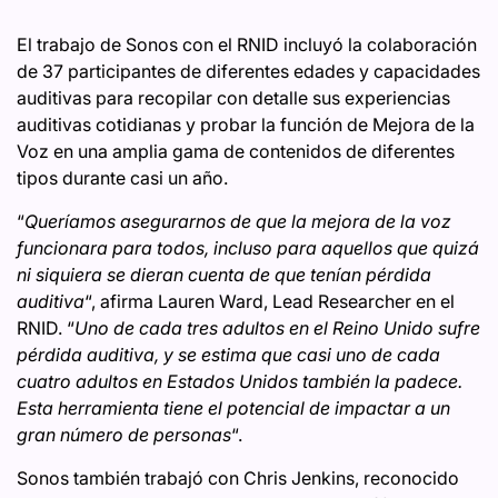
El trabajo de Sonos con el RNID incluyó la colaboración
de 37 participantes de diferentes edades y capacidades
auditivas para recopilar con detalle sus experiencias
auditivas cotidianas y probar la función de Mejora de la
Voz en una amplia gama de contenidos de diferentes
tipos durante casi un año.
“
Queríamos asegurarnos de que la mejora de la voz
funcionara para todos, incluso para aquellos que quizá
ni siquiera se dieran cuenta de que tenían pérdida
auditiva
“, afirma Lauren Ward, Lead Researcher en el
RNID. “
Uno de cada tres adultos en el Reino Unido sufre
pérdida auditiva, y se estima que casi uno de cada
cuatro adultos en Estados Unidos también la padece.
Esta herramienta tiene el potencial de impactar a un
gran número de personas
“.
Sonos también trabajó con Chris Jenkins, reconocido