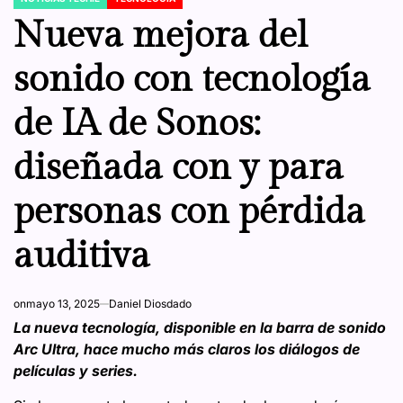
POSTED
IN
Nueva mejora del
sonido con tecnología
de IA de Sonos:
diseñada con y para
personas con pérdida
auditiva
on
mayo 13, 2025
Daniel Diosdado
La nueva tecnología, disponible en la barra de sonido
Arc Ultra, hace mucho más claros los diálogos de
películas y series.