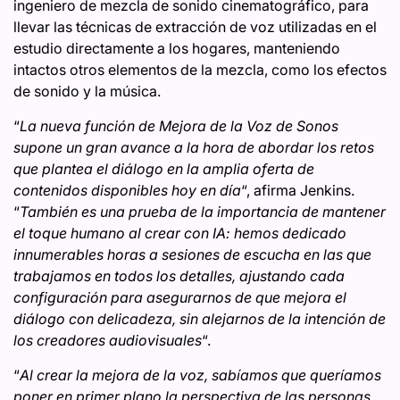
ingeniero de mezcla de sonido cinematográfico, para
llevar las técnicas de extracción de voz utilizadas en el
estudio directamente a los hogares, manteniendo
intactos otros elementos de la mezcla, como los efectos
de sonido y la música.
“
La nueva función de Mejora de la Voz de Sonos
supone un gran avance a la hora de abordar los retos
que plantea el diálogo en la amplia oferta de
contenidos disponibles hoy en día
“, afirma Jenkins.
“
También es una prueba de la importancia de mantener
el toque humano al crear con IA: hemos dedicado
innumerables horas a sesiones de escucha en las que
trabajamos en todos los detalles, ajustando cada
configuración para asegurarnos de que mejora el
diálogo con delicadeza, sin alejarnos de la intención de
los creadores audiovisuales
“.
“
Al crear la mejora de la voz, sabíamos que queríamos
poner en primer plano la perspectiva de las personas