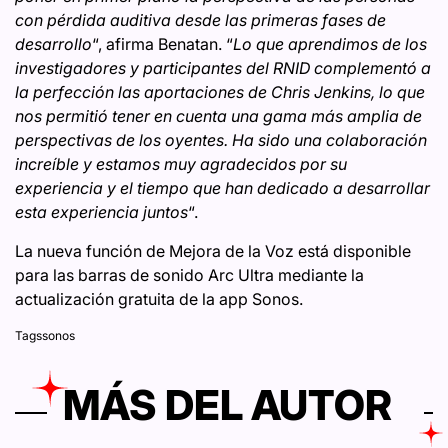
con pérdida auditiva desde las primeras fases de
desarrollo
“, afirma Benatan. “
Lo que aprendimos de los
investigadores y participantes del RNID complementó a
la perfección las aportaciones de Chris Jenkins, lo que
nos permitió tener en cuenta una gama más amplia de
perspectivas de los oyentes. Ha sido una colaboración
increíble y estamos muy agradecidos por su
experiencia y el tiempo que han dedicado a desarrollar
esta experiencia juntos
“.
La nueva función de Mejora de la Voz está disponible
para las barras de sonido Arc Ultra mediante la
actualización gratuita de la app Sonos.
Tags
sonos
MÁS DEL AUTOR