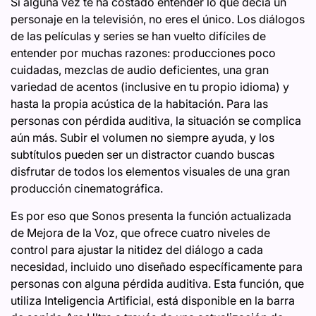
Si alguna vez te ha costado entender lo que decía un
personaje en la televisión, no eres el único. Los diálogos
de las películas y series se han vuelto difíciles de
entender por muchas razones: producciones poco
cuidadas, mezclas de audio deficientes, una gran
variedad de acentos (inclusive en tu propio idioma) y
hasta la propia acústica de la habitación. Para las
personas con pérdida auditiva, la situación se complica
aún más. Subir el volumen no siempre ayuda, y los
subtítulos pueden ser un distractor cuando buscas
disfrutar de todos los elementos visuales de una gran
producción cinematográfica.
Es por eso que Sonos presenta la función actualizada
de Mejora de la Voz, que ofrece cuatro niveles de
control para ajustar la nitidez del diálogo a cada
necesidad, incluido uno diseñado específicamente para
personas con alguna pérdida auditiva. Esta función, que
utiliza Inteligencia Artificial, está disponible en la barra