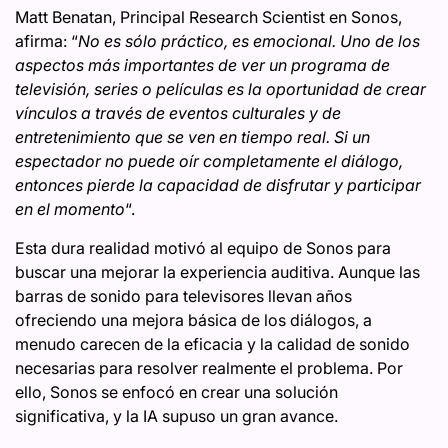
Matt Benatan, Principal Research Scientist en Sonos,
afirma: “
No es sólo práctico, es emocional. Uno de los
aspectos más importantes de ver un programa de
televisión, series o películas es la oportunidad de crear
vínculos a través de eventos culturales y de
entretenimiento que se ven en tiempo real. Si un
espectador no puede oír completamente el diálogo,
entonces pierde la capacidad de disfrutar y participar
en el momento
“.
Esta dura realidad motivó al equipo de Sonos para
buscar una mejorar la experiencia auditiva. Aunque las
barras de sonido para televisores llevan años
ofreciendo una mejora básica de los diálogos, a
menudo carecen de la eficacia y la calidad de sonido
necesarias para resolver realmente el problema. Por
ello, Sonos se enfocó en crear una solución
significativa, y la IA supuso un gran avance.