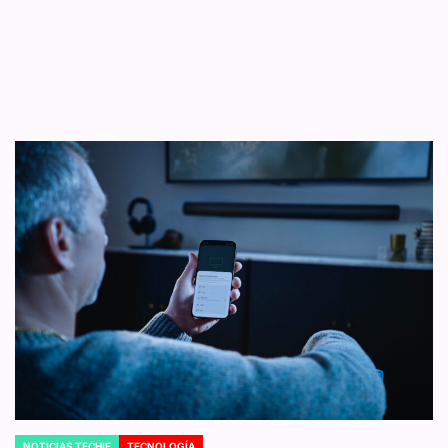
NOTICIAS TECHIE
TECNOLOGÍA