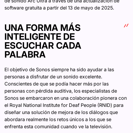
de sonido Arc Ultra a través de una actualización de
software gratuita a partir del 13 de mayo de 2025.
UNA FORMA MÁS
INTELIGENTE DE
ESCUCHAR CADA
PALABRA
El objetivo de Sonos siempre ha sido ayudar a las
personas a disfrutar de un sonido excelente.
Conscientes de que se podía hacer más por las
personas con pérdida auditiva, los especialistas de
Sonos se embarcaron en una colaboración pionera con
el Royal National Institute for Deaf People (RNID) para
diseñar una solución de mejora de los diálogos que
abordara realmente los retos únicos a los que se
enfrenta esta comunidad cuando ve la televisión.