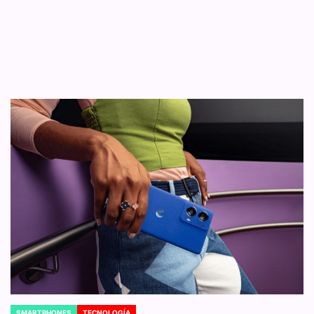
SMARTPHONES
TECNOLOGÍA