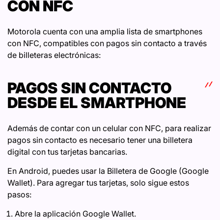
CON NFC
Motorola cuenta con una amplia lista de smartphones
con NFC, compatibles con pagos sin contacto a través
de billeteras electrónicas:
PAGOS SIN CONTACTO
DESDE EL SMARTPHONE
Además de contar con un celular con NFC, para realizar
pagos sin contacto es necesario tener una billetera
digital con tus tarjetas bancarias.
En Android, puedes usar la Billetera de Google (Google
Wallet). Para agregar tus tarjetas, solo sigue estos
pasos:
Abre la aplicación Google Wallet.