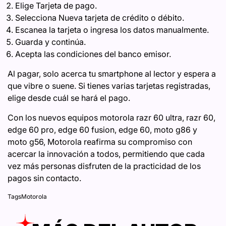
Elige Tarjeta de pago.
Selecciona Nueva tarjeta de crédito o débito.
Escanea la tarjeta o ingresa los datos manualmente.
Guarda y continúa.
Acepta las condiciones del banco emisor.
Al pagar, solo acerca tu smartphone al lector y espera a
que vibre o suene. Si tienes varias tarjetas registradas,
elige desde cuál se hará el pago.
Con los nuevos equipos motorola razr 60 ultra, razr 60,
edge 60 pro, edge 60 fusion, edge 60, moto g86 y
moto g56, Motorola reafirma su compromiso con
acercar la innovación a todos, permitiendo que cada
vez más personas disfruten de la practicidad de los
pagos sin contacto.
Tags
Motorola