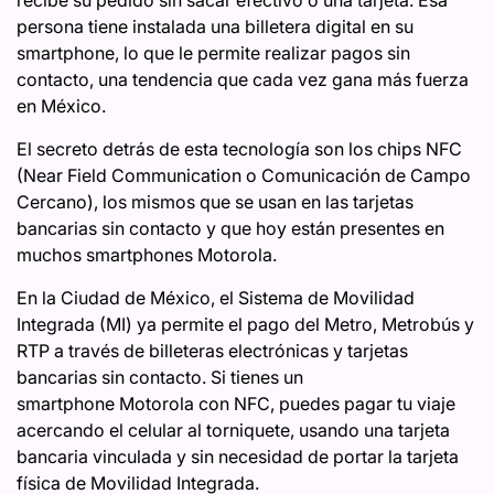
persona tiene instalada una billetera digital en su
smartphone, lo que le permite realizar pagos sin
contacto, una tendencia que cada vez gana más fuerza
en México.
El secreto detrás de esta tecnología son los chips NFC
(Near Field Communication o Comunicación de Campo
Cercano), los mismos que se usan en las tarjetas
bancarias sin contacto y que hoy están presentes en
muchos smartphones Motorola.
En la Ciudad de México, el Sistema de Movilidad
Integrada (MI) ya permite el pago del Metro, Metrobús y
RTP a través de billeteras electrónicas y tarjetas
bancarias sin contacto. Si tienes un
smartphone Motorola con NFC, puedes pagar tu viaje
acercando el celular al torniquete, usando una tarjeta
bancaria vinculada y sin necesidad de portar la tarjeta
física de Movilidad Integrada.