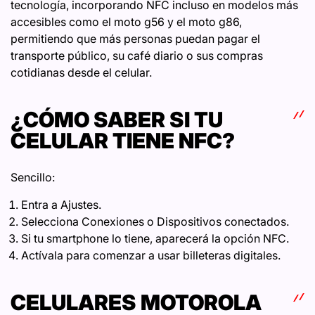
tecnología, incorporando NFC incluso en modelos más
accesibles como el moto g56 y el moto g86,
permitiendo que más personas puedan pagar el
transporte público, su café diario o sus compras
cotidianas desde el celular.
¿CÓMO SABER SI TU
CELULAR TIENE NFC?
Sencillo:
Entra a Ajustes.
Selecciona Conexiones o Dispositivos conectados.
Si tu smartphone lo tiene, aparecerá la opción NFC.
Actívala para comenzar a usar billeteras digitales.
CELULARES MOTOROLA