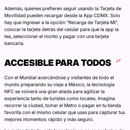
Además, quienes prefieren seguir usando la Tarjeta de
Movilidad pueden recargar desde la App CDMX. Solo
hay que ingresar a la opción “Recarga de Tarjeta MI”,
colocar la tarjeta detrás del celular para que la app la
lea, seleccionar el monto y pagar con una tarjeta
bancaria.
ACCESIBLE PARA TODOS
Con el Mundial acercándose y visitantes de todo el
mundo preparando su viaje a México, la tecnología
NFC se volverá una gran aliada para agilizar la
experiencia tanto de turistas como locales. Imagina
recorrer la ciudad, tomar el Metro o pagar en tu tienda
favorita con el mismo celular que usas para capturar tus
mejores momentos: rápido y más seguro.