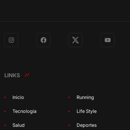
Instagram
Facebook
X
YouTube
LINKS
Inicio
Running
Tecnología
Life Style
Salud
Deportes