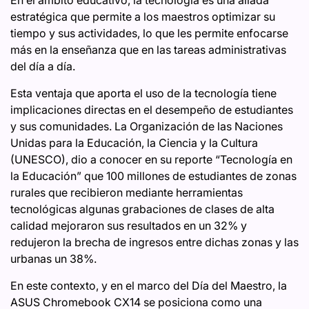
En el ámbito educativo, la tecnología es una aliada
estratégica que permite a los maestros optimizar su
tiempo y sus actividades, lo que les permite enfocarse
más en la enseñanza que en las tareas administrativas
del día a día.
Esta ventaja que aporta el uso de la tecnología tiene
implicaciones directas en el desempeño de estudiantes
y sus comunidades. La Organización de las Naciones
Unidas para la Educación, la Ciencia y la Cultura
(UNESCO), dio a conocer en su reporte “Tecnología en
la Educación” que 100 millones de estudiantes de zonas
rurales que recibieron mediante herramientas
tecnológicas algunas grabaciones de clases de alta
calidad mejoraron sus resultados en un 32% y
redujeron la brecha de ingresos entre dichas zonas y las
urbanas un 38%.
En este contexto, y en el marco del Día del Maestro, la
ASUS Chromebook CX14 se posiciona como una