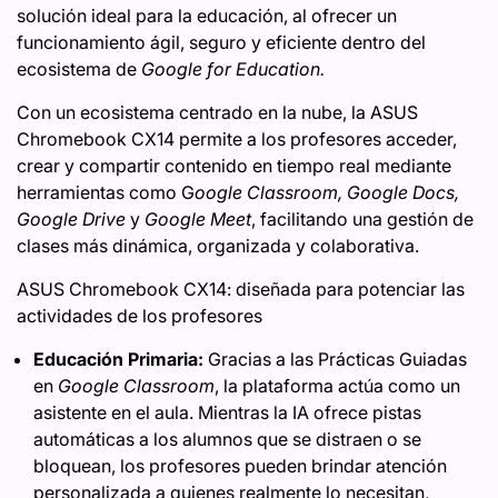
solución ideal para la educación, al ofrecer un
funcionamiento ágil, seguro y eficiente dentro del
ecosistema de
Google for Education.
Con un ecosistema centrado en la nube, la ASUS
Chromebook CX14 permite a los profesores acceder,
crear y compartir contenido en tiempo real mediante
herramientas como G
oogle Classroom, Google Docs,
Google Drive
y
Google Meet
, facilitando una gestión de
clases más dinámica, organizada y colaborativa.
ASUS Chromebook CX14: diseñada para potenciar las
actividades de los profesores
Educación Primaria:
Gracias a las Prácticas Guiadas
en
Google Classroom
, la plataforma actúa como un
asistente en el aula. Mientras la IA ofrece pistas
automáticas a los alumnos que se distraen o se
bloquean, los profesores pueden brindar atención
personalizada a quienes realmente lo necesitan,