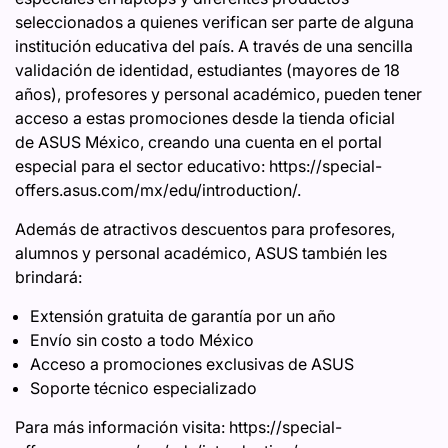
seleccionados a quienes verifican ser parte de alguna
institución educativa del país. A través de una sencilla
validación de identidad, estudiantes (mayores de 18
años), profesores y personal académico, pueden tener
acceso a estas promociones desde la tienda oficial
de ASUS México, creando una cuenta en el portal
especial para el sector educativo: https://special-
offers.asus.com/mx/edu/introduction/.
Además de atractivos descuentos para profesores,
alumnos y personal académico, ASUS también les
brindará:
Extensión gratuita de garantía por un año
Envío sin costo a todo México
Acceso a promociones exclusivas de ASUS
Soporte técnico especializado
Para más información visita: https://special-