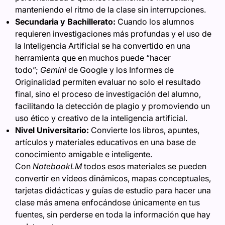
manteniendo el ritmo de la clase sin interrupciones.
Secundaria y Bachillerato:
Cuando los alumnos
requieren investigaciones más profundas y el uso de
la Inteligencia Artificial se ha convertido en una
herramienta que en muchos puede “hacer
todo”;
Gemini
de Google y los Informes de
Originalidad permiten evaluar no solo el resultado
final, sino el proceso de investigación del alumno,
facilitando la detección de plagio y promoviendo un
uso ético y creativo de la inteligencia artificial.
Nivel Universitario:
Convierte los libros, apuntes,
artículos y materiales educativos en una base de
conocimiento amigable e inteligente.
Con
NotebookLM
todos esos materiales se pueden
convertir en vídeos dinámicos, mapas conceptuales,
tarjetas didácticas y guías de estudio para hacer una
clase más amena enfocándose únicamente en tus
fuentes, sin perderse en toda la información que hay