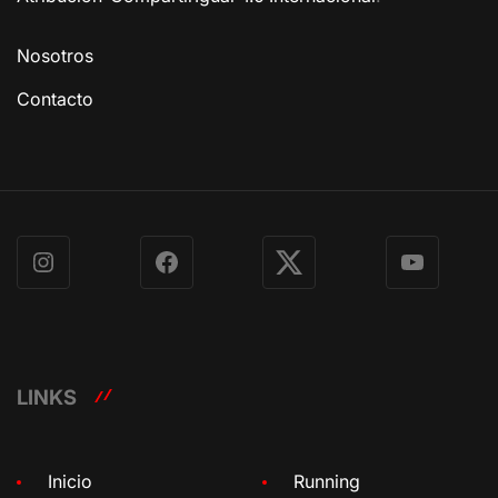
Nosotros
Contacto
Instagram
Facebook
X
YouTube
LINKS
Inicio
Running