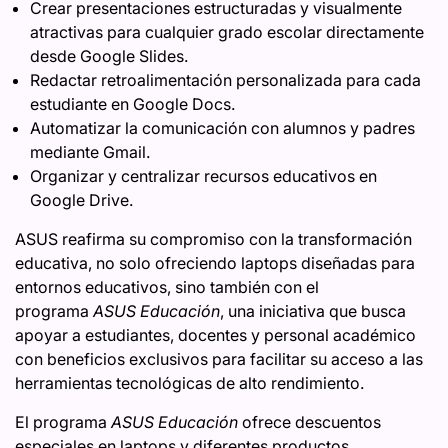
Crear presentaciones estructuradas y visualmente
atractivas para cualquier grado escolar directamente
desde Google Slides.
Redactar retroalimentación personalizada para cada
estudiante en Google Docs.
Automatizar la comunicación con alumnos y padres
mediante Gmail.
Organizar y centralizar recursos educativos en
Google Drive.
ASUS reafirma su compromiso con la transformación
educativa, no solo ofreciendo laptops diseñadas para
entornos educativos, sino también con el
programa
ASUS Educación
, una iniciativa que busca
apoyar a estudiantes, docentes y personal académico
con beneficios exclusivos para facilitar su acceso a las
herramientas tecnológicas de alto rendimiento.
El programa
ASUS Educación
ofrece descuentos
especiales en laptops y diferentes productos