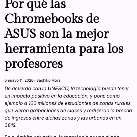
Por qué las
Chromebooks de
ASUS son la mejor
herramienta para los
profesores
on
mayo 11, 2026
Sachiko Mora
De acuerdo con la UNESCO, la tecnología puede tener
un impacto positivo en la educación, y pone como
ejemplo a 100 millones de estudiantes de zonas rurales
que vieron grabaciones de clases y redujeron la brecha
de ingresos entre dichas zonas y las urbanas en un
38%.