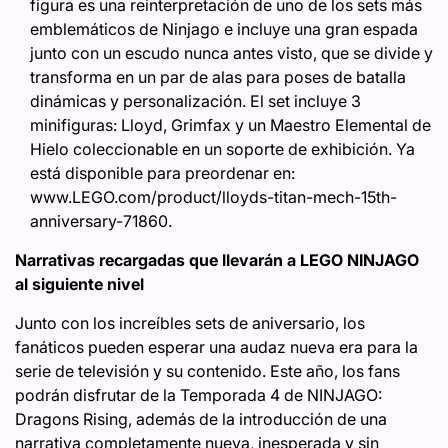
figura es una reinterpretación de uno de los sets más
emblemáticos de Ninjago e incluye una gran espada
junto con un escudo nunca antes visto, que se divide y
transforma en un par de alas para poses de batalla
dinámicas y personalización. El set incluye 3
minifiguras: Lloyd, Grimfax y un Maestro Elemental de
Hielo coleccionable en un soporte de exhibición. Ya
está disponible para preordenar en:
www.LEGO.com/product/lloyds-titan-mech-15th-
anniversary-71860.
Narrativas recargadas que llevarán a LEGO NINJAGO
al siguiente nivel
Junto con los increíbles sets de aniversario, los
fanáticos pueden esperar una audaz nueva era para la
serie de televisión y su contenido. Este año, los fans
podrán disfrutar de la Temporada 4 de NINJAGO:
Dragons Rising, además de la introducción de una
narrativa completamente nueva, inesperada y sin