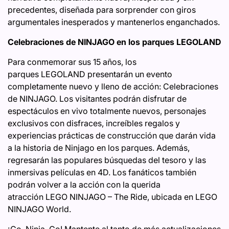
precedentes, diseñada para sorprender con giros
argumentales inesperados y mantenerlos enganchados.
Celebraciones de NINJAGO en los parques LEGOLAND
Para conmemorar sus 15 años, los
parques LEGOLAND presentarán un evento
completamente nuevo y lleno de acción: Celebraciones
de NINJAGO. Los visitantes podrán disfrutar de
espectáculos en vivo totalmente nuevos, personajes
exclusivos con disfraces, increíbles regalos y
experiencias prácticas de construcción que darán vida
a la historia de Ninjago en los parques. Además,
regresarán las populares búsquedas del tesoro y las
inmersivas películas en 4D. Los fanáticos también
podrán volver a la acción con la querida
atracción LEGO NINJAGO – The Ride, ubicada en LEGO
NINJAGO World.
¡Go, Ninja, Go! Mantente al tanto de más actualizaciones