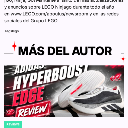
y anuncios sobre LEGO Ninjago durante todo el año
en www.LEGO.com/aboutus/newsroom y en las redes
sociales del Grupo LEGO.
Tags
lego
MÁS DEL AUTOR
REVIEWS
POSTED