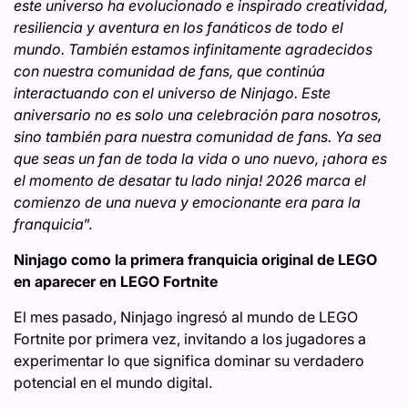
este universo ha evolucionado e inspirado creatividad,
resiliencia y aventura en los fanáticos de todo el
mundo. También estamos infinitamente agradecidos
con nuestra comunidad de fans, que continúa
interactuando con el universo de Ninjago. Este
aniversario no es solo una celebración para nosotros,
sino también para nuestra comunidad de fans. Ya sea
que seas un fan de toda la vida o uno nuevo, ¡ahora es
el momento de desatar tu lado ninja! 2026 marca el
comienzo de una nueva y emocionante era para la
franquicia
”.
Ninjago como la primera franquicia original de LEGO
en aparecer en LEGO Fortnite
El mes pasado, Ninjago ingresó al mundo de LEGO
Fortnite por primera vez, invitando a los jugadores a
experimentar lo que significa dominar su verdadero
potencial en el mundo digital.