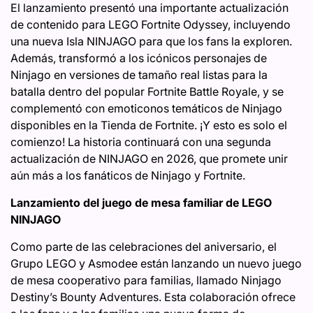
El lanzamiento presentó una importante actualización
de contenido para LEGO Fortnite Odyssey, incluyendo
una nueva Isla NINJAGO para que los fans la exploren.
Además, transformó a los icónicos personajes de
Ninjago en versiones de tamaño real listas para la
batalla dentro del popular Fortnite Battle Royale, y se
complementó con emoticonos temáticos de Ninjago
disponibles en la Tienda de Fortnite. ¡Y esto es solo el
comienzo! La historia continuará con una segunda
actualización de NINJAGO en 2026, que promete unir
aún más a los fanáticos de Ninjago y Fortnite.
Lanzamiento del juego de mesa familiar de LEGO
NINJAGO
Como parte de las celebraciones del aniversario, el
Grupo LEGO y Asmodee están lanzando un nuevo juego
de mesa cooperativo para familias, llamado Ninjago
Destiny’s Bounty Adventures. Esta colaboración ofrece