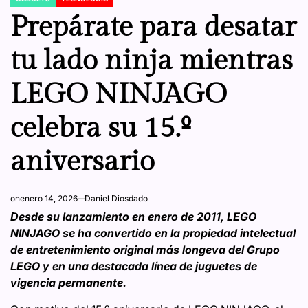
POSTED
IN
Prepárate para desatar
tu lado ninja mientras
LEGO NINJAGO
celebra su 15.º
aniversario
on
enero 14, 2026
Daniel Diosdado
Desde su lanzamiento en enero de 2011, LEGO
NINJAGO se ha convertido en la propiedad intelectual
de entretenimiento original más longeva del Grupo
LEGO y en una destacada línea de juguetes de
vigencia permanente.