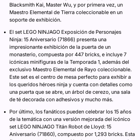
Blacksmith Kai, Master Wu, y por primera vez, un
Maestro Elemental de Tierra coleccionable en un
soporte de exhibición.
El set LEGO NINJAGO Exposición de Personajes
Ninja: 15 Aniversario (71866) presenta una
impresionante exhibición de la puerta de un
monasterio, compuesta por 447 bricks, e incluye 7
icónicas minifiguras de la Temporada 1, además del
exclusivo Maestro Elemental de Rayo coleccionable.
Este set es el centro de mesa perfecto para exhibir a
los queridos héroes ninja y cuenta con detalles como
una puerta que se abre, un árbol de cerezo, una sala
de té decorada con adhesivos y mucho más.
Por último, los fanáticos pueden celebrar los 15 años
de la temática con una versión mejorada del icónico
set LEGO NINJAGO Titán Robot de Lloyd: 15
Aniversario (71860), compuesto por 1,293 bricks. Esta