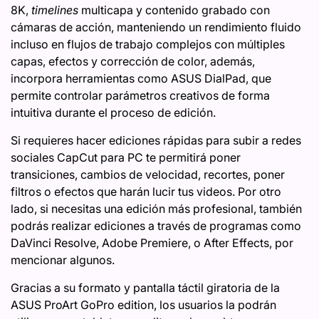
8K,
timelines
multicapa y contenido grabado con
cámaras de acción, manteniendo un rendimiento fluido
incluso en flujos de trabajo complejos con múltiples
capas, efectos y corrección de color, además,
incorpora herramientas como ASUS DialPad, que
permite controlar parámetros creativos de forma
intuitiva durante el proceso de edición.
Si requieres hacer ediciones rápidas para subir a redes
sociales CapCut para PC te permitirá poner
transiciones, cambios de velocidad, recortes, poner
filtros o efectos que harán lucir tus videos. Por otro
lado, si necesitas una edición más profesional, también
podrás realizar ediciones a través de programas como
DaVinci Resolve, Adobe Premiere, o After Effects, por
mencionar algunos.
Gracias a su formato y pantalla táctil giratoria de la
ASUS ProArt GoPro edition, los usuarios la podrán