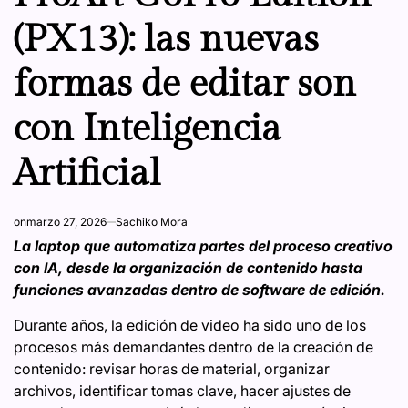
(PX13): las nuevas
formas de editar son
con Inteligencia
Artificial
on
marzo 27, 2026
Sachiko Mora
La laptop que automatiza partes del proceso creativo
con IA, desde la organización de contenido hasta
funciones avanzadas dentro de software de edición.
Durante años, la edición de video ha sido uno de los
procesos más demandantes dentro de la creación de
contenido: revisar horas de material, organizar
archivos, identificar tomas clave, hacer ajustes de