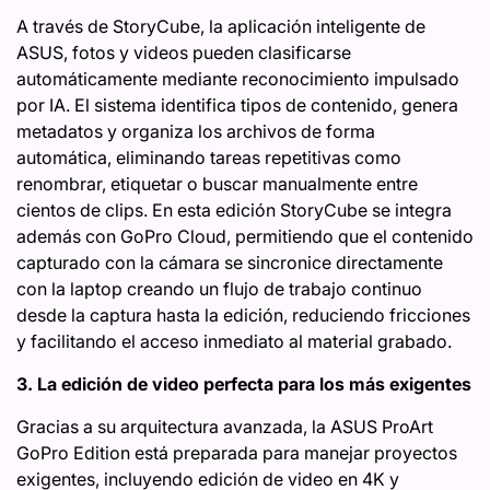
A través de StoryCube, la aplicación inteligente de
ASUS, fotos y videos pueden clasificarse
automáticamente mediante reconocimiento impulsado
por IA. El sistema identifica tipos de contenido, genera
metadatos y organiza los archivos de forma
automática, eliminando tareas repetitivas como
renombrar, etiquetar o buscar manualmente entre
cientos de clips. En esta edición StoryCube se integra
además con GoPro Cloud, permitiendo que el contenido
capturado con la cámara se sincronice directamente
con la laptop creando un flujo de trabajo continuo
desde la captura hasta la edición, reduciendo fricciones
y facilitando el acceso inmediato al material grabado.
3. La edición de video perfecta para los más exigentes
Gracias a su arquitectura avanzada, la ASUS ProArt
GoPro Edition está preparada para manejar proyectos
exigentes, incluyendo edición de video en 4K y