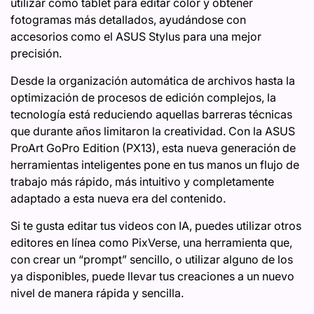
utilizar como tablet para editar color y obtener
fotogramas más detallados, ayudándose con
accesorios como el ASUS Stylus para una mejor
precisión.
Desde la organización automática de archivos hasta la
optimización de procesos de edición complejos, la
tecnología está reduciendo aquellas barreras técnicas
que durante años limitaron la creatividad. Con la ASUS
ProArt GoPro Edition (PX13), esta nueva generación de
herramientas inteligentes pone en tus manos un flujo de
trabajo más rápido, más intuitivo y completamente
adaptado a esta nueva era del contenido.
Si te gusta editar tus videos con IA, puedes utilizar otros
editores en línea como PixVerse, una herramienta que,
con crear un “prompt” sencillo, o utilizar alguno de los
ya disponibles, puede llevar tus creaciones a un nuevo
nivel de manera rápida y sencilla.