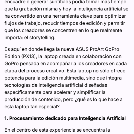
encuadre o generar subtítulos podía tomar más tiempo
que la grabación misma y hoy la inteligencia artificial se
ha convertido en una herramienta clave para optimizar
flujos de trabajo, reducir tiempos de edición y permitir
que los creadores se concentren en lo que realmente
importa: el storytelling.
Es aquí en donde llega la nueva ASUS ProArt GoPro
Edition (PX13), la laptop creada en colaboración con
GoPro pensada en acompañar a los creadores en cada
etapa del proceso creativo. Esta laptop no sólo ofrece
potencia para la edición multimedia, sino que integra
tecnologías de inteligencia artificial diseñadas
específicamente para acelerar y simplificar la
producción de contenido, pero ¿qué es lo que hace a
esta laptop tan especial?
1. Procesamiento dedicado para Inteligencia Artificial
En el centro de esta experiencia se encuentra la