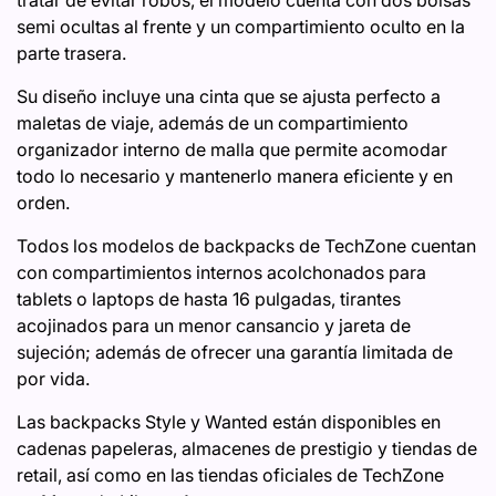
tratar de evitar robos, el modelo cuenta con dos bolsas
semi ocultas al frente y un compartimiento oculto en la
parte trasera.
Su diseño incluye una cinta que se ajusta perfecto a
maletas de viaje, además de un compartimiento
organizador interno de malla que permite acomodar
todo lo necesario y mantenerlo manera eficiente y en
orden.
Todos los modelos de backpacks de TechZone cuentan
con compartimientos internos acolchonados para
tablets o laptops de hasta 16 pulgadas, tirantes
acojinados para un menor cansancio y jareta de
sujeción; además de ofrecer una garantía limitada de
por vida.
Las backpacks Style y Wanted están disponibles en
cadenas papeleras, almacenes de prestigio y tiendas de
retail, así como en las tiendas oficiales de TechZone