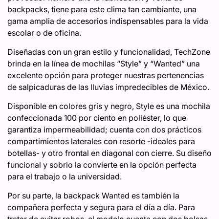
backpacks, tiene para este clima tan cambiante, una
gama amplia de accesorios indispensables para la vida
escolar o de oficina.
Diseñadas con un gran estilo y funcionalidad, TechZone
brinda en la línea de mochilas “Style” y “Wanted” una
excelente opción para proteger nuestras pertenencias
de salpicaduras de las lluvias impredecibles de México.
Disponible en colores gris y negro, Style es una mochila
confeccionada 100 por ciento en poliéster, lo que
garantiza impermeabilidad; cuenta con dos prácticos
compartimientos laterales con resorte -ideales para
botellas- y otro frontal en diagonal con cierre. Su diseño
funcional y sobrio la convierte en la opción perfecta
para el trabajo o la universidad.
Por su parte, la backpack Wanted es también la
compañera perfecta y segura para el día a día. Para