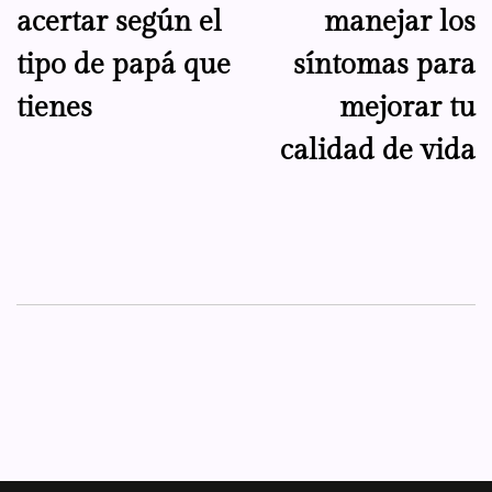
acertar según el
manejar los
tipo de papá que
síntomas para
tienes
mejorar tu
calidad de vida