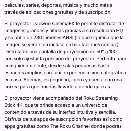
películas, series, deportes, música y mucho más a
través de aplicaciones gratuitas y de suscripción.
El proyector Daewoo CinemaFX te permite disfrutar de
imágenes grandes y nítidas gracias a su resolución HD
y su brillo de 230 lúmenes ANSI (lo que significa que la
imagen se verá bien incluso en habitaciones con luz).
Disfruta de una pantalla de proyección de 50″ a 100″
con solo ajustar la posición del proyector. Perfecto para
cualquier ambiente, desde salas pequeñas hasta
espacios amplios para una experiencia cinematográfica
en casa. Además, es pequeño, ligero y cuenta con una
correa para que puedas llevarlo a donde quieras.
El proyector viene acompañado del Roku Streaming
Stick 4K, que te brinda acceso a un universo de
contenido a través de su interfaz intuitiva y sencilla.
Disfruta de tus apps de suscripción favoritas así como
apps gratuitas como The Roku Channel donde podrás