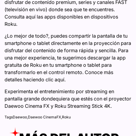
disfrutar de contenido premium, series y canales FAST
(televisión en vivo) donde sea que te encuentres.
Consulta aquí las apps disponibles en dispositivos
Roku.
¿Lo mejor de todo?, puedes compartir la pantalla de tu
smartphone o tablet directamente en la proyección para
disfrutar del contenido de forma rápida y sencilla. Para
una mejor experiencia, te sugerimos descargar la app
gratuita de Roku en tu smartphone o tablet para
transformarlo en el control remoto. Conoce más
detalles haciendo clic
aquí
.
Experimenta el entretenimiento por streaming en
pantalla grande dondequiera que estés con el proyector
Daewoo Cinema FX y Roku Streaming Stick 4K.
Tags
Daewoo
,
Daewoo CinemaFX
,
Roku