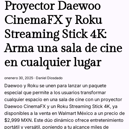
IN
Proyector Daewoo
CinemaFX y Roku
Streaming Stick 4K:
Arma una sala de cine
en cualquier lugar
on
enero 30, 2025
Daniel Diosdado
Daewoo y Roku se unen para lanzar un paquete
especial que permite a los usuarios transformar
cualquier espacio en una sala de cine con un proyector
Daewoo CinemaFX y un Roku Streaming Stick 4K, ya
disponibles a la venta en Walmart México a un precio de
$2,999 MXN. Este dúo dinámico ofrece entretenimiento
portátil y versátil, poniendo a tu alcance miles de