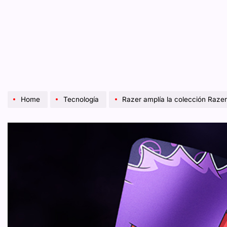
Home
Tecnología
Razer amplía la colección Razer