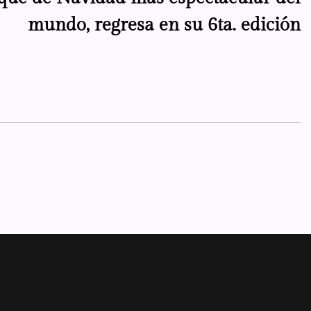
mundo, regresa en su 6ta. edición