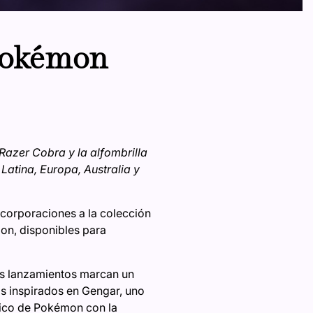
 Pokémon
Razer Cobra y la alfombrilla
Latina, Europa, Australia y
corporaciones a la colección
on, disponibles para
vos lanzamientos marcan un
s inspirados en Gengar, uno
stico de Pokémon con la