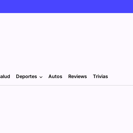
alud
Deportes
Autos
Reviews
Trivias