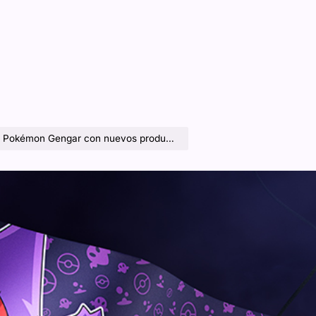
 Pokémon Gengar con nuevos productos