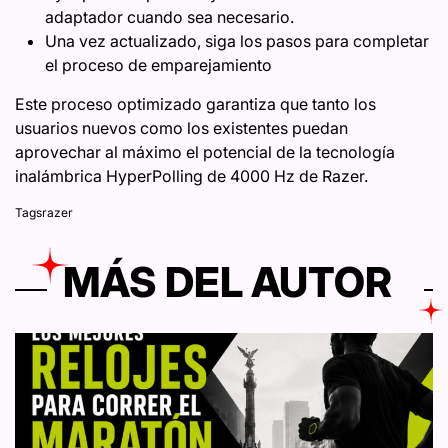
adaptador cuando sea necesario.
Una vez actualizado, siga los pasos para completar
el proceso de emparejamiento
Este proceso optimizado garantiza que tanto los
usuarios nuevos como los existentes puedan
aprovechar al máximo el potencial de la tecnología
inalámbrica HyperPolling de 4000 Hz de Razer.
Tags
razer
MÁS DEL AUTOR