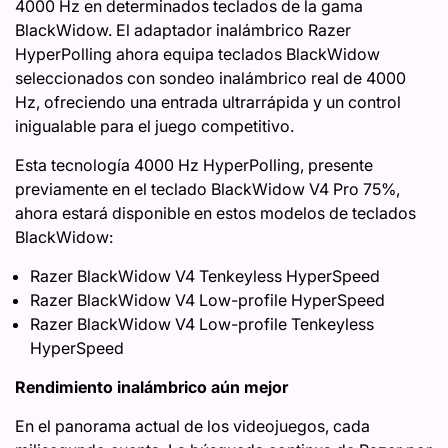
4000 Hz en determinados teclados de la gama
BlackWidow. El adaptador inalámbrico Razer
HyperPolling ahora equipa teclados BlackWidow
seleccionados con sondeo inalámbrico real de 4000
Hz, ofreciendo una entrada ultrarrápida y un control
inigualable para el juego competitivo.
Esta tecnología 4000 Hz HyperPolling, presente
previamente en el teclado BlackWidow V4 Pro 75%,
ahora estará disponible en estos modelos de teclados
BlackWidow:
Razer BlackWidow V4 Tenkeyless HyperSpeed
Razer BlackWidow V4 Low-profile HyperSpeed
Razer BlackWidow V4 Low-profile Tenkeyless
HyperSpeed
Rendimiento inalámbrico aún mejor
En el panorama actual de los videojuegos, cada