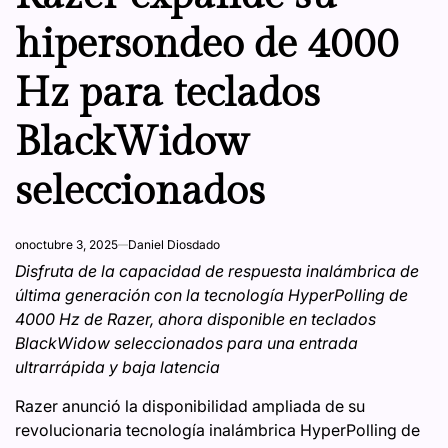
hipersondeo de 4000
Hz para teclados
BlackWidow
seleccionados
on
octubre 3, 2025
Daniel Diosdado
Disfruta de la capacidad de respuesta inalámbrica de
última generación con la tecnología HyperPolling de
4000 Hz de Razer, ahora disponible en teclados
BlackWidow seleccionados para una entrada
ultrarrápida y baja latencia
Razer anunció la disponibilidad ampliada de su
revolucionaria tecnología inalámbrica HyperPolling de