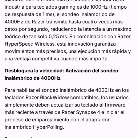
industria para teclados gaming es de 1000Hz (tiempo
de respuesta de 1 ms), el sondeo inalámbrico de
4000Hz de Razer transmite hasta cuatro veces más
datos por segundo, reduciendo la latencia a un máximo
teórico de tan solo 0,25 ms. En combinación con Razer
HyperSpeed ​​Wireless, esta innovación garantiza
movimientos más precisos, una ejecución más rápida y
una ventaja competitiva cuando más importa.
Desbloquea la velocidad: Activación del sondeo
inalámbrico de 4000Hz
Para habilitar el sondeo inalámbrico de 4000Hz en los
teclados Razer BlackWidow compatibles, los usuarios
simplemente deben actualizar su teclado al firmware
más reciente a través de Razer Synapse 4 e iniciar el
proceso de emparejamiento con el adaptador
inalámbrico HyperPolling.