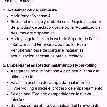
Pasos a realizar:
Actualización del Firmware
Abrir Razer Synapse 4.
Buscar el mensaje y símbolo en la Esquina superior
del product de teclado donde pone “Actualización
de Firmware disponible”.
Abrir y seguir el link a la web de Soporte de Razer
“
Software and Firmware Updates for Razer
Peripherals
” para descargar e instalar las
actualización necesarias para el teclado.
Emparejar el adaptador inalámbrico HyperPolling
Asegúrese de que Synapse 4 esté actualizada a la
última versión.
Vaya a la pestaña del adaptador inalámbrico
HyperPolling e inicie el proceso de emparejamiento.
Seleccione “Teclado compatible” en la nueva
interfaz.
Synapse comprobará y actualizará el firmware del