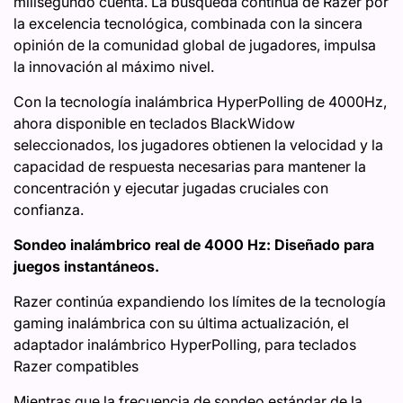
milisegundo cuenta. La búsqueda continua de Razer por
la excelencia tecnológica, combinada con la sincera
opinión de la comunidad global de jugadores, impulsa
la innovación al máximo nivel.
Con la tecnología inalámbrica HyperPolling de 4000Hz,
ahora disponible en teclados BlackWidow
seleccionados, los jugadores obtienen la velocidad y la
capacidad de respuesta necesarias para mantener la
concentración y ejecutar jugadas cruciales con
confianza.
Sondeo inalámbrico real de 4000 Hz: Diseñado para
juegos instantáneos.
Razer continúa expandiendo los límites de la tecnología
gaming inalámbrica con su última actualización, el
adaptador inalámbrico HyperPolling, para teclados
Razer compatibles
Mientras que la frecuencia de sondeo estándar de la