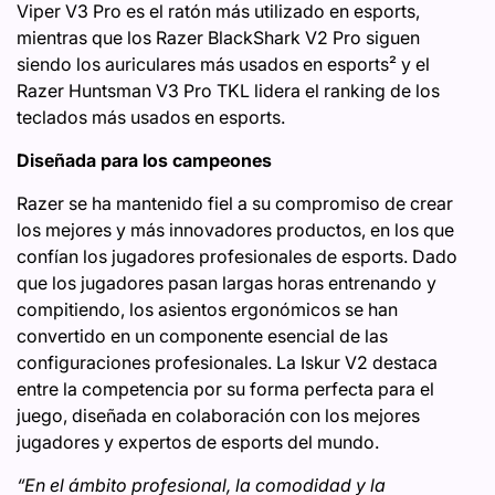
Viper V3 Pro es el ratón más utilizado en esports,
mientras que los Razer BlackShark V2 Pro siguen
siendo los auriculares más usados ​​en esports² y el
Razer Huntsman V3 Pro TKL lidera el ranking de los
teclados más usados ​​en esports.
Diseñada para los campeones
Razer se ha mantenido fiel a su compromiso de crear
los mejores y más innovadores productos, en los que
confían los jugadores profesionales de esports. Dado
que los jugadores pasan largas horas entrenando y
compitiendo, los asientos ergonómicos se han
convertido en un componente esencial de las
configuraciones profesionales. La Iskur V2 destaca
entre la competencia por su forma perfecta para el
juego, diseñada en colaboración con los mejores
jugadores y expertos de esports del mundo.
“En el ámbito profesional, la comodidad y la