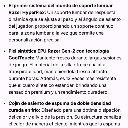
El primer sistema del mundo de soporte lumbar
Razer HyperFlex:
Un soporte lumbar de respuesta
dinámica que se ajusta al peso y al ángulo de asiento
del jugador, proporcionando un soporte continuo
para la zona lumbar a la vez que permite una
personalización precisa.
Piel sintética EPU Razer Gen-2 con tecnología
CoolTouch:
Mantente fresco durante largas sesiones
de juego. El material de la silla ofrece una alta
transpirabilidad, manteniéndola fresca al tacto
durante horas. Además, es 13 veces más resistente
que el cuero sintético estándar, brindando una
sensación premium y un rendimiento duradero.
Cojín de asiento de espuma de doble densidad
curada en frío:
Diseñado para una óptima disipación
del calor y alivio de la presión. Su estructura canaliza
el calor de manera eficiente, mientras que la espuma