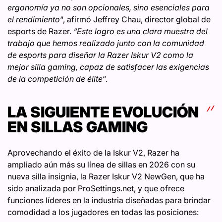
ergonomía ya no son opcionales, sino esenciales para
el rendimiento
“, afirmó Jeffrey Chau, director global de
esports de Razer.
“Este logro es una clara muestra del
trabajo que hemos realizado junto con la comunidad
de esports para diseñar la Razer Iskur V2 como la
mejor silla gaming, capaz de satisfacer las exigencias
de la competición de élite
“.
LA SIGUIENTE EVOLUCIÓN
EN SILLAS GAMING
Aprovechando el éxito de la Iskur V2, Razer ha
ampliado aún más su línea de sillas en 2026 con su
nueva silla insignia, la Razer Iskur V2 NewGen, que ha
sido analizada por ProSettings.net, y que ofrece
funciones líderes en la industria diseñadas para brindar
comodidad a los jugadores en todas las posiciones: