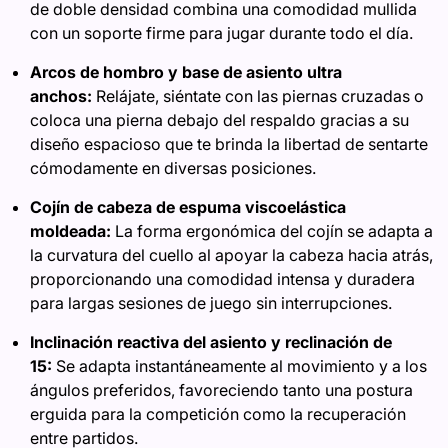
de doble densidad combina una comodidad mullida
con un soporte firme para jugar durante todo el día.
Arcos de hombro y base de asiento ultra
anchos:
Relájate, siéntate con las piernas cruzadas o
coloca una pierna debajo del respaldo gracias a su
diseño espacioso que te brinda la libertad de sentarte
cómodamente en diversas posiciones.
Cojín de cabeza de espuma viscoelástica
moldeada:
La forma ergonómica del cojín se adapta a
la curvatura del cuello al apoyar la cabeza hacia atrás,
proporcionando una comodidad intensa y duradera
para largas sesiones de juego sin interrupciones.
Inclinación reactiva del asiento y reclinación de
15:
Se adapta instantáneamente al movimiento y a los
ángulos preferidos, favoreciendo tanto una postura
erguida para la competición como la recuperación
entre partidos.