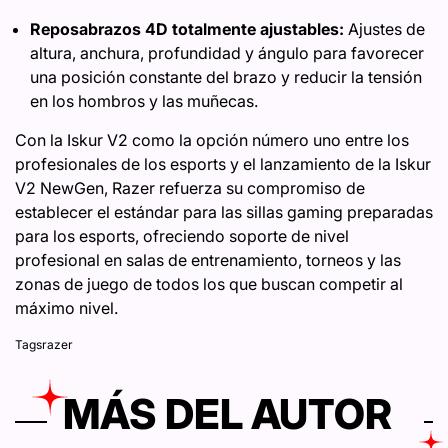
Reposabrazos 4D totalmente ajustables:
Ajustes de
altura, anchura, profundidad y ángulo para favorecer
una posición constante del brazo y reducir la tensión
en los hombros y las muñecas.
Con la Iskur V2 como la opción número uno entre los
profesionales de los esports y el lanzamiento de la Iskur
V2 NewGen, Razer refuerza su compromiso de
establecer el estándar para las sillas gaming preparadas
para los esports, ofreciendo soporte de nivel
profesional en salas de entrenamiento, torneos y las
zonas de juego de todos los que buscan competir al
máximo nivel.
Tags
razer
MÁS DEL AUTOR