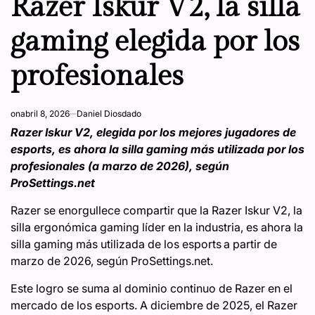
Razer Iskur V2, la silla
gaming elegida por los
profesionales
on
abril 8, 2026
Daniel Diosdado
Razer Iskur V2, elegida por los mejores jugadores de
esports, es ahora la silla gaming más utilizada por los
profesionales (a marzo de 2026), según
ProSettings.net
Razer se enorgullece compartir que la Razer Iskur V2, la
silla ergonómica gaming líder en la industria, es ahora la
silla gaming más utilizada de los esports
a partir de
marzo de 2026, según ProSettings.net.
Este logro se suma al dominio continuo de Razer en el
mercado de los esports. A diciembre de 2025, el Razer