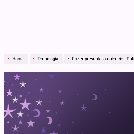
Home
Tecnología
Razer presenta la colección P