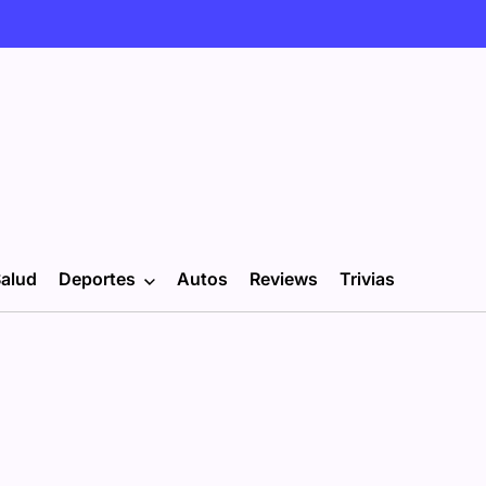
alud
Deportes
Autos
Reviews
Trivias