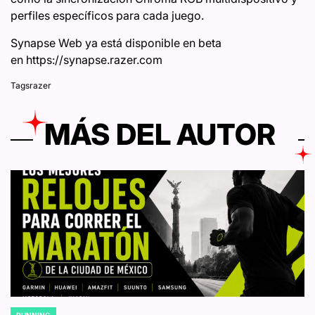
perfiles específicos para cada juego.
Synapse Web ya está disponible en beta
en https://synapse.razer.com
Tags
razer
MÁS DEL AUTOR