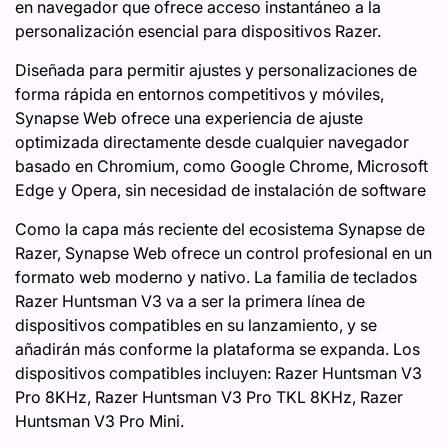
en navegador que ofrece acceso instantáneo a la
personalización esencial para dispositivos Razer.
Diseñada para permitir ajustes y personalizaciones de
forma rápida en entornos competitivos y móviles,
Synapse Web ofrece una experiencia de ajuste
optimizada directamente desde cualquier navegador
basado en Chromium, como Google Chrome, Microsoft
Edge y Opera, sin necesidad de instalación de software
Como la capa más reciente del ecosistema Synapse de
Razer, Synapse Web ofrece un control profesional en un
formato web moderno y nativo. La familia de teclados
Razer Huntsman V3 va a ser la primera línea de
dispositivos compatibles en su lanzamiento, y se
añadirán más conforme la plataforma se expanda. Los
dispositivos compatibles incluyen: Razer Huntsman V3
Pro 8KHz, Razer Huntsman V3 Pro TKL 8KHz, Razer
Huntsman V3 Pro Mini.