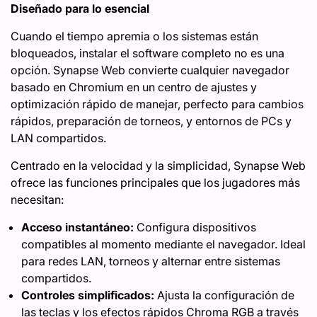
Diseñado para lo esencial
Cuando el tiempo apremia o los sistemas están
bloqueados, instalar el software completo no es una
opción. Synapse Web convierte cualquier navegador
basado en Chromium en un centro de ajustes y
optimización rápido de manejar, perfecto para cambios
rápidos, preparación de torneos, y entornos de PCs y
LAN compartidos.
Centrado en la velocidad y la simplicidad, Synapse Web
ofrece las funciones principales que los jugadores más
necesitan:
Acceso instantáneo:
Configura dispositivos
compatibles al momento mediante el navegador. Ideal
para redes LAN, torneos y alternar entre sistemas
compartidos.
Controles simplificados:
Ajusta la configuración de
las teclas y los efectos rápidos Chroma RGB a través