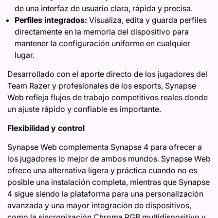
de una interfaz de usuario clara, rápida y precisa.
Perfiles integrados:
Visualiza, edita y guarda perfiles
directamente en la memoria del dispositivo para
mantener la configuración uniforme en cualquier
lugar.
Desarrollado con el aporte directo de los jugadores del
Team Razer y profesionales de los esports, Synapse
Web refleja flujos de trabajo competitivos reales donde
un ajuste rápido y confiable es importante.
Flexibilidad y control
Synapse Web complementa Synapse 4 para ofrecer a
los jugadores lo mejor de ambos mundos. Synapse Web
ofrece una alternativa ligera y práctica cuando no es
posible una instalación completa, mientras que Synapse
4 sigue siendo la plataforma para una personalización
avanzada y una mayor integración de dispositivos,
como la sincronización Chroma RGB multidispositivo y