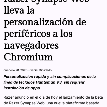
lleva la
personalización de
periféricos a los
navegadores
Chromium
on
enero 28, 2026
Daniel Diosdado
Personalización rápida y sin complicaciones de la
línea de teclados Huntsman V3, sin requerir
instalación de apps
Razer anunció en el día de hoy el lanzamiento de la beta
de Razer Synapse Web, una nueva plataforma basada