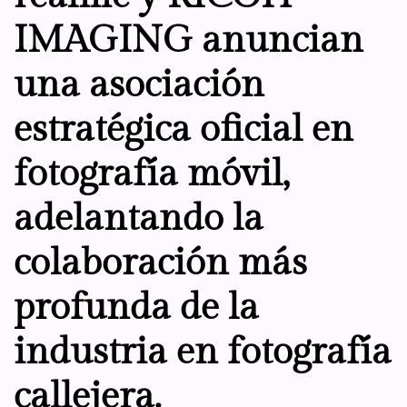
IMAGING anuncian
una asociación
estratégica oficial en
fotografía móvil,
adelantando la
colaboración más
profunda de la
industria en fotografía
callejera.