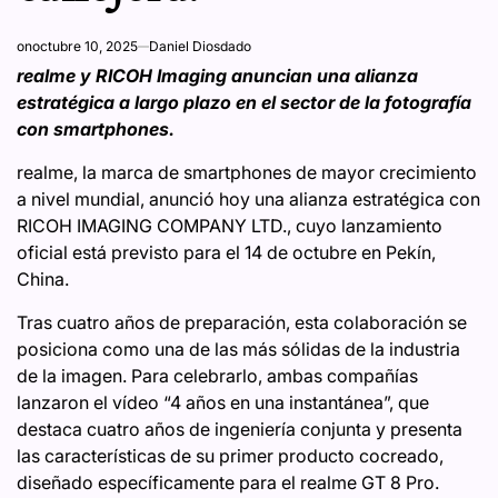
on
octubre 10, 2025
Daniel Diosdado
realme y RICOH Imaging anuncian una alianza
estratégica a largo plazo en el sector de la fotografía
con smartphones.
realme, la marca de smartphones de mayor crecimiento
a nivel mundial, anunció hoy una alianza estratégica con
RICOH IMAGING COMPANY LTD., cuyo lanzamiento
oficial está previsto para el 14 de octubre en Pekín,
China.
Tras cuatro años de preparación, esta colaboración se
posiciona como una de las más sólidas de la industria
de la imagen. Para celebrarlo, ambas compañías
lanzaron el vídeo “4 años en una instantánea”, que
destaca cuatro años de ingeniería conjunta y presenta
las características de su primer producto cocreado,
diseñado específicamente para el realme GT 8 Pro.