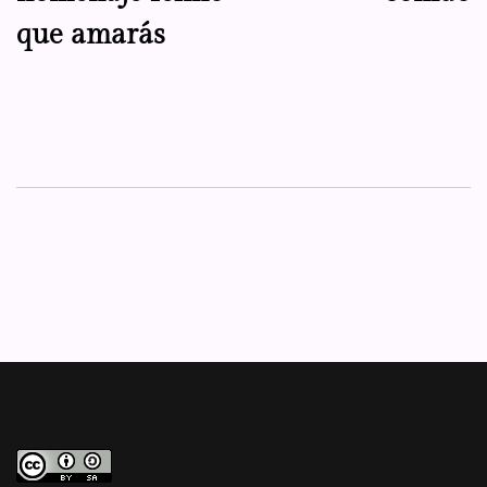
que amarás