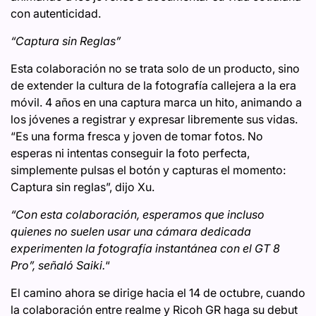
con autenticidad.
“Captura sin Reglas”
Esta colaboración no se trata solo de un producto, sino
de extender la cultura de la fotografía callejera a la era
móvil. 4 años en una captura marca un hito, animando a
los jóvenes a registrar y expresar libremente sus vidas.
“Es una forma fresca y joven de tomar fotos. No
esperas ni intentas conseguir la foto perfecta,
simplemente pulsas el botón y capturas el momento:
Captura sin reglas”, dijo Xu.
“Con esta colaboración, esperamos que incluso
quienes no suelen usar una cámara dedicada
experimenten la fotografía instantánea con el GT 8
Pro”, señaló Saiki.
“
El camino ahora se dirige hacia el 14 de octubre, cuando
la colaboración entre realme y Ricoh GR haga su debut