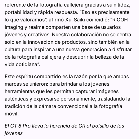
referente de la fotografía callejera gracias a su nitidez,
portabilidad y rápida respuesta. “Eso es precisamente
lo que valoramos”, afirmó Xu. Saiki coincidió: “RICOH
Imaging y realme comparten una base de usuarios
jóvenes y creativos. Nuestra colaboración no se centra
solo en la innovación de productos, sino también en la
cultura para inspirar a una nueva generación a disfrutar
de la fotografía callejera y descubrir la belleza de la
vida cotidiana”.
Este espíritu compartido es la razón por la que ambas
marcas se unieron: para brindar a los jóvenes
herramientas que les permitan capturar imágenes
auténticas y expresarse personalmente, trasladando la
tradición de la cámara convencional a la fotografía
móvil.
El GT 8 Pro lleva la herencia de GR al bolsillo de los
jóvenes