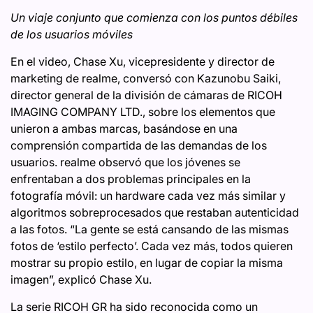
Un viaje conjunto que comienza con los puntos débiles
de los usuarios móviles
En el video, Chase Xu, vicepresidente y director de
marketing de realme, conversó con Kazunobu Saiki,
director general de la división de cámaras de RICOH
IMAGING COMPANY LTD., sobre los elementos que
unieron a ambas marcas, basándose en una
comprensión compartida de las demandas de los
usuarios. realme observó que los jóvenes se
enfrentaban a dos problemas principales en la
fotografía móvil: un hardware cada vez más similar y
algoritmos sobreprocesados ​​que restaban autenticidad
a las fotos. “La gente se está cansando de las mismas
fotos de ‘estilo perfecto’. Cada vez más, todos quieren
mostrar su propio estilo, en lugar de copiar la misma
imagen”, explicó Chase Xu.
La serie RICOH GR ha sido reconocida como un