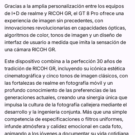
Gracias a la amplia personalización entre los equipos
de I+D de realme y RICOH GR, el GT 8 Pro ofrece una
experiencia de imagen sin precedentes, con
innovaciones revolucionarias en capacidades ópticas,
algoritmos de color, tonos de imagen y un diseño de
interfaz de usuario a medida que imita la sensación de
una cámara RICOH GR.
Este dispositivo combina a la perfección 30 años de
tradición de RICOH GR, incluyendo su icónica estética
cinematográfica y cinco tonos de imagen clásicos, con
las fortalezas de realme en fotografía móvil y un
profundo conocimiento de las preferencias de las
generaciones actuales, creando una sinergia única que
impulsa la cultura de la fotografía callejera mediante el
desarrollo y la ingeniería conjunta. Más que una simple
competencia de especificaciones o filtros uniformes,
infunde atmósfera y calidez emocional en cada foto,
animando a los jóvenes a documentar su vida cotidiana