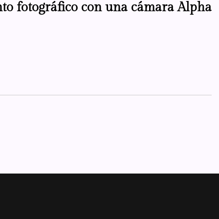
nto fotográfico con una cámara Alpha