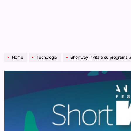
Home
Tecnología
Shortway invita a su programa ab