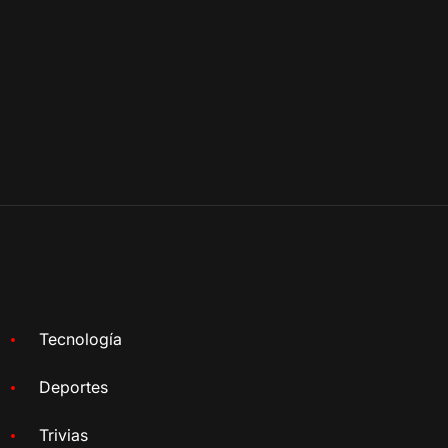
Tecnología
Deportes
Trivias