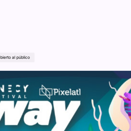
ierto al público