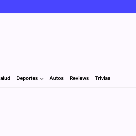
alud
Deportes
Autos
Reviews
Trivias