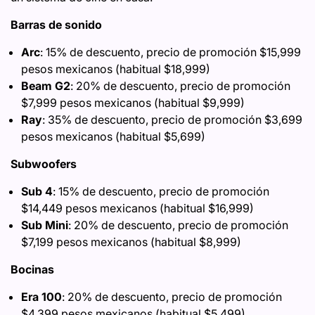
Barras de sonido
Arc
: 15% de descuento, precio de promoción $15,999
pesos mexicanos (habitual $18,999)
Beam G2
: 20% de descuento, precio de promoción
$7,999 pesos mexicanos (habitual $9,999)
Ray
: 35% de descuento, precio de promoción $3,699
pesos mexicanos (habitual $5,699)
Subwoofers
Sub 4
: 15% de descuento, precio de promoción
$14,449 pesos mexicanos (habitual $16,999)
Sub Mini
: 20% de descuento, precio de promoción
$7,199 pesos mexicanos (habitual $8,999)
Bocinas
Era 100
: 20% de descuento, precio de promoción
$4,399 pesos mexicanos (habitual $5,499)