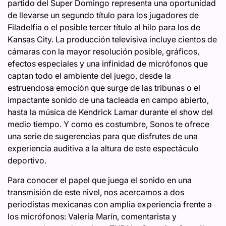
partido del Super Domingo representa una oportunidad
de llevarse un segundo título para los jugadores de
Filadelfia o el posible tercer título al hilo para los de
Kansas City. La producción televisiva incluye cientos de
cámaras con la mayor resolución posible, gráficos,
efectos especiales y una infinidad de micrófonos que
captan todo el ambiente del juego, desde la
estruendosa emoción que surge de las tribunas o el
impactante sonido de una tacleada en campo abierto,
hasta la música de Kendrick Lamar durante el show del
medio tiempo. Y como es costumbre, Sonos te ofrece
una serie de sugerencias para que disfrutes de una
experiencia auditiva a la altura de este espectáculo
deportivo.
Para conocer el papel que juega el sonido en una
transmisión de este nivel, nos acercamos a dos
periodistas mexicanas con amplia experiencia frente a
los micrófonos: Valeria Marín, comentarista y