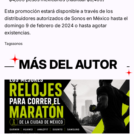
Esta promoción estará disponible a través de los
distribuidores autorizados de Sonos en México hasta el
domingo 9 de febrero de 2024 o hasta agotar
existencias.
Tags
sonos
MÁS DEL AUTOR