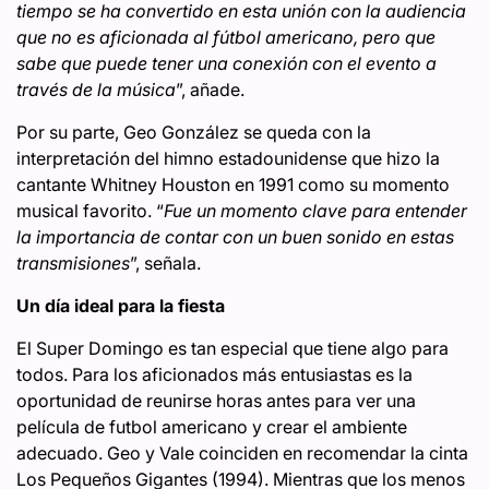
tiempo se ha convertido en esta unión con la audiencia
que no es aficionada al fútbol americano, pero que
sabe que puede tener una conexión con el evento a
través de la música
”, añade.
Por su parte, Geo González se queda con la
interpretación del himno estadounidense que hizo la
cantante Whitney Houston en 1991 como su momento
musical favorito. “
Fue un momento clave para entender
la importancia de contar con un buen sonido en estas
transmisiones
”, señala.
Un día ideal para la fiesta
El Super Domingo es tan especial que tiene algo para
todos. Para los aficionados más entusiastas es la
oportunidad de reunirse horas antes para ver una
película de futbol americano y crear el ambiente
adecuado. Geo y Vale coinciden en recomendar la cinta
Los Pequeños Gigantes (1994). Mientras que los menos