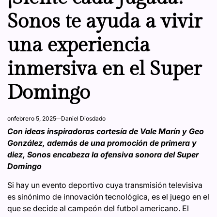
Sonos te ayuda a vivir
una experiencia
inmersiva en el Super
Domingo
on
febrero 5, 2025
Daniel Diosdado
Con ideas inspiradoras cortesía de Vale Marín y Geo
González, además de una promoción de primera y
diez, Sonos encabeza la ofensiva sonora del Super
Domingo
Si hay un evento deportivo cuya transmisión televisiva
es sinónimo de innovación tecnológica, es el juego en el
que se decide al campeón del futbol americano. El