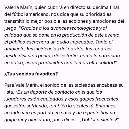
Valeria Marín, quien cubrirá en directo su décima final
del fútbol americano, nos dice que su prioridad es
transmitir lo mejor posible las acciones y emociones del
juego. “
Gracias a los avances tecnológicos y al
cuidado que se pone en la producción de este evento,
el público escuchará un audio impecable. Tanto el
ambiente, las incidencias del partido, los reportes
desde distintos puntos del estadio, como la narración
en palco, están producidos con la más alta calidad
”.
¿Tus sonidos favoritos?
Para Vale Marín, el sonido de las tacleadas encabeza su
lista. “
Es un deporte de contacto en el que los
jugadores están equipados y esos golpes frecuentes
que están sufriendo, también lo sientes tú. Entonces
cuando veo un partido en casa y de repente hay un
golpe muy bien dado, pues dices… ¡Uuh! ¡Lo sientes!
”.