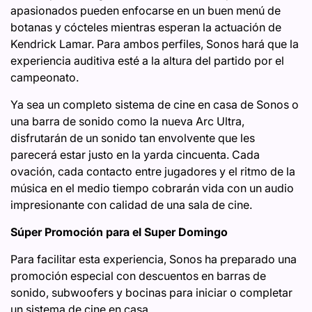
apasionados pueden enfocarse en un buen menú de
botanas y cócteles mientras esperan la actuación de
Kendrick Lamar. Para ambos perfiles, Sonos hará que la
experiencia auditiva esté a la altura del partido por el
campeonato.
Ya sea un completo sistema de cine en casa de Sonos o
una barra de sonido como la nueva Arc Ultra,
disfrutarán de un sonido tan envolvente que les
parecerá estar justo en la yarda cincuenta. Cada
ovación, cada contacto entre jugadores y el ritmo de la
música en el medio tiempo cobrarán vida con un audio
impresionante con calidad de una sala de cine.
Súper Promoción para el Super Domingo
Para facilitar esta experiencia, Sonos ha preparado una
promoción especial con descuentos en barras de
sonido, subwoofers y bocinas para iniciar o completar
un sistema de cine en casa.