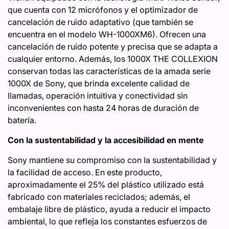
que cuenta con 12 micrófonos y el optimizador de
cancelación de ruido adaptativo (que también se
encuentra en el modelo WH-1000XM6). Ofrecen una
cancelación de ruido potente y precisa que se adapta a
cualquier entorno. Además, los 1000X THE COLLEXION
conservan todas las características de la amada serie
1000X de Sony, que brinda excelente calidad de
llamadas, operación intuitiva y conectividad sin
inconvenientes con hasta 24 horas de duración de
batería.
Con la sustentabilidad y la accesibilidad en mente
Sony mantiene su compromiso con la sustentabilidad y
la facilidad de acceso. En este producto,
aproximadamente el 25% del plástico utilizado está
fabricado con materiales reciclados; además, el
embalaje libre de plástico, ayuda a reducir el impacto
ambiental, lo que refleja los constantes esfuerzos de