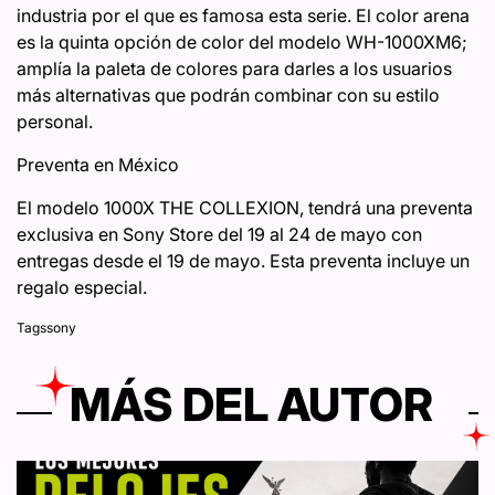
industria por el que es famosa esta serie. El color arena
es la quinta opción de color del modelo WH-1000XM6;
amplía la paleta de colores para darles a los usuarios
más alternativas que podrán combinar con su estilo
personal.
Preventa en México
El modelo 1000X THE COLLEXION, tendrá una preventa
exclusiva en Sony Store del 19 al 24 de mayo con
entregas desde el 19 de mayo. Esta preventa incluye un
regalo especial.
Tags
sony
MÁS DEL AUTOR