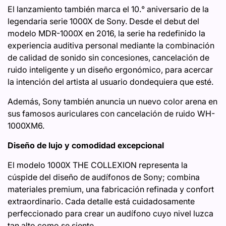
El lanzamiento también marca el 10.° aniversario de la
legendaria serie 1000X de Sony. Desde el debut del
modelo MDR-1000X en 2016, la serie ha redefinido la
experiencia auditiva personal mediante la combinación
de calidad de sonido sin concesiones, cancelación de
ruido inteligente y un diseño ergonómico, para acercar
la intención del artista al usuario dondequiera que esté.
Además, Sony también anuncia un nuevo color arena en
sus famosos auriculares con cancelación de ruido WH-
1000XM6.
Diseño de lujo y comodidad excepcional
El modelo 1000X THE COLLEXION representa la
cúspide del diseño de audífonos de Sony; combina
materiales premium, una fabricación refinada y confort
extraordinario. Cada detalle está cuidadosamente
perfeccionado para crear un audífono cuyo nivel luzca
tan alto como se siente.