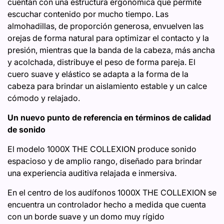
cuentan con una estructura ergonómica que permite
escuchar contenido por mucho tiempo. Las
almohadillas, de proporción generosa, envuelven las
orejas de forma natural para optimizar el contacto y la
presión, mientras que la banda de la cabeza, más ancha
y acolchada, distribuye el peso de forma pareja. El
cuero suave y elástico se adapta a la forma de la
cabeza para brindar un aislamiento estable y un calce
cómodo y relajado.
Un nuevo punto de referencia en términos de calidad
de sonido
El modelo 1000X THE COLLEXION produce sonido
espacioso y de amplio rango, diseñado para brindar
una experiencia auditiva relajada e inmersiva.
En el centro de los audífonos 1000X THE COLLEXION se
encuentra un controlador hecho a medida que cuenta
con un borde suave y un domo muy rígido