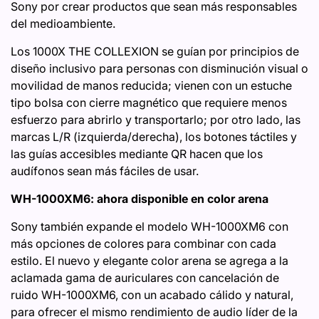
Sony por crear productos que sean más responsables
del medioambiente.
Los 1000X THE COLLEXION se guían por principios de
diseño inclusivo para personas con disminución visual o
movilidad de manos reducida; vienen con un estuche
tipo bolsa con cierre magnético que requiere menos
esfuerzo para abrirlo y transportarlo; por otro lado, las
marcas L/R (izquierda/derecha), los botones táctiles y
las guías accesibles mediante QR hacen que los
audífonos sean más fáciles de usar.
WH-1000XM6: ahora disponible en color arena
Sony también expande el modelo WH-1000XM6 con
más opciones de colores para combinar con cada
estilo. El nuevo y elegante color arena se agrega a la
aclamada gama de auriculares con cancelación de
ruido WH-1000XM6, con un acabado cálido y natural,
para ofrecer el mismo rendimiento de audio líder de la