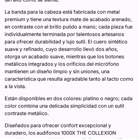
La banda para la cabeza está fabricada con metal
premium y tiene una textura mate de acabado arenado,
en contraste con el brillo pulido a mano; cada pieza fue
individualmente terminada por talentosos artesanos
para ofrecer durabilidad y lujo sutil. El cuero sintético
suave y refinado, cuyo desarrollo llevó dos años,
otorga un acabado suave, mientras que los botones
metálicos integrados y los orificios del micrófono
mantienen un diseño limpio y sin uniones, una
característica que resulta agradable tanto al tacto como
a la vista.
Están disponibles en dos colores: platino o negro; cada
color combina una delicada simplicidad con un sutil
contraste metálico.
Diseñados para ofrecer confort excepcional y
duradero, los audífonos 1000X THE COLLEXION