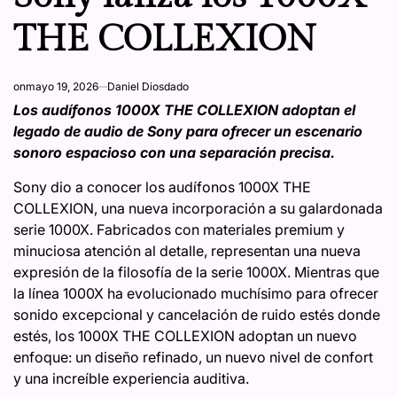
THE COLLEXION
on
mayo 19, 2026
Daniel Diosdado
Los audífonos 1000X THE COLLEXION adoptan el
legado de audio de Sony para ofrecer un escenario
sonoro espacioso con una separación precisa.
Sony dio a conocer los audífonos 1000X THE
COLLEXION, una nueva incorporación a su galardonada
serie 1000X. Fabricados con materiales premium y
minuciosa atención al detalle, representan una nueva
expresión de la filosofía de la serie 1000X. Mientras que
la línea 1000X ha evolucionado muchísimo para ofrecer
sonido excepcional y cancelación de ruido estés donde
estés, los 1000X THE COLLEXION adoptan un nuevo
enfoque: un diseño refinado, un nuevo nivel de confort
y una increíble experiencia auditiva.