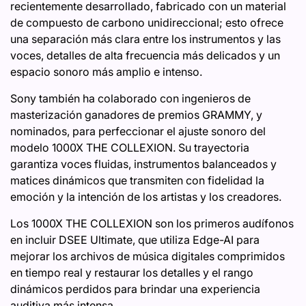
recientemente desarrollado, fabricado con un material
de compuesto de carbono unidireccional; esto ofrece
una separación más clara entre los instrumentos y las
voces, detalles de alta frecuencia más delicados y un
espacio sonoro más amplio e intenso.
Sony también ha colaborado con ingenieros de
masterización ganadores de premios GRAMMY, y
nominados, para perfeccionar el ajuste sonoro del
modelo 1000X THE COLLEXION. Su trayectoria
garantiza voces fluidas, instrumentos balanceados y
matices dinámicos que transmiten con fidelidad la
emoción y la intención de los artistas y los creadores.
Los 1000X THE COLLEXION son los primeros audífonos
en incluir DSEE Ultimate, que utiliza Edge-AI para
mejorar los archivos de música digitales comprimidos
en tiempo real y restaurar los detalles y el rango
dinámicos perdidos para brindar una experiencia
auditiva más intensa.