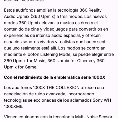
Estos audífonos amplían la tecnología 360 Reality
Audio Upmix (360 Upmix) a tres modos. Los nuevos
modos 360 Upmix elevan la música estéreo y el
contenido de cine y videojuegos para convertirlos en
experiencias de intenso audio espacial, y ofrecen
espacios sonoros vívidos y realistas que hacen sentir
que uno realmente está allí. Los modos se controlan
mediante el botón Listening Mode; se puede elegir entre
360 Upmix for Music, 360 Upmix for Cinema y 360
Upmix for Game.
Con el rendimiento de la emblemática serie 1000X
Los audífonos 1000X THE COLLEXION ofrecen una
cancelación de ruido avanzada, incorporando
tecnologías seleccionadas de los aclamados Sony WH-
1000XM6.
Vienen equipados con la tecnología Multi-Noise Sensor,