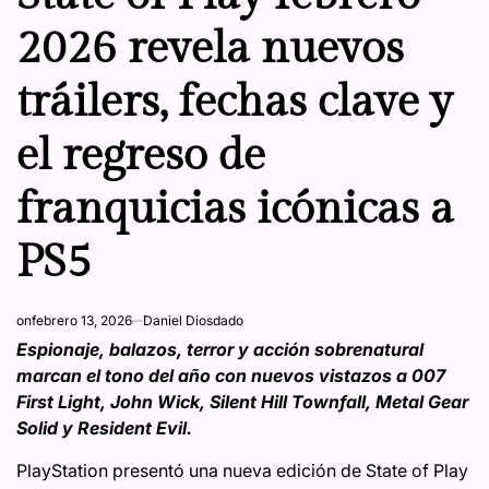
2026 revela nuevos
tráilers, fechas clave y
el regreso de
franquicias icónicas a
PS5
on
febrero 13, 2026
Daniel Diosdado
Espionaje, balazos, terror y acción sobrenatural
marcan el tono del año con nuevos vistazos a 007
First Light, John Wick, Silent Hill Townfall, Metal Gear
Solid y Resident Evil.
PlayStation presentó una nueva edición de State of Play