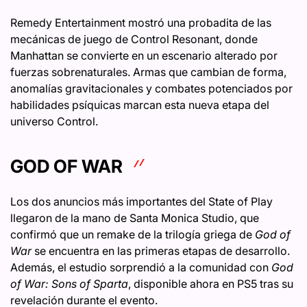
Remedy Entertainment mostró una probadita de las
mecánicas de juego de Control Resonant, donde
Manhattan se convierte en un escenario alterado por
fuerzas sobrenaturales. Armas que cambian de forma,
anomalías gravitacionales y combates potenciados por
habilidades psíquicas marcan esta nueva etapa del
universo Control.
GOD OF WAR
Los dos anuncios más importantes del State of Play
llegaron de la mano de Santa Monica Studio, que
confirmó que un remake de la trilogía griega de
God of
War
se encuentra en las primeras etapas de desarrollo.
Además, el estudio sorprendió a la comunidad con
God
of War: Sons of Sparta
, disponible ahora en PS5 tras su
revelación durante el evento.