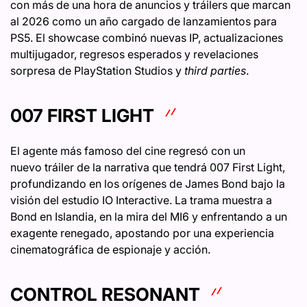
con más de una hora de anuncios y tráilers que marcan
al 2026 como un año cargado de lanzamientos para
PS5. El showcase combinó nuevas IP, actualizaciones
multijugador, regresos esperados y revelaciones
sorpresa de PlayStation Studios y
third parties
.
007 FIRST LIGHT
El agente más famoso del cine regresó con un
nuevo tráiler de la narrativa que tendrá 007 First Light,
profundizando en los orígenes de James Bond bajo la
visión del estudio IO Interactive. La trama muestra a
Bond en Islandia, en la mira del MI6 y enfrentando a un
exagente renegado, apostando por una experiencia
cinematográfica de espionaje y acción.
CONTROL RESONANT