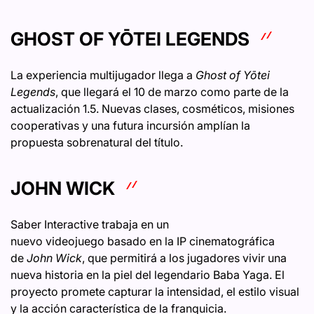
GHOST OF YŌTEI LEGENDS
La experiencia multijugador llega a
Ghost of Yōtei
Legends
, que llegará el 10 de marzo como parte de la
actualización 1.5. Nuevas clases, cosméticos, misiones
cooperativas y una futura incursión amplían la
propuesta sobrenatural del título.
JOHN WICK
Saber Interactive trabaja en un
nuevo videojuego basado en la IP cinematográfica
de
John Wick
, que permitirá a los jugadores vivir una
nueva historia en la piel del legendario Baba Yaga. El
proyecto promete capturar la intensidad, el estilo visual
y la acción característica de la franquicia.