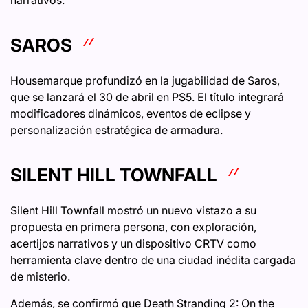
SAROS
Housemarque profundizó en la jugabilidad de Saros,
que se lanzará el 30 de abril en PS5. El título integrará
modificadores dinámicos, eventos de eclipse y
personalización estratégica de armadura.
SILENT HILL TOWNFALL
Silent Hill Townfall mostró un nuevo vistazo a su
propuesta en primera persona, con exploración,
acertijos narrativos y un dispositivo CRTV como
herramienta clave dentro de una ciudad inédita cargada
de misterio.
Además, se confirmó que Death Stranding 2: On the