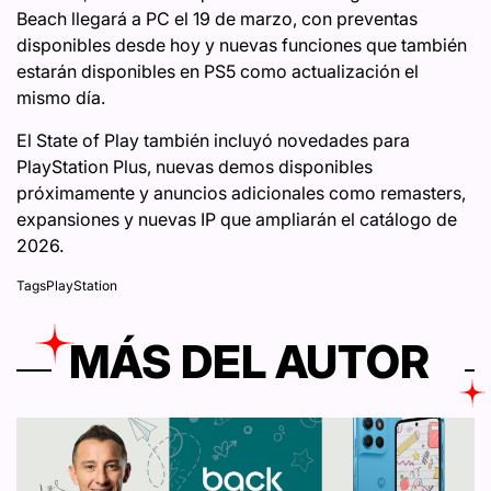
Beach llegará a PC el 19 de marzo, con preventas
disponibles desde hoy y nuevas funciones que también
estarán disponibles en PS5 como actualización el
mismo día.
El State of Play también incluyó novedades para
PlayStation Plus, nuevas demos disponibles
próximamente y anuncios adicionales como remasters,
expansiones y nuevas IP que ampliarán el catálogo de
2026.
Tags
PlayStation
MÁS DEL AUTOR