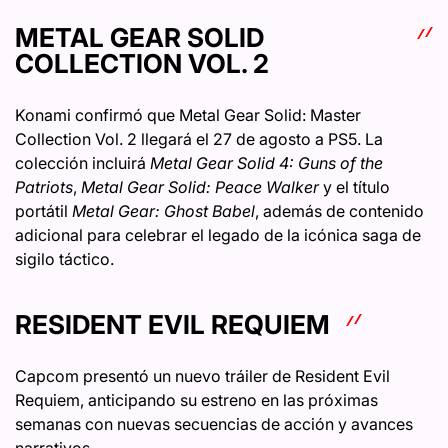
METAL GEAR SOLID
COLLECTION VOL. 2
Konami confirmó que Metal Gear Solid: Master
Collection Vol. 2 llegará el 27 de agosto a PS5. La
colección incluirá
Metal Gear Solid 4: Guns of the
Patriots
,
Metal Gear Solid: Peace Walker
y el título
portátil
Metal Gear: Ghost Babel
, además de contenido
adicional para celebrar el legado de la icónica saga de
sigilo táctico.
RESIDENT EVIL REQUIEM
Capcom presentó un nuevo tráiler de Resident Evil
Requiem, anticipando su estreno en las próximas
semanas con nuevas secuencias de acción y avances
narrativos.