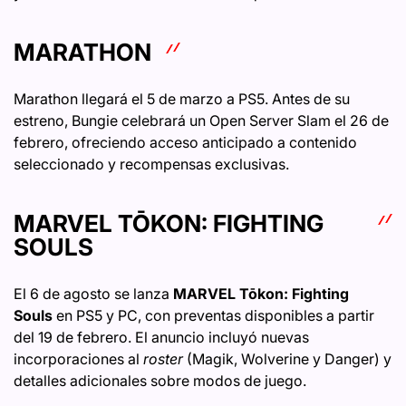
MARATHON
Marathon llegará el 5 de marzo a PS5. Antes de su
estreno, Bungie celebrará un Open Server Slam el 26 de
febrero, ofreciendo acceso anticipado a contenido
seleccionado y recompensas exclusivas.
MARVEL TŌKON: FIGHTING
SOULS
El 6 de agosto se lanza
MARVEL Tōkon: Fighting
Souls
en PS5 y PC, con preventas disponibles a partir
del 19 de febrero. El anuncio incluyó nuevas
incorporaciones al
roster
(Magik, Wolverine y Danger) y
detalles adicionales sobre modos de juego.