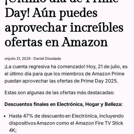
Day! Aún puedes
aprovechar increíbles
ofertas en Amazon
on
julio 21, 2025
Daniel Diosdado
¡La cuenta regresiva ha comenzado! Hoy, 21 de julio, es
el último día para que los miembros de Amazon Prime
puedan aprovechar las ofertas de Prime Day 2025.
Estas son algunas de las ofertas más destacadas:
Descuentos finales en Electrónica, Hogar y Belleza:
Hasta 47% de descuento en Electrónica, incluyendo
dispositivos Amazon como el Amazon Fire TV Stick
4K;