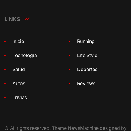
LINKS
Inicio
Running
Tecnología
Life Style
Salud
Deportes
Autos
Reviews
Trivias
© All rights reserved. Theme NewsMachine designed by