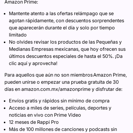
Amazon Prime:
Mantente atento a las ofertas relámpago que se
agotan rápidamente, con descuentos sorprendentes
que aparecerán durante el día y solo por tiempo
limitado
No olvides revisar los productos de las Pequeñas y
Medianas Empresas mexicanas, que hoy ofrecen sus
últimos descuentos especiales de hasta el 50%. ¡Da
clic aquí y aprovecha!
Para aquellos que aún no son miembros Amazon Prime,
pueden unirse o empezar una prueba gratuita de 30
días en amazon.com.mx/amazonprime y disfrutar de:
Envíos gratis y rápidos sin mínimo de compra
Acceso a miles de series, películas, deportes y
noticias en vivo con Prime Video
12 meses de Rappi Pro
Más de 100 millones de canciones y podcasts sin