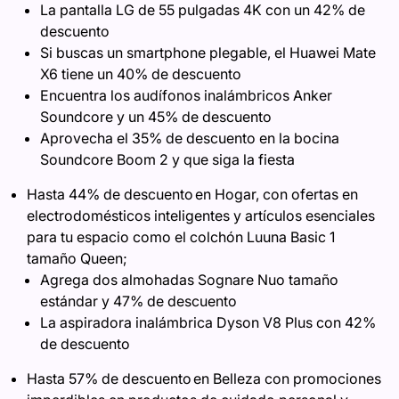
La pantalla LG de 55 pulgadas 4K con un 42% de
descuento
Si buscas un smartphone plegable, el Huawei Mate
X6 tiene un 40% de descuento
Encuentra los audífonos inalámbricos Anker
Soundcore y un 45% de descuento
Aprovecha el 35% de descuento en la bocina
Soundcore Boom 2 y que siga la fiesta
Hasta 44% de descuento en Hogar, con ofertas en
electrodomésticos inteligentes y artículos esenciales
para tu espacio como el colchón Luuna Basic 1
tamaño Queen;
Agrega dos almohadas Sognare Nuo tamaño
estándar y 47% de descuento
La aspiradora inalámbrica Dyson V8 Plus con 42%
de descuento
Hasta 57% de descuento en Belleza con promociones