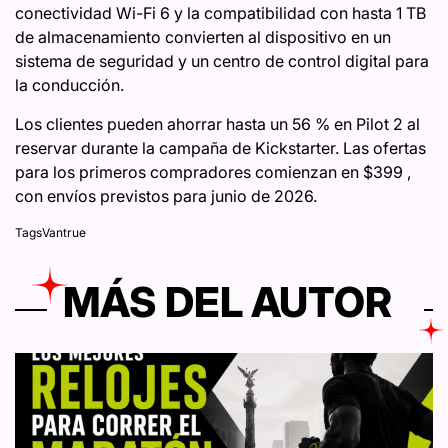
conectividad Wi-Fi 6 y la compatibilidad con hasta 1 TB
de almacenamiento convierten al dispositivo en un
sistema de seguridad y un centro de control digital para
la conducción.
Los clientes pueden ahorrar hasta un 56 % en Pilot 2 al
reservar durante la campaña de Kickstarter. Las ofertas
para los primeros compradores comienzan en $399 ,
con envíos previstos para junio de 2026.
Tags
Vantrue
MÁS DEL AUTOR