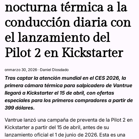
nocturna térmica a la
conducción diaria con
el lanzamiento del
Pilot 2 en Kickstarter
on
marzo 30, 2026
Daniel Diosdado
Tras captar la atención mundial en el CES 2026, la
primera cámara térmica para salpicadero de Vantrue
llegará a Kickstarter el 15 de abril, con ofertas
especiales para los primeros compradores a partir de
399 dólares.
Vantrue lanzó una campaña de preventa de la Pilot 2 en
Kickstarter a partir del 15 de abril, antes de su
lanzamiento oficial el 1 de junio de 2026. Esta es una