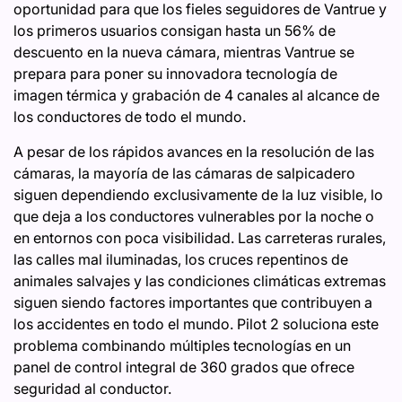
oportunidad para que los fieles seguidores de Vantrue y
los primeros usuarios consigan hasta un 56% de
descuento en la nueva cámara, mientras Vantrue se
prepara para poner su innovadora tecnología de
imagen térmica y grabación de 4 canales al alcance de
los conductores de todo el mundo.
A pesar de los rápidos avances en la resolución de las
cámaras, la mayoría de las cámaras de salpicadero
siguen dependiendo exclusivamente de la luz visible, lo
que deja a los conductores vulnerables por la noche o
en entornos con poca visibilidad. Las carreteras rurales,
las calles mal iluminadas, los cruces repentinos de
animales salvajes y las condiciones climáticas extremas
siguen siendo factores importantes que contribuyen a
los accidentes en todo el mundo. Pilot 2 soluciona este
problema combinando múltiples tecnologías en un
panel de control integral de 360 ​​grados que ofrece
seguridad al conductor.