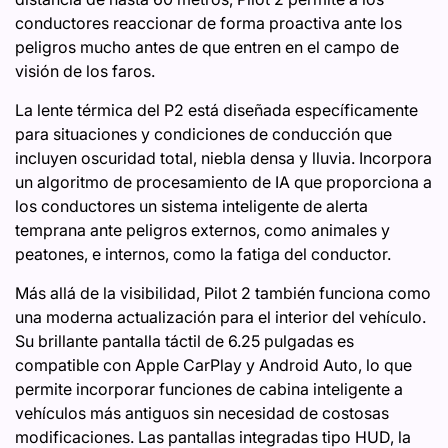
conductores reaccionar de forma proactiva ante los
peligros mucho antes de que entren en el campo de
visión de los faros.
La lente térmica del P2 está diseñada específicamente
para situaciones y condiciones de conducción que
incluyen oscuridad total, niebla densa y lluvia. Incorpora
un algoritmo de procesamiento de IA que proporciona a
los conductores un sistema inteligente de alerta
temprana ante peligros externos, como animales y
peatones, e internos, como la fatiga del conductor.
Más allá de la visibilidad, Pilot 2 también funciona como
una moderna actualización para el interior del vehículo.
Su brillante pantalla táctil de 6.25 pulgadas es
compatible con Apple CarPlay y Android Auto, lo que
permite incorporar funciones de cabina inteligente a
vehículos más antiguos sin necesidad de costosas
modificaciones. Las pantallas integradas tipo HUD, la