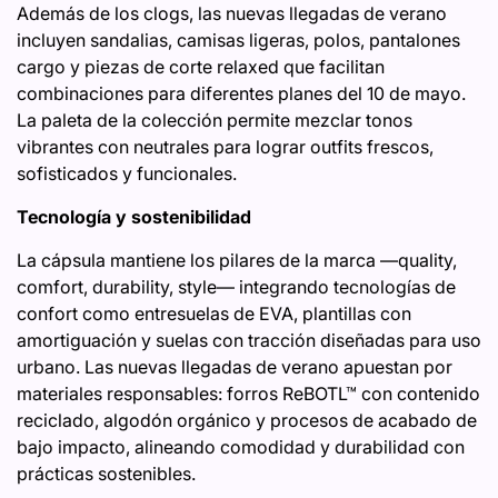
Además de los clogs, las nuevas llegadas de verano
incluyen sandalias, camisas ligeras, polos, pantalones
cargo y piezas de corte relaxed que facilitan
combinaciones para diferentes planes del 10 de mayo.
La paleta de la colección permite mezclar tonos
vibrantes con neutrales para lograr outfits frescos,
sofisticados y funcionales.
Tecnología y sostenibilidad
La cápsula mantiene los pilares de la marca —quality,
comfort, durability, style— integrando tecnologías de
confort como entresuelas de EVA, plantillas con
amortiguación y suelas con tracción diseñadas para uso
urbano. Las nuevas llegadas de verano apuestan por
materiales responsables: forros ReBOTL™ con contenido
reciclado, algodón orgánico y procesos de acabado de
bajo impacto, alineando comodidad y durabilidad con
prácticas sostenibles.