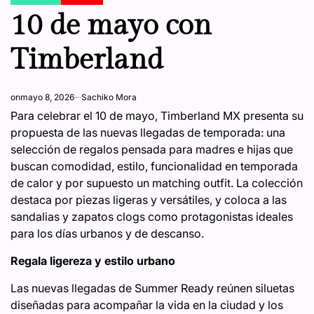
POSTED
IN
10 de mayo con
Timberland
on
mayo 8, 2026
Sachiko Mora
Para celebrar el 10 de mayo, Timberland MX presenta su
propuesta de las nuevas llegadas de temporada: una
selección de regalos pensada para madres e hijas que
buscan comodidad, estilo, funcionalidad en temporada
de calor y por supuesto un matching outfit. La colección
destaca por piezas ligeras y versátiles, y coloca a las
sandalias y zapatos clogs como protagonistas ideales
para los días urbanos y de descanso.
Regala ligereza y estilo urbano
Las nuevas llegadas de Summer Ready reúnen siluetas
diseñadas para acompañar la vida en la ciudad y los