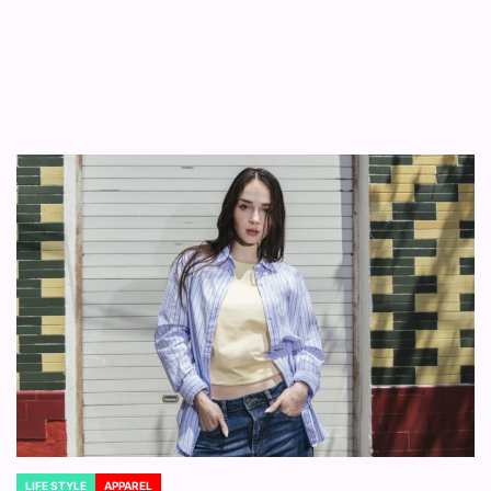
LIFE STYLE
APPAREL