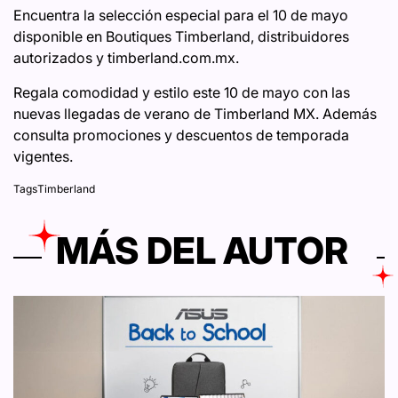
Encuentra la selección especial para el 10 de mayo
disponible en Boutiques Timberland, distribuidores
autorizados y timberland.com.mx.
Regala comodidad y estilo este 10 de mayo con las
nuevas llegadas de verano de Timberland MX. Además
consulta promociones y descuentos de temporada
vigentes.
Tags
Timberland
MÁS DEL AUTOR