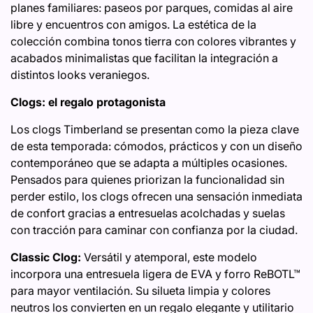
planes familiares: paseos por parques, comidas al aire
libre y encuentros con amigos. La estética de la
colección combina tonos tierra con colores vibrantes y
acabados minimalistas que facilitan la integración a
distintos looks veraniegos.
Clogs: el regalo protagonista
Los clogs Timberland se presentan como la pieza clave
de esta temporada: cómodos, prácticos y con un diseño
contemporáneo que se adapta a múltiples ocasiones.
Pensados para quienes priorizan la funcionalidad sin
perder estilo, los clogs ofrecen una sensación inmediata
de confort gracias a entresuelas acolchadas y suelas
con tracción para caminar con confianza por la ciudad.
Classic Clog:
Versátil y atemporal, este modelo
incorpora una entresuela ligera de EVA y forro ReBOTL™
para mayor ventilación. Su silueta limpia y colores
neutros los convierten en un regalo elegante y utilitario