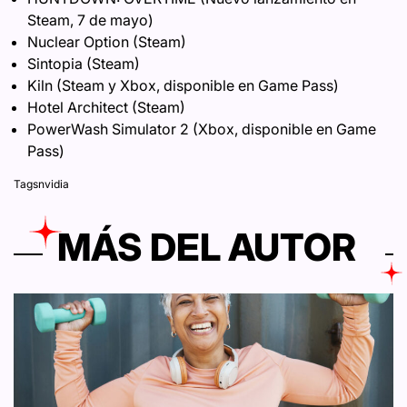
Steam, 7 de mayo)
Nuclear Option (Steam)
Sintopia (Steam)
Kiln (Steam y Xbox, disponible en Game Pass)
Hotel Architect (Steam)
PowerWash Simulator 2 (Xbox, disponible en Game
Pass)
Tags
nvidia
MÁS DEL AUTOR