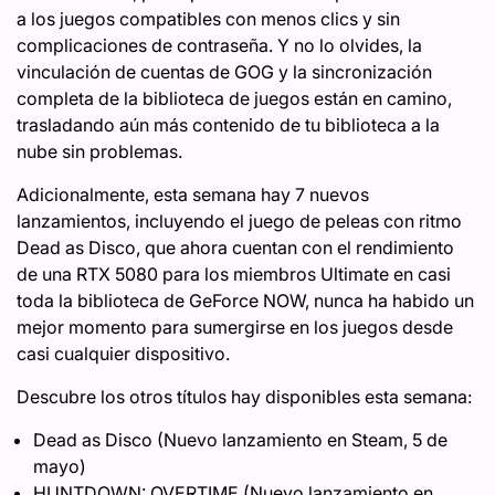
a los juegos compatibles con menos clics y sin
complicaciones de contraseña. Y no lo olvides, la
vinculación de cuentas de GOG y la sincronización
completa de la biblioteca de juegos están en camino,
trasladando aún más contenido de tu biblioteca a la
nube sin problemas.
Adicionalmente, esta semana hay 7 nuevos
lanzamientos, incluyendo el juego de peleas con ritmo
Dead as Disco, que ahora cuentan con el rendimiento
de una RTX 5080 para los miembros Ultimate en casi
toda la biblioteca de GeForce NOW, nunca ha habido un
mejor momento para sumergirse en los juegos desde
casi cualquier dispositivo.
Descubre los otros títulos hay disponibles esta semana:
Dead as Disco (Nuevo lanzamiento en Steam, 5 de
mayo)
HUNTDOWN: OVERTIME (Nuevo lanzamiento en