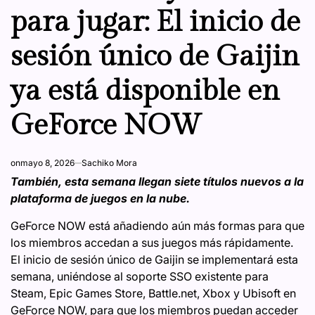
para jugar: El inicio de
sesión único de Gaijin
ya está disponible en
GeForce NOW
on
mayo 8, 2026
Sachiko Mora
También, esta semana llegan siete títulos nuevos a la
plataforma de juegos en la nube.
GeForce NOW está añadiendo aún más formas para que
los miembros accedan a sus juegos más rápidamente.
El inicio de sesión único de Gaijin se implementará esta
semana, uniéndose al soporte SSO existente para
Steam, Epic Games Store, Battle.net, Xbox y Ubisoft en
GeForce NOW, para que los miembros puedan acceder