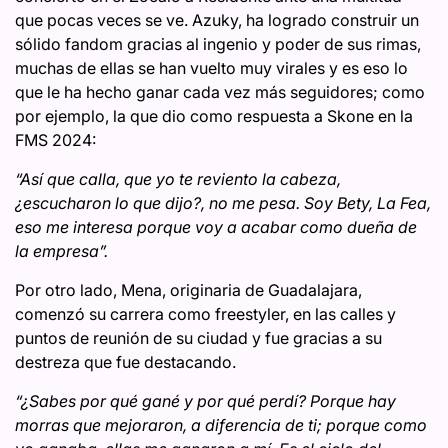
que pocas veces se ve. Azuky, ha logrado construir un
sólido fandom gracias al ingenio y poder de sus rimas,
muchas de ellas se han vuelto muy virales y es eso lo
que le ha hecho ganar cada vez más seguidores; como
por ejemplo, la que dio como respuesta a Skone en la
FMS 2024:
“Así que calla, que yo te reviento la cabeza,
¿escucharon lo que dijo?, no me pesa. Soy Bety, La Fea,
eso me interesa porque voy a acabar como dueña de
la empresa”.
Por otro lado, Mena, originaria de Guadalajara,
comenzó su carrera como freestyler, en las calles y
puntos de reunión de su ciudad y fue gracias a su
destreza que fue destacando.
“¿Sabes por qué gané y por qué perdí? Porque hay
morras que mejoraron, a diferencia de ti; porque como