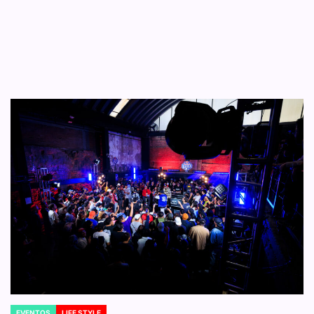
EVENTOS
LIFE STYLE