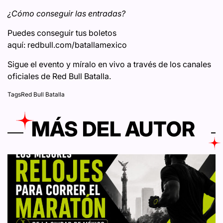
¿Cómo conseguir las entradas?
Puedes conseguir tus boletos
aquí: redbull.com/batallamexico
Sigue el evento y míralo en vivo a través de los canales
oficiales de Red Bull Batalla.
Tags
Red Bull Batalla
MÁS DEL AUTOR