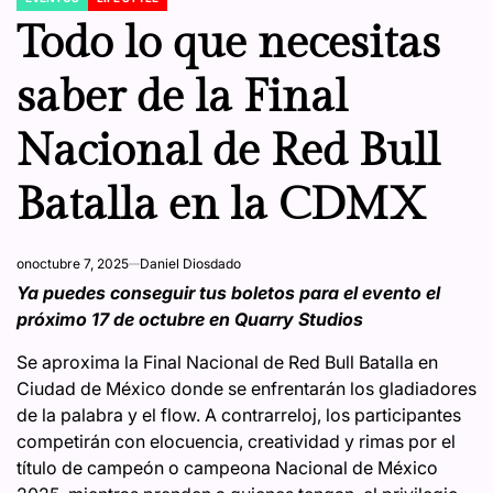
POSTED
IN
Todo lo que necesitas
saber de la Final
Nacional de Red Bull
Batalla en la CDMX
on
octubre 7, 2025
Daniel Diosdado
Ya puedes conseguir tus boletos para el evento el
próximo 17 de octubre en Quarry Studios
Se aproxima la Final Nacional de Red Bull Batalla en
Ciudad de México donde se enfrentarán los gladiadores
de la palabra y el flow. A contrarreloj, los participantes
competirán con elocuencia, creatividad y rimas por el
título de campeón o campeona Nacional de México