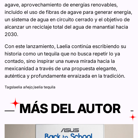
agave, aprovechamiento de energías renovables,
incluido el uso de fibras de agave para generar energía,
un sistema de agua en circuito cerrado y el objetivo de
alcanzar un reciclaje total del agua de manantial hacia
2030.
Con este lanzamiento, Laelia continúa escribiendo su
historia como un tequila que no busca repetir lo ya
contado, sino inspirar una nueva mirada hacia la
mexicanidad a través de una propuesta elegante,
auténtica y profundamente enraizada en la tradición.
Tags
laelia añejo
,
laelia tequila
MÁS DEL AUTOR