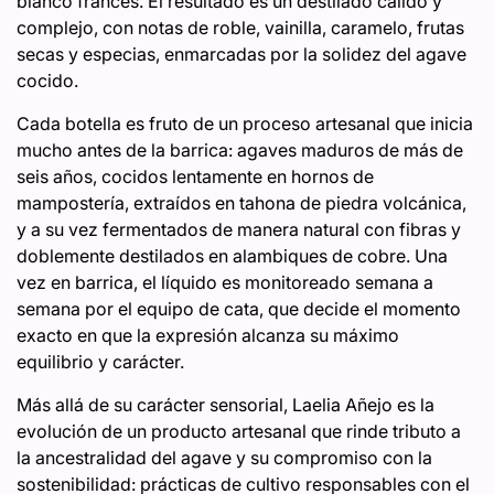
blanco francés. El resultado es un destilado cálido y
complejo, con notas de roble, vainilla, caramelo, frutas
secas y especias, enmarcadas por la solidez del agave
cocido.
Cada botella es fruto de un proceso artesanal que inicia
mucho antes de la barrica: agaves maduros de más de
seis años, cocidos lentamente en hornos de
mampostería, extraídos en tahona de piedra volcánica,
y a su vez fermentados de manera natural con fibras y
doblemente destilados en alambiques de cobre. Una
vez en barrica, el líquido es monitoreado semana a
semana por el equipo de cata, que decide el momento
exacto en que la expresión alcanza su máximo
equilibrio y carácter.
Más allá de su carácter sensorial, Laelia Añejo es la
evolución de un producto artesanal que rinde tributo a
la ancestralidad del agave y su compromiso con la
sostenibilidad: prácticas de cultivo responsables con el