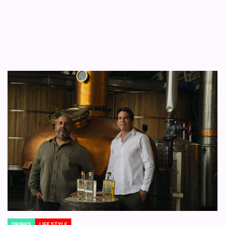
DRINKS
LIFE STYLE