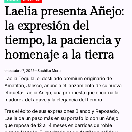
POSTED
IN
Laelia presenta Añejo:
la expresión del
tiempo, la paciencia y
homenaje a la tierra
on
octubre 7, 2025
Sachiko Mora
Laelia Tequila, el destilado premium originario de
Amatitán, Jalisco, anuncia el lanzamiento de su nueva
etiqueta: Laelia Añejo, una propuesta que encarna la
madurez del agave y la elegancia del tiempo.
Tras el éxito de sus expresiones Blanco y Reposado,
Laelia da un paso más en su portafolio con un Añejo
que reposa de 12 a 14 meses en barricas de roble