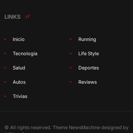
LINKS
Inicio
Running
Tecnología
Life Style
Salud
Deportes
Autos
Reviews
Trivias
© All rights reserved. Theme NewsMachine designed by