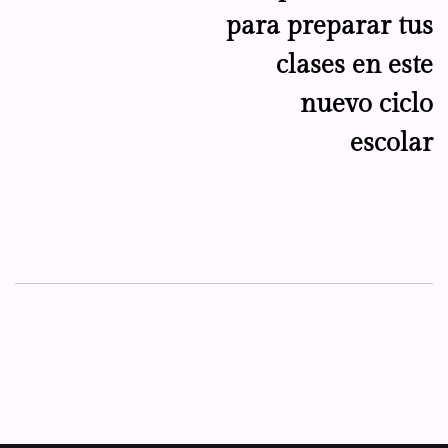
para preparar tus
clases en este
nuevo ciclo
escolar