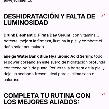
envejecimiento.
DESHIDRATACIÓN Y FALTA DE
LUMINOSIDAD
Drunk Elephant C-Firma Day Serum:
con vitamina C
potente, mejora la firmeza, ilumina la piel y combate el
daño solar acumulado.
aneige Water Bank Blue Hyaluronic Acid Serum:
todo
el power coreano en este suero de hidratación profunda
con tecnología de punta. Refuerza la barrera de la piel y
deja un acabado fresco, ideal para el clima seco o
caluroso.
COMPLETA TU RUTINA CON
LOS MEJORES ALIADOS: