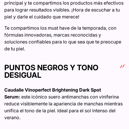
principal y te compartimos los productos más efectivos
para lograr resultados visibles. ¡Hora de escuchar a tu
piel y darle el cuidado que merece!
Te compartimos los must have de la temporada, con
fórmulas innovadoras, marcas reconocidas y
soluciones confiables para lo que sea que te preocupe
de tu piel.
PUNTOS NEGROS Y TONO
DESIGUAL
Caudalie Vinoperfect Brightening Dark Spot
Serum:
este icónico suero antimanchas con viniferina
reduce visiblemente la apariencia de manchas mientras
unifica el tono de la piel. Ideal para el sol intenso del
verano.