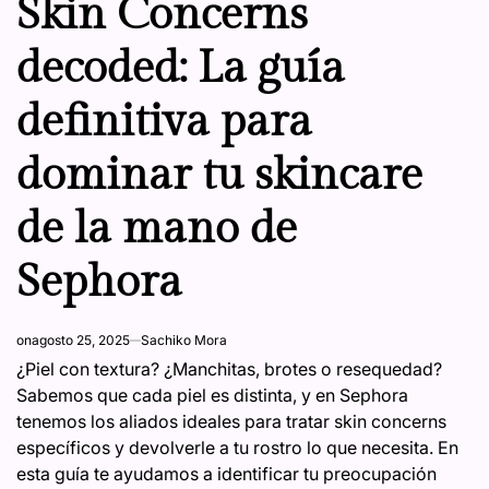
Skin Concerns
decoded: La guía
definitiva para
dominar tu skincare
de la mano de
Sephora
on
agosto 25, 2025
Sachiko Mora
¿Piel con textura? ¿Manchitas, brotes o resequedad?
Sabemos que cada piel es distinta, y en Sephora
tenemos los aliados ideales para tratar skin concerns
específicos y devolverle a tu rostro lo que necesita. En
esta guía te ayudamos a identificar tu preocupación