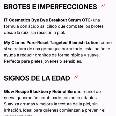
BROTES E IMPERFECCIONES
IT Cosmetics Bye Bye Breakout Serum OTC:
una
fórmula con ácido salicílico que combate los brotes
desde la raíz, sin resecar la piel.
My Clarins Pure-Reset Targeted Blemish Lotion:
como
si se tratara de una goma que borra todo, esta loción te
ayuda a reducir granitos de forma rápida y suave.
Perfecta para pieles jóvenes o sensibles.
SIGNOS DE LA EDAD
Glow Recipe Blackberry Retinol Serum:
retinol de
nueva generación combinado con antioxidantes.
Suaviza arrugas y mejora la textura de la piel, sin
irritación. Ideal para quienes comienzan a prevenir el