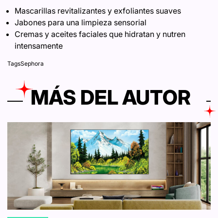
Mascarillas revitalizantes y exfoliantes suaves
Jabones para una limpieza sensorial
Cremas y aceites faciales que hidratan y nutren
intensamente
Tags
Sephora
MÁS DEL AUTOR