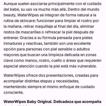
Aunque suelen asociarse principalmente con el cuidado
del bebé, su uso va mucho más allá. Dentro del mundo
beauty, WaterWipes se integran de forma natural a la
rutina de skincare: funcionan para limpiar el rostro por
la mañana, retirar maquillaje al final del día, eliminar
restos de mascarillas o refrescar la piel después de
entrenar. Gracias a su fórmula pensada para pieles
inmaduras y reactivas, también son una excelente
opción para personas con piel sensible o adultos
mayores que buscan una limpieza delicada en zonas
clave como manos, rostro, cuello o áreas que requieren
especial atención cuando la piel está más vulnerable.
WaterWipes ofrece dos presentaciones, creadas para
acompañar distintas etapas y necesidades,
manteniendo siempre el mismo enfoque de cuidado
consciente.
WaterWipes Baby Original. Delicadeza que acompaña