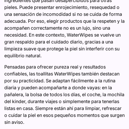
ingredientes que pasan desapercibidos para otras
pieles. Puede presentar enrojecimiento, resequedad o
una sensación de incomodidad si no se cuida de forma
adecuada. Por eso, elegir productos que la respeten y la
acompañen correctamente no es un lujo, sino una
necesidad. En este contexto, WaterWipes se vuelve un
gran respaldo para el cuidado diario, gracias a una
limpieza suave que protege la piel sin interferir con su
equilibrio natural.
Pensadas para ofrecer pureza real y resultados
confiables, las toallitas WaterWipes también destacan
por su practicidad. Se adaptan fácilmente a la rutina
diaria y pueden acompañarte a donde vayas: en la
pañalera, la bolsa de todos los días, el coche, la mochila
del kinder, durante viajes o simplemente para tenerlas
listas en casa. Siempre están ahí para limpiar, refrescar
o cuidar la piel en esos pequeños momentos que surgen
sin aviso.