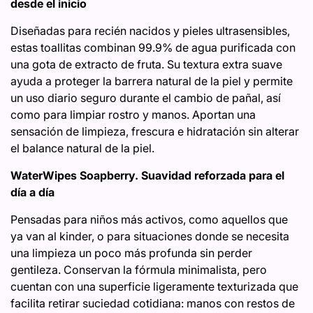
desde el inicio
Diseñadas para recién nacidos y pieles ultrasensibles,
estas toallitas combinan 99.9% de agua purificada con
una gota de extracto de fruta. Su textura extra suave
ayuda a proteger la barrera natural de la piel y permite
un uso diario seguro durante el cambio de pañal, así
como para limpiar rostro y manos. Aportan una
sensación de limpieza, frescura e hidratación sin alterar
el balance natural de la piel.
WaterWipes Soapberry. Suavidad reforzada para el
día a día
Pensadas para niños más activos, como aquellos que
ya van al kinder, o para situaciones donde se necesita
una limpieza un poco más profunda sin perder
gentileza. Conservan la fórmula minimalista, pero
cuentan con una superficie ligeramente texturizada que
facilita retirar suciedad cotidiana: manos con restos de