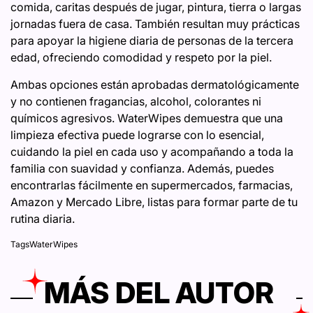
comida, caritas después de jugar, pintura, tierra o largas
jornadas fuera de casa. También resultan muy prácticas
para apoyar la higiene diaria de personas de la tercera
edad, ofreciendo comodidad y respeto por la piel.
Ambas opciones están aprobadas dermatológicamente
y no contienen fragancias, alcohol, colorantes ni
químicos agresivos. WaterWipes demuestra que una
limpieza efectiva puede lograrse con lo esencial,
cuidando la piel en cada uso y acompañando a toda la
familia con suavidad y confianza. Además, puedes
encontrarlas fácilmente en supermercados, farmacias,
Amazon y Mercado Libre, listas para formar parte de tu
rutina diaria.
Tags
WaterWipes
MÁS DEL AUTOR