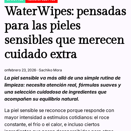
POSTED
IN
WaterWipes: pensadas
para las pieles
sensibles que merecen
cuidado extra
on
febrero 23, 2026
Sachiko Mora
La piel sensible va más allá de una simple rutina de
limpieza: necesita atención real, fórmulas suaves y
una selección cuidadosa de ingredientes que
acompañen su equilibrio natural.
La piel sensible se reconoce porque responde con
mayor intensidad a estímulos cotidianos: el roce
constante, el frío o el calor, e incluso ciertos