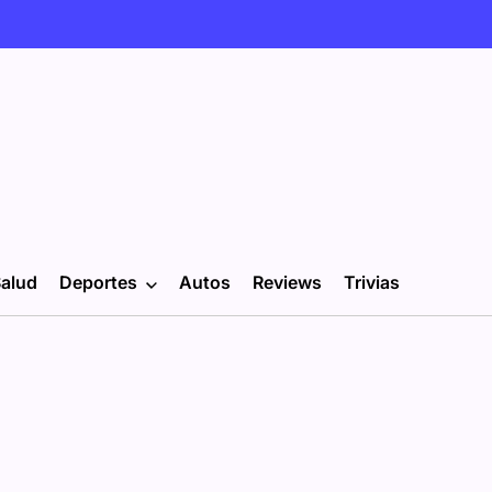
alud
Deportes
Autos
Reviews
Trivias