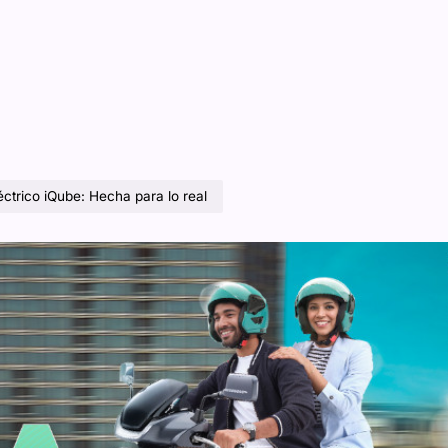
ctrico iQube: Hecha para lo real