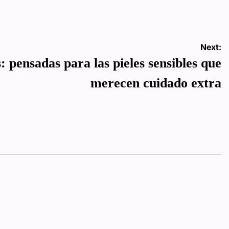
by
Next:
pensadas para las pieles sensibles que
merecen cuidado extra