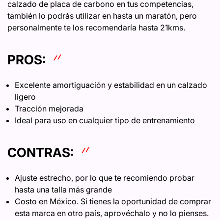
calzado de placa de carbono en tus competencias,
también lo podrás utilizar en hasta un maratón, pero
personalmente te los recomendaría hasta 21kms.
PROS:
Excelente amortiguación y estabilidad en un calzado
ligero
Tracción mejorada
Ideal para uso en cualquier tipo de entrenamiento
CONTRAS:
Ajuste estrecho, por lo que te recomiendo probar
hasta una talla más grande
Costo en México. Si tienes la oportunidad de comprar
esta marca en otro país, aprovéchalo y no lo pienses.