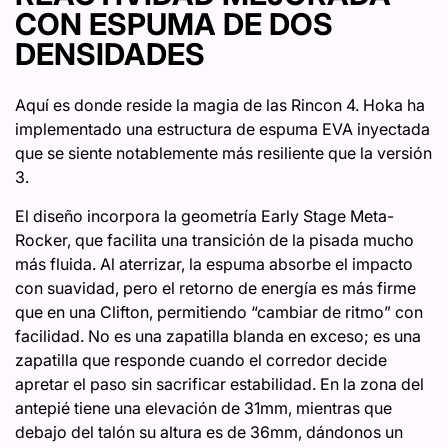
CON ESPUMA DE DOS
DENSIDADES
Aquí es donde reside la magia de las Rincon 4. Hoka ha
implementado una estructura de espuma EVA inyectada
que se siente notablemente más resiliente que la versión
3.
El diseño incorpora la geometría Early Stage Meta-
Rocker, que facilita una transición de la pisada mucho
más fluida. Al aterrizar, la espuma absorbe el impacto
con suavidad, pero el retorno de energía es más firme
que en una Clifton, permitiendo “cambiar de ritmo” con
facilidad. No es una zapatilla blanda en exceso; es una
zapatilla que responde cuando el corredor decide
apretar el paso sin sacrificar estabilidad. En la zona del
antepié tiene una elevación de 31mm, mientras que
debajo del talón su altura es de 36mm, dándonos un