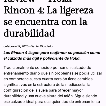
Rincon 4: La ligereza
se encuentra con la
durabilidad
on
febrero 17, 2026
Daniel Diosdado
Las Rincon 4 llegan para reafirmar su posición como
el calzado más ágil y polivalente de Hoka.
Tradicionalmente conocido por ser un calzado de
entrenamiento diario que sin problemas se podía utilizar
en competencia, esta cuarta versión tiene cambios
significativos en la estructura de la mediasuela, la
configuración de la suela para ofrecer mayor
durabilidad y una nueva altura del talón. Sigue siendo
ese calzado ideal para cualquier tipo de entrenamiento