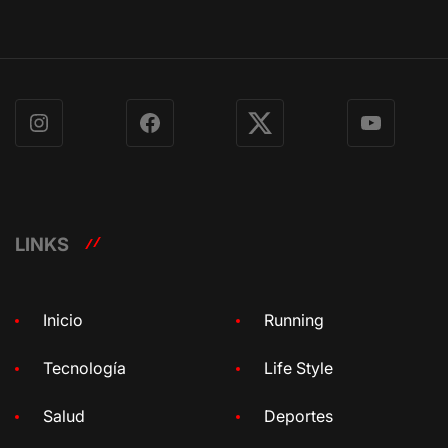
Instagram
Facebook
X
YouTube
LINKS
Inicio
Running
Tecnología
Life Style
Salud
Deportes