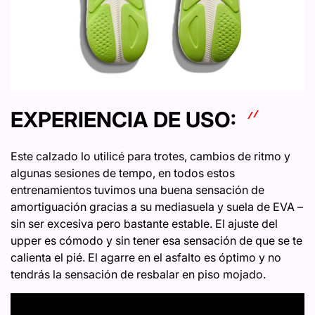
EXPERIENCIA DE USO:
Este calzado lo utilicé para trotes, cambios de ritmo y
algunas sesiones de tempo, en todos estos
entrenamientos tuvimos una buena sensación de
amortiguación gracias a su mediasuela y suela de EVA –
sin ser excesiva pero bastante estable. El ajuste del
upper es cómodo y sin tener esa sensación de que se te
calienta el pié. El agarre en el asfalto es óptimo y no
tendrás la sensación de resbalar en piso mojado.