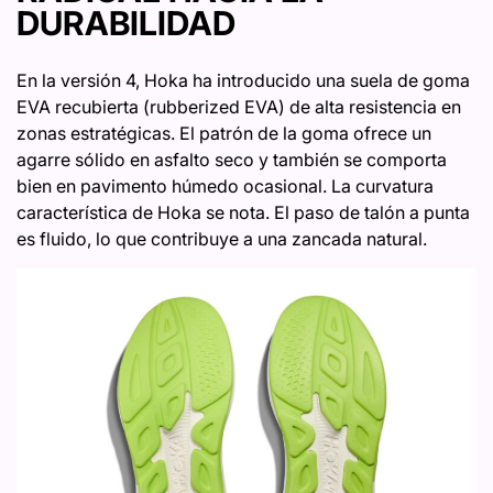
DURABILIDAD
En la versión 4, Hoka ha introducido una suela de goma
EVA recubierta (rubberized EVA) de alta resistencia en
zonas estratégicas. El patrón de la goma ofrece un
agarre sólido en asfalto seco y también se comporta
bien en pavimento húmedo ocasional. La curvatura
característica de Hoka se nota. El paso de talón a punta
es fluido, lo que contribuye a una zancada natural.