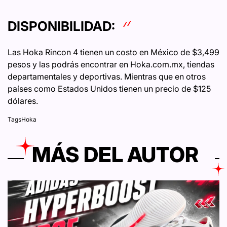
DISPONIBILIDAD:
Las Hoka Rincon 4 tienen un costo en México de $3,499
pesos y las podrás encontrar en Hoka.com.mx, tiendas
departamentales y deportivas. Mientras que en otros
países como Estados Unidos tienen un precio de $125
dólares.
Tags
Hoka
MÁS DEL AUTOR