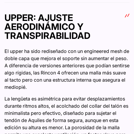
UPPER: AJUSTE
AERODINÁMICO Y
TRANSPIRABILIDAD
El upper ha sido rediseñado con un engineered mesh de
doble capa que mejora el soporte sin aumentar el peso.
A diferencia de versiones anteriores que podían sentirse
algo rígidas, las Rincon 4 ofrecen una malla más suave
al tacto pero con una estructura interna que asegura el
mediopié.
La lengüeta es asimétrica para evitar desplazamientos
durante ritmos altos, el acolchado del collar del talón es
minimalista pero efectivo, diseñado para sujetar el
tendón de Aquiles de forma segura, aunque en esta
edición su altura es menor. La porosidad de la malla