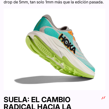
drop de 5mm, tan solo 1mm más que la edición pasada.
SUELA: EL CAMBIO
RADICAL HACIA LA