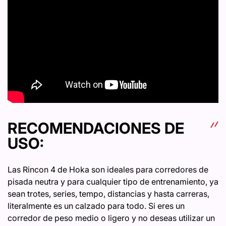
RECOMENDACIONES DE
USO:
Las Rincon 4 de Hoka son ideales para corredores de
pisada neutra y para cualquier tipo de entrenamiento, ya
sean trotes, series, tempo, distancias y hasta carreras,
literalmente es un calzado para todo. Si eres un
corredor de peso medio o ligero y no deseas utilizar un