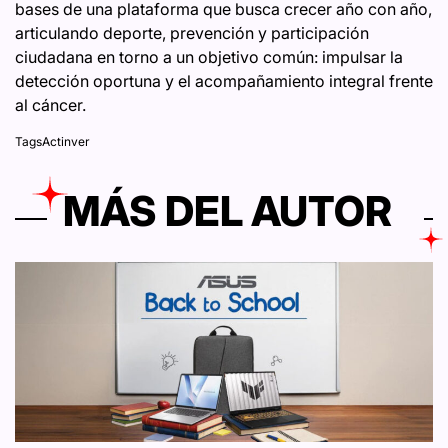
bases de una plataforma que busca crecer año con año,
articulando deporte, prevención y participación
ciudadana en torno a un objetivo común: impulsar la
detección oportuna y el acompañamiento integral frente
al cáncer.
Tags
Actinver
MÁS DEL AUTOR