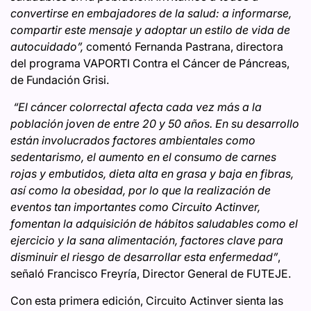
convertirse en embajadores de la salud: a informarse,
compartir este mensaje y adoptar un estilo de vida de
autocuidado”,
comentó Fernanda Pastrana, directora
del programa VAPORTI Contra el Cáncer de Páncreas,
de Fundación Grisi.
“El cáncer colorrectal afecta cada vez más a la
población joven de entre 20 y 50 años. En su desarrollo
están involucrados factores ambientales como
sedentarismo, el aumento en el consumo de carnes
rojas y embutidos, dieta alta en grasa y baja en fibras,
así como la obesidad, por lo que la realización de
eventos tan importantes como Circuito Actinver,
fomentan la adquisición de hábitos saludables como el
ejercicio y la sana alimentación, factores clave para
disminuir el riesgo de desarrollar esta enfermedad”
,
señaló Francisco Freyría, Director General de FUTEJE.
Con esta primera edición, Circuito Actinver sienta las