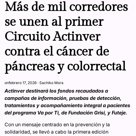
IN
Más de mil corredores
se unen al primer
Circuito Actinver
contra el cáncer de
páncreas y colorrectal
on
febrero 17, 2026
Sachiko Mora
Actinver destinará los fondos recaudados a
campañas de información, pruebas de detección,
tratamientos y acompañamiento integral a pacientes
del programa Va por Ti, de Fundación Grisi, y Futeje.
Con un mensaje centrado en la prevención y la
solidaridad, se llevó a cabo la primera edición