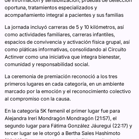
oportuna, tratamientos especializados y
acompañamiento integral a pacientes y sus familias
La jornada incluyó carreras de 5 y 10 kilómetros, así
como actividades familiares, carreras infantiles,
espacios de convivencia y activación física grupal, así
como pláticas informativas, consolidando al Circuito
Actinver como una iniciativa que integra bienestar,
comunidad y responsabilidad social.
La ceremonia de premiación reconoció a los tres
primeros lugares en cada categoría, en un ambiente
marcado por la emoción y el reconocimiento colectivo
al compromiso con la causa.
En la categoría 5K femenil el primer lugar fue para
Alejandra Ireri Mondragón Mondragón (21:57), el
segundo lugar para Fátima González Jáuregui (22:17) y
tercer lugar se le otorgó a Bertha Sales Hashimoto