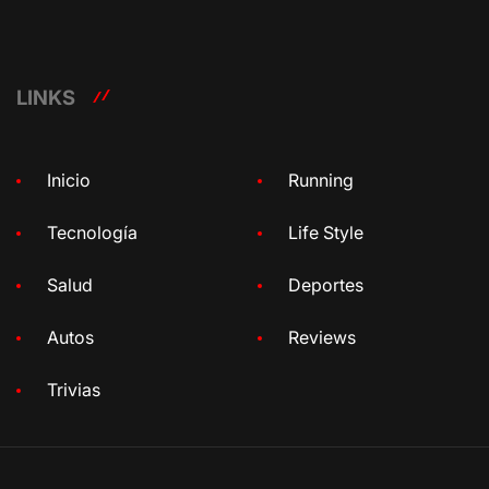
LINKS
Inicio
Running
Tecnología
Life Style
Salud
Deportes
Autos
Reviews
Trivias