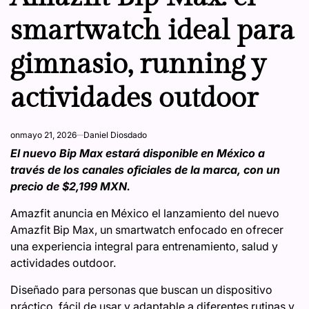
smartwatch ideal para
gimnasio, running y
actividades outdoor
on
mayo 21, 2026
Daniel Diosdado
El nuevo Bip Max estará disponible en México a
través de los canales oficiales de la marca, con un
precio de $2,199 MXN.
Amazfit anuncia en México el lanzamiento del nuevo
Amazfit Bip Max, un smartwatch enfocado en ofrecer
una experiencia integral para entrenamiento, salud y
actividades outdoor.
Diseñado para personas que buscan un dispositivo
práctico, fácil de usar y adaptable a diferentes rutinas y