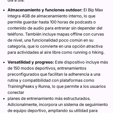
día a día.
Almacenamiento y funciones outdoor:
El Bip Max
integra 4GB de almacenamiento interno, lo que
permite guardar hasta 100 horas de podcasts o
contenido de audio para entrenar sin depender del
teléfono. También incluye mapas offline con curvas
de nivel, una funcionalidad poco común en su
categoría, que lo convierte en una opción atractiva
para actividades al aire libre como running o hiking.
Versatilidad y progreso:
Este dispositivo incluye más
de 150 modos deportivos, entrenamientos
preconfigurados que facilitan la adherencia a una
rutina y compatibilidad con plataformas como
TrainingPeaks y Runna, lo que permite a los usuarios
conectar
planes de entrenamiento más estructurados.
Adicionalmente, incorpora un sistema de seguimiento
de equipo deportivo, ampliando su utilidad para