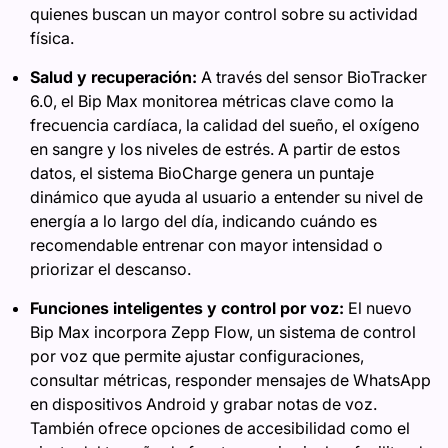
quienes buscan un mayor control sobre su actividad
física.
Salud y recuperación:
A través del sensor BioTracker
6.0, el Bip Max monitorea métricas clave como la
frecuencia cardíaca, la calidad del sueño, el oxígeno
en sangre y los niveles de estrés. A partir de estos
datos, el sistema BioCharge genera un puntaje
dinámico que ayuda al usuario a entender su nivel de
energía a lo largo del día, indicando cuándo es
recomendable entrenar con mayor intensidad o
priorizar el descanso.
Funciones inteligentes y control por voz:
El nuevo
Bip Max incorpora Zepp Flow, un sistema de control
por voz que permite ajustar configuraciones,
consultar métricas, responder mensajes de WhatsApp
en dispositivos Android y grabar notas de voz.
También ofrece opciones de accesibilidad como el