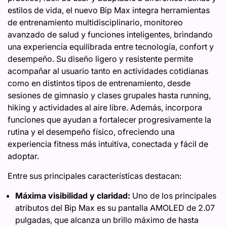
estilos de vida, el nuevo Bip Max integra herramientas
de entrenamiento multidisciplinario, monitoreo
avanzado de salud y funciones inteligentes, brindando
una experiencia equilibrada entre tecnología, confort y
desempeño. Su diseño ligero y resistente permite
acompañar al usuario tanto en actividades cotidianas
como en distintos tipos de entrenamiento, desde
sesiones de gimnasio y clases grupales hasta running,
hiking y actividades al aire libre. Además, incorpora
funciones que ayudan a fortalecer progresivamente la
rutina y el desempeño físico, ofreciendo una
experiencia fitness más intuitiva, conectada y fácil de
adoptar.
Entre sus principales características destacan:
Máxima visibilidad y claridad:
Uno de los principales
atributos del Bip Max es su pantalla AMOLED de 2.07
pulgadas, que alcanza un brillo máximo de hasta