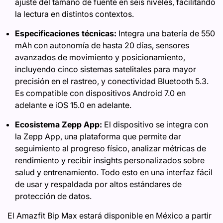
ajuste del tamaño de fuente en seis niveles, facilitando
la lectura en distintos contextos.
Especificaciones técnicas:
Integra una batería de 550
mAh con autonomía de hasta 20 días, sensores
avanzados de movimiento y posicionamiento,
incluyendo cinco sistemas satelitales para mayor
precisión en el rastreo, y conectividad Bluetooth 5.3.
Es compatible con dispositivos Android 7.0 en
adelante e iOS 15.0 en adelante.
Ecosistema Zepp App:
El dispositivo se integra con
la Zepp App, una plataforma que permite dar
seguimiento al progreso físico, analizar métricas de
rendimiento y recibir insights personalizados sobre
salud y entrenamiento. Todo esto en una interfaz fácil
de usar y respaldada por altos estándares de
protección de datos.
El Amazfit Bip Max estará disponible en México a partir