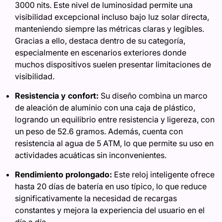
3000 nits. Este nivel de luminosidad permite una
visibilidad excepcional incluso bajo luz solar directa,
manteniendo siempre las métricas claras y legibles.
Gracias a ello, destaca dentro de su categoría,
especialmente en escenarios exteriores donde
muchos dispositivos suelen presentar limitaciones de
visibilidad.
Resistencia y confort:
Su diseño combina un marco
de aleación de aluminio con una caja de plástico,
logrando un equilibrio entre resistencia y ligereza, con
un peso de 52.6 gramos. Además, cuenta con
resistencia al agua de 5 ATM, lo que permite su uso en
actividades acuáticas sin inconvenientes.
Rendimiento prolongado:
Este reloj inteligente ofrece
hasta 20 días de batería en uso típico, lo que reduce
significativamente la necesidad de recargas
constantes y mejora la experiencia del usuario en el