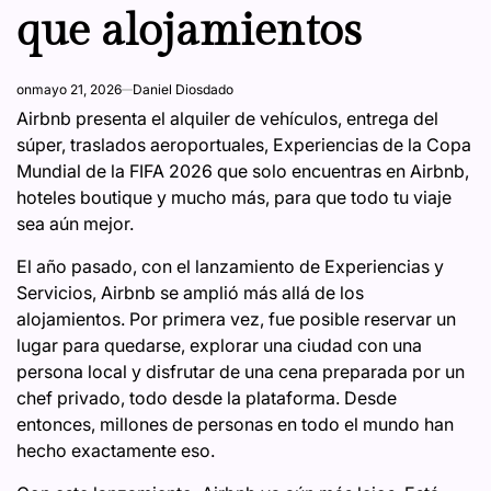
que alojamientos
on
mayo 21, 2026
Daniel Diosdado
Airbnb presenta el alquiler de vehículos, entrega del
súper, traslados aeroportuales, Experiencias de la Copa
Mundial de la FIFA 2026 que solo encuentras en Airbnb,
hoteles boutique y mucho más, para que todo tu viaje
sea aún mejor.
El año pasado, con el lanzamiento de Experiencias y
Servicios, Airbnb se amplió más allá de los
alojamientos. Por primera vez, fue posible reservar un
lugar para quedarse, explorar una ciudad con una
persona local y disfrutar de una cena preparada por un
chef privado, todo desde la plataforma. Desde
entonces, millones de personas en todo el mundo han
hecho exactamente eso.