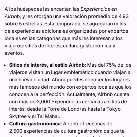
A los huéspedes les encantan las
Experiencias en
Airbnb
, y les otorgan una valoración promedio de 4.93
sobre 5 estrellas. Esta temporada, se agregarán miles
de experiencias adicionales organizadas por expertos
locales en las categorías que más les interesan a los
viajeros: sitios de interés, cultura gastronómica y
eventos.
Sitios de interés, al estilo Airbnb
: Más del 75% de los
viajeros visitan un lugar emblemático cuando viajan a
una nueva ciudad. Ahora puedes conocer los lugares
más famosos del mundo con expertos locales que los
conocen a la perfección. Actualmente, Airbnb cuenta
con más de 3,000 Experiencias cercanas a sitios de
interés, desde la Torre de Londres hasta la Tokyo
Skytree y el Taj Mahal.
Cultura gastronómica
: Airbnb ofrece más de
2,500 experiencias de cultura gastronómica que te