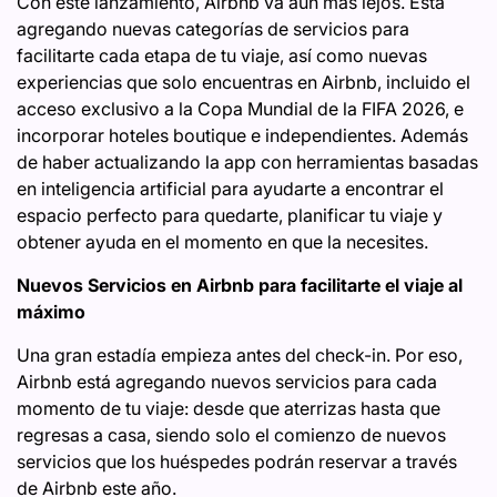
Con este lanzamiento, Airbnb va aún más lejos. Está
agregando nuevas categorías de servicios para
facilitarte cada etapa de tu viaje, así como nuevas
experiencias que solo encuentras en Airbnb, incluido el
acceso exclusivo a la Copa Mundial de la FIFA 2026, e
incorporar hoteles boutique e independientes. Además
de haber actualizando la app con herramientas basadas
en inteligencia artificial para ayudarte a encontrar el
espacio perfecto para quedarte, planificar tu viaje y
obtener ayuda en el momento en que la necesites.
Nuevos Servicios en Airbnb para facilitarte el viaje al
máximo
Una gran estadía empieza antes del check-in. Por eso,
Airbnb está agregando nuevos servicios para cada
momento de tu viaje: desde que aterrizas hasta que
regresas a casa, siendo solo el comienzo de nuevos
servicios que los huéspedes podrán reservar a través
de Airbnb este año.