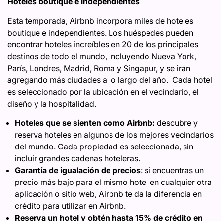
Hoteles boutique e independientes
Esta temporada, Airbnb incorpora miles de hoteles
boutique e independientes. Los huéspedes pueden
encontrar hoteles increíbles en 20 de los principales
destinos de todo el mundo, incluyendo Nueva York,
París, Londres, Madrid, Roma y Singapur, y se irán
agregando más ciudades a lo largo del año. Cada hotel
es seleccionado por la ubicación en el vecindario, el
diseño y la hospitalidad.
Hoteles que se sienten como Airbnb:
descubre y
reserva hoteles en algunos de los mejores vecindarios
del mundo. Cada propiedad es seleccionada, sin
incluir grandes cadenas hoteleras.
Garantía de igualación de precios
: si encuentras un
precio más bajo para el mismo hotel en cualquier otra
aplicación o sitio web, Airbnb te da la diferencia en
crédito para utilizar en Airbnb.
Reserva un hotel y obtén hasta 15% de crédito en