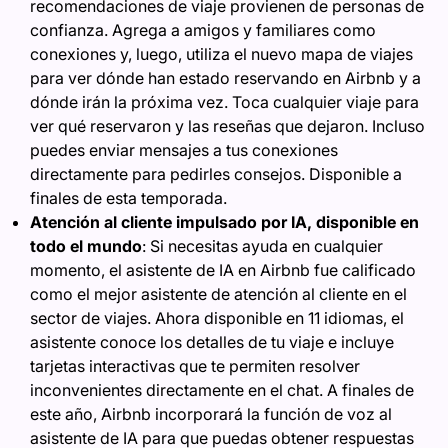
recomendaciones de viaje provienen de personas de
confianza. Agrega a amigos y familiares como
conexiones y, luego, utiliza el nuevo mapa de viajes
para ver dónde han estado reservando en Airbnb y a
dónde irán la próxima vez. Toca cualquier viaje para
ver qué reservaron y las reseñas que dejaron. Incluso
puedes enviar mensajes a tus conexiones
directamente para pedirles consejos. Disponible a
finales de esta temporada.
Atención al cliente impulsado por IA, disponible en
todo el mundo
: Si necesitas ayuda en cualquier
momento, el asistente de IA en Airbnb fue calificado
como el mejor asistente de atención al cliente en el
sector de viajes. Ahora disponible en 11 idiomas, el
asistente conoce los detalles de tu viaje e incluye
tarjetas interactivas que te permiten resolver
inconvenientes directamente en el chat. A finales de
este año, Airbnb incorporará la función de voz al
asistente de IA para que puedas obtener respuestas