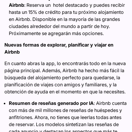
Airbnb
: Reserva un hotel destacado y puedes recibir
hasta un 15% de crédito para tu próximo alojamiento
en Airbnb. Disponible en la mayoría de las grandes
ciudades alrededor del mundo a partir de hoy.
Próximamente se agregarán más opciones.
Nuevas formas de explorar, planificar y viajar en
Airbnb
En cuanto abras la app, lo encontrarás todo en la nueva
página principal. Además, Airbnb ha hecho más fácil la
búsqueda del alojamiento perfecto para quedarse, la
planificación de viajes con amigos y familiares, y la
obtención de ayuda en el momento en que la necesites.
Resumen de reseñas generado por IA
:
Airbnb cuenta
con más de mil millones de reseñas de huéspedes y
anfitriones. Ahora, no tienes que leerlas todas antes
de reservar. Los modelos sintetizan las reseñas de
cada anuncio y destacan los aspectos que más te