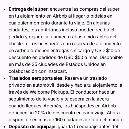
Entrega del súper
: encuentra las compras del super
en tu alojamiento en Airbnb al llegar o pídelas en
cualquier momento durante tu viaje. En algunas
ciudades, los anfitriones incluso pueden recibir el
pedido y dejar el alojamiento abastecido antes del
check-in. Los huéspedes con reserva de alojamiento
en Airbnb obtienen entregas sin cargo y USD $10 de
descuento en pedidos de USD $50 o más. Disponible
en más de 25 ciudades de Estados Unidos en
colaboración con Instacart.
Traslados aeroportuales
: Reserva un traslado
privado en automóvil desde y hacia tu alojamiento a
través de Welcome Pickups. El conductor hace un
seguimiento de tu vuelo y te espera en la acera
cuando llegues. Además, los huéspedes en Airbnb
obtienen un 20% de descuento en cada viaje. Ahora
disponible en más de 160 ciudades de todo el mundo.
Depósito de equipaje
: guarda tu equipaje antes del