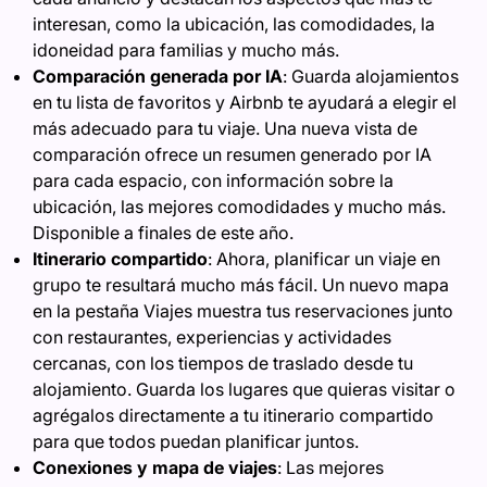
interesan, como la ubicación, las comodidades, la
idoneidad para familias y mucho más.
Comparación generada por IA
:
Guarda alojamientos
en tu lista de favoritos y Airbnb te ayudará a elegir el
más adecuado para tu viaje. Una nueva vista de
comparación ofrece un resumen generado por IA
para cada espacio, con información sobre la
ubicación, las mejores comodidades y mucho más.
Disponible a finales de este año.
Itinerario compartido
: Ahora, planificar un viaje en
grupo te resultará mucho más fácil. Un nuevo mapa
en la pestaña Viajes muestra tus reservaciones junto
con restaurantes, experiencias y actividades
cercanas, con los tiempos de traslado desde tu
alojamiento. Guarda los lugares que quieras visitar o
agrégalos directamente a tu itinerario compartido
para que todos puedan planificar juntos.
Conexiones y mapa de viajes
: Las mejores