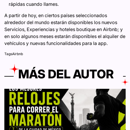
rápidas cuando llames.
A partir de hoy, en ciertos países seleccionados
alrededor del mundo estarán disponibles los nuevos
Servicios, Experiencias y hoteles boutique en Airbnb; y
en solo algunos meses estarán disponibles el alquiler de
vehículos y nuevas funcionalidades para la app.
Tags
Airbnb
MÁS DEL AUTOR