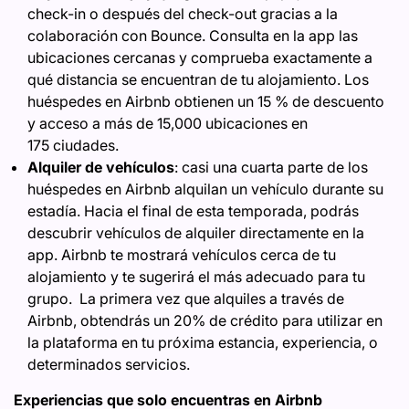
check-in o después del check-out gracias a la
colaboración con Bounce. Consulta en la app las
ubicaciones cercanas y comprueba exactamente a
qué distancia se encuentran de tu alojamiento. Los
huéspedes en Airbnb obtienen un 15 % de descuento
y acceso a más de 15,000 ubicaciones en
175 ciudades.
Alquiler de vehículos
: casi una cuarta parte de los
huéspedes en Airbnb alquilan un vehículo durante su
estadía. Hacia el final de esta temporada, podrás
descubrir vehículos de alquiler directamente en la
app. Airbnb te mostrará vehículos cerca de tu
alojamiento y te sugerirá el más adecuado para tu
grupo. La primera vez que alquiles a través de
Airbnb, obtendrás un 20% de crédito para utilizar en
la plataforma en tu próxima estancia, experiencia, o
determinados servicios.
Experiencias que solo encuentras en Airbnb