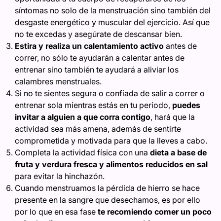
síntomas no solo de la menstruación sino también del
desgaste energético y muscular del ejercicio. Así que
no te excedas y asegúrate de descansar bien.
Estira y realiza un calentamiento activo
antes de
correr, no sólo te ayudarán a calentar antes de
entrenar sino también te ayudará a aliviar los
calambres menstruales.
Si no te sientes segura o confiada de salir a correr o
entrenar sola mientras estás en tu periodo,
puedes
invitar a alguien a que corra contigo
, hará que la
actividad sea más amena, además de sentirte
comprometida y motivada para que la lleves a cabo.
Completa la actividad física con una
dieta a base de
fruta y verdura fresca y alimentos reducidos en sal
para evitar la hinchazón.
Cuando menstruamos la pérdida de hierro se hace
presente en la sangre que desechamos, es por ello
por lo que en esa fase
te recomiendo comer un poco