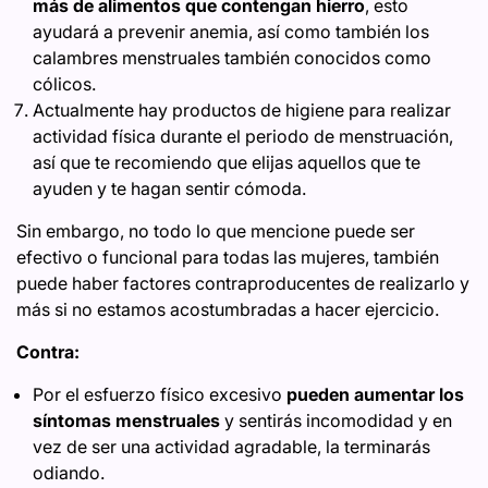
más de alimentos que contengan hierro
, esto
ayudará a prevenir anemia, así como también los
calambres menstruales también conocidos como
cólicos.
Actualmente hay productos de higiene para realizar
actividad física durante el periodo de menstruación,
así que te recomiendo que elijas aquellos que te
ayuden y te hagan sentir cómoda.
Sin embargo, no todo lo que mencione puede ser
efectivo o funcional para todas las mujeres, también
puede haber factores contraproducentes de realizarlo y
más si no estamos acostumbradas a hacer ejercicio.
Contra:
Por el esfuerzo físico excesivo
pueden aumentar los
síntomas menstruales
y sentirás incomodidad y en
vez de ser una actividad agradable, la terminarás
odiando.