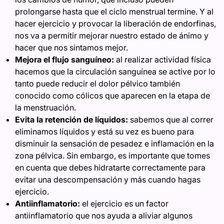
prolongarse hasta que el ciclo menstrual termine. Y al
hacer ejercicio y provocar la liberación de endorfinas,
nos va a permitir mejorar nuestro estado de ánimo y
hacer que nos sintamos mejor.
Mejora el flujo sanguíneo:
al realizar actividad física
hacemos que la circulación sanguínea se active por lo
tanto puede reducir el dolor pélvico también
conocido como cólicos que aparecen en la etapa de
la menstruación.
Evita la retención de líquidos:
sabemos que al correr
eliminamos líquidos y está su vez es bueno para
disminuir la sensación de pesadez e inflamación en la
zona pélvica. Sin embargo, es importante que tomes
en cuenta que debes hidratarte correctamente para
evitar una descompensación y más cuando hagas
ejercicio.
Antiinflamatorio:
el ejercicio es un factor
antiinflamatorio que nos ayuda a aliviar algunos