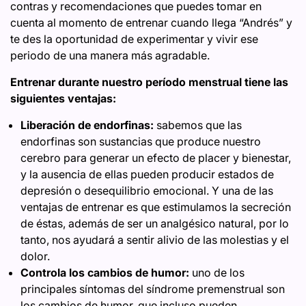
contras y recomendaciones que puedes tomar en
cuenta al momento de entrenar cuando llega “Andrés” y
te des la oportunidad de experimentar y vivir ese
periodo de una manera más agradable.
Entrenar durante nuestro período menstrual tiene las
siguientes ventajas:
Liberación de endorfinas:
sabemos que las
endorfinas son sustancias que produce nuestro
cerebro para generar un efecto de placer y bienestar,
y la ausencia de ellas pueden producir estados de
depresión o desequilibrio emocional. Y una de las
ventajas de entrenar es que estimulamos la secreción
de éstas, además de ser un analgésico natural, por lo
tanto, nos ayudará a sentir alivio de las molestias y el
dolor.
Controla los cambios de humor:
uno de los
principales síntomas del síndrome premenstrual son
los cambios de humor, que incluso pueden