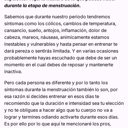
durante la etapa de menstruación.
Sabemos que durante nuestro periodo tendremos
síntomas como los cólicos, cambios de temperatura,
cansancio, sueño, antojos, inflamación, dolor de
cabeza, mareos, náuseas, anímicamente estamos
inestables y vulnerables y hasta pensar en entrenar te
dará pereza o sentirás limitada. Y en varias ocasiones
probablemente hayas escuchado que debe de ser un
momento en el cual debes de reposar y mantenerte
inactiva.
Pero cada persona es diferente y por lo tanto los
síntomas durante la menstruación también lo son, por
esa razón si decides entrenar en esos días te
recomiendo que la duración e intensidad sea tu elección
y no te obligues a hacer algo que tu cuerpo no va a
lograr y termines odiando activarte durante esos días.
Es por ello por lo que aquí te mencionaré los pros,