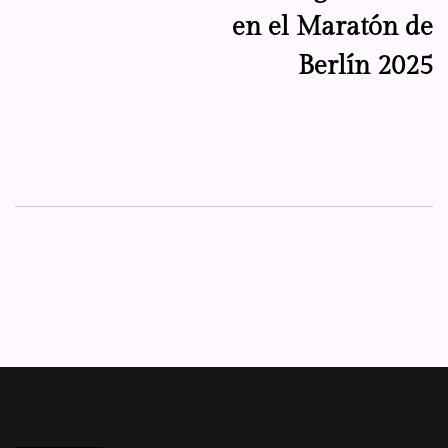
en el Maratón de
Berlín 2025