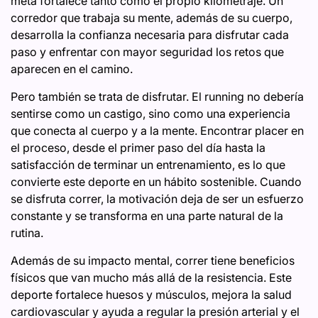
meta fortalece tanto como el propio kilometraje. Un
corredor que trabaja su mente, además de su cuerpo,
desarrolla la confianza necesaria para disfrutar cada
paso y enfrentar con mayor seguridad los retos que
aparecen en el camino.
Pero también se trata de disfrutar. El running no debería
sentirse como un castigo, sino como una experiencia
que conecta al cuerpo y a la mente. Encontrar placer en
el proceso, desde el primer paso del día hasta la
satisfacción de terminar un entrenamiento, es lo que
convierte este deporte en un hábito sostenible. Cuando
se disfruta correr, la motivación deja de ser un esfuerzo
constante y se transforma en una parte natural de la
rutina.
Además de su impacto mental, correr tiene beneficios
físicos que van mucho más allá de la resistencia. Este
deporte fortalece huesos y músculos, mejora la salud
cardiovascular y ayuda a regular la presión arterial y el