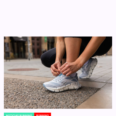
NOTICIAS RUNNING
RUNNING