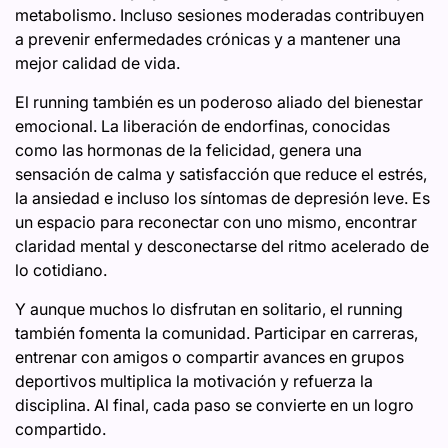
metabolismo. Incluso sesiones moderadas contribuyen
a prevenir enfermedades crónicas y a mantener una
mejor calidad de vida.
El running también es un poderoso aliado del bienestar
emocional. La liberación de endorfinas, conocidas
como las hormonas de la felicidad, genera una
sensación de calma y satisfacción que reduce el estrés,
la ansiedad e incluso los síntomas de depresión leve. Es
un espacio para reconectar con uno mismo, encontrar
claridad mental y desconectarse del ritmo acelerado de
lo cotidiano.
Y aunque muchos lo disfrutan en solitario, el running
también fomenta la comunidad. Participar en carreras,
entrenar con amigos o compartir avances en grupos
deportivos multiplica la motivación y refuerza la
disciplina. Al final, cada paso se convierte en un logro
compartido.