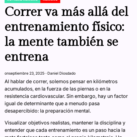
POSTED
IN
Correr va más allá del
entrenamiento físico:
la mente también se
entrena
on
septiembre 23, 2025
Daniel Diosdado
Al hablar de correr, solemos pensar en kilómetros
acumulados, en la fuerza de las piernas o en la
resistencia cardiovascular. Sin embargo, hay un factor
igual de determinante que a menudo pasa
desapercibido: la preparación mental.
Visualizar objetivos realistas, mantener la disciplina y
entender que cada entrenamiento es un paso hacia la