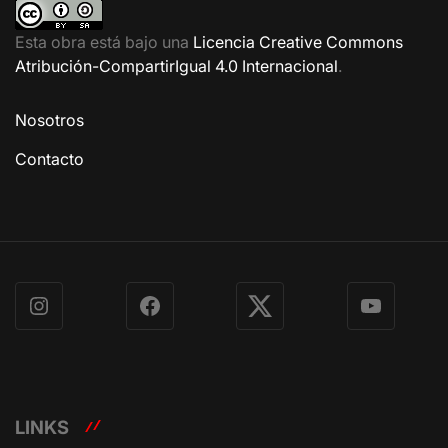
Esta obra está bajo una
Licencia Creative Commons
Atribución-CompartirIgual 4.0 Internacional
.
Nosotros
Contacto
Instagram
Facebook
X
YouTube
LINKS