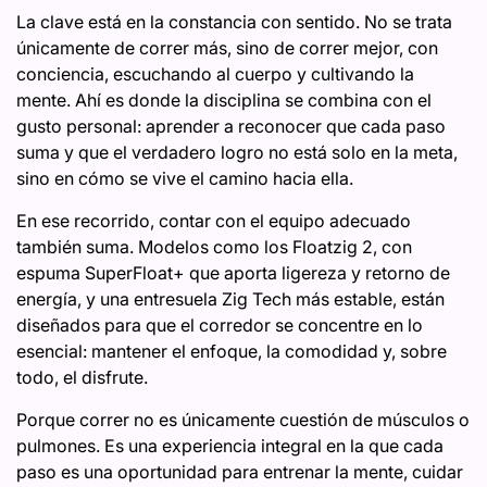
La clave está en la constancia con sentido. No se trata
únicamente de correr más, sino de correr mejor, con
conciencia, escuchando al cuerpo y cultivando la
mente. Ahí es donde la disciplina se combina con el
gusto personal: aprender a reconocer que cada paso
suma y que el verdadero logro no está solo en la meta,
sino en cómo se vive el camino hacia ella.
En ese recorrido, contar con el equipo adecuado
también suma. Modelos como los Floatzig 2, con
espuma SuperFloat+ que aporta ligereza y retorno de
energía, y una entresuela Zig Tech más estable, están
diseñados para que el corredor se concentre en lo
esencial: mantener el enfoque, la comodidad y, sobre
todo, el disfrute.
Porque correr no es únicamente cuestión de músculos o
pulmones. Es una experiencia integral en la que cada
paso es una oportunidad para entrenar la mente, cuidar