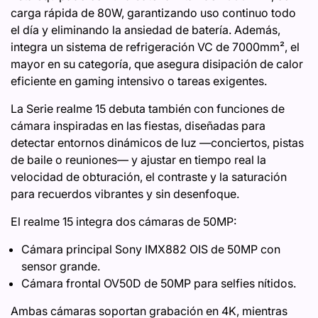
carga rápida de 80W, garantizando uso continuo todo
el día y eliminando la ansiedad de batería. Además,
integra un sistema de refrigeración VC de 7000mm², el
mayor en su categoría, que asegura disipación de calor
eficiente en gaming intensivo o tareas exigentes.
La Serie realme 15 debuta también con funciones de
cámara inspiradas en las fiestas, diseñadas para
detectar entornos dinámicos de luz —conciertos, pistas
de baile o reuniones— y ajustar en tiempo real la
velocidad de obturación, el contraste y la saturación
para recuerdos vibrantes y sin desenfoque.
El realme 15 integra dos cámaras de 50MP:
Cámara principal Sony IMX882 OIS de 50MP con
sensor grande.
Cámara frontal OV50D de 50MP para selfies nítidos.
Ambas cámaras soportan grabación en 4K, mientras