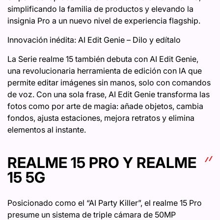
simplificando la familia de productos y elevando la
insignia Pro a un nuevo nivel de experiencia flagship.
Innovación inédita: AI Edit Genie – Dilo y edítalo
La Serie realme 15 también debuta con AI Edit Genie,
una revolucionaria herramienta de edición con IA que
permite editar imágenes sin manos, solo con comandos
de voz. Con una sola frase, AI Edit Genie transforma las
fotos como por arte de magia: añade objetos, cambia
fondos, ajusta estaciones, mejora retratos y elimina
elementos al instante.
REALME 15 PRO Y REALME
15 5G
Posicionado como el “AI Party Killer”, el realme 15 Pro
presume un sistema de triple cámara de 50MP