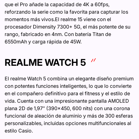
que el Pro añade la capacidad de 4K a 60fps,
reforzando la serie como la favorita para capturar los
momentos más vivos.El realme 15 viene con el
procesador Dimensity 7300+ 5G, el más potente de su
rango, fabricado en 4nm. Con batería Titan de
6550mAh y carga rápida de 45W.
REALME WATCH 5
El realme Watch 5 combina un elegante diseño premium
con potentes funciones inteligentes, lo que lo convierte
en el compañero definitivo para el fitness y el estilo de
vida. Cuenta con una impresionante pantalla AMOLED
plana 2D de 1,97″ (390×450, 600 nits) con una corona
funcional de aleación de aluminio y más de 300 esferas
personalizables, incluidas opciones multifuncionales al
estilo Casio.