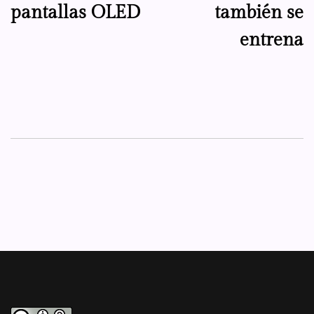
pantallas OLED
también se
entrena