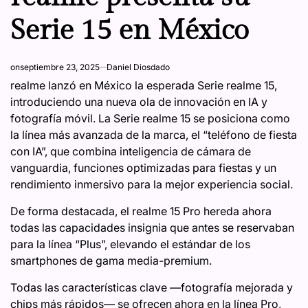
Serie 15 en México
on
septiembre 23, 2025
Daniel Diosdado
realme lanzó en México la esperada Serie realme 15,
introduciendo una nueva ola de innovación en IA y
fotografía móvil. La Serie realme 15 se posiciona como
la línea más avanzada de la marca, el “teléfono de fiesta
con IA”, que combina inteligencia de cámara de
vanguardia, funciones optimizadas para fiestas y un
rendimiento inmersivo para la mejor experiencia social.
De forma destacada, el realme 15 Pro hereda ahora
todas las capacidades insignia que antes se reservaban
para la línea “Plus”, elevando el estándar de los
smartphones de gama media-premium.
Todas las características clave —fotografía mejorada y
chips más rápidos— se ofrecen ahora en la línea Pro,