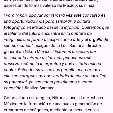
expresión de lo más valioso de México, su niñez.
“
Para Nikon, apoyar por tercera vez este concurso es
una oportunidad más para sembrar la cultura
fotográfica en México desde la infancia. Queremos que
el talento del futuro encuentre en la captura de
imágenes una forma de expresar su arte y el orgullo de
ser mexicanos
”, asegura Jose Luis Santana, director
general de Nikon México. “
Estamos ansiosos por
descubrir la mirada de los más pequeños: qué
observan, cómo lo interpretan y qué historia quieren
contar. Entender su visión nos permite acercarnos a
ellos con propuestas que verdaderamente desarrollen
su potencial, ya sea como pasatiempo o como
vocación
”, finaliza Santana.
Como aliado estratégico, Nikon se une a Lo Hecho en
México en la formación de una nueva generación de
creadores de imágenes, mediante presencia en las