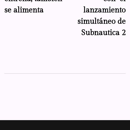
se alimenta
lanzamiento
simultáneo de
Subnautica 2