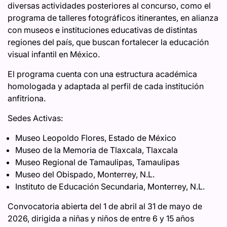
diversas actividades posteriores al concurso, como el
programa de talleres fotográficos itinerantes, en alianza
con museos e instituciones educativas de distintas
regiones del país, que buscan fortalecer la educación
visual infantil en México.
El programa cuenta con una estructura académica
homologada y adaptada al perfil de cada institución
anfitriona.
Sedes Activas:
Museo Leopoldo Flores, Estado de México
Museo de la Memoria de Tlaxcala, Tlaxcala
Museo Regional de Tamaulipas, Tamaulipas
Museo del Obispado, Monterrey, N.L.
Instituto de Educación Secundaria, Monterrey, N.L.
Convocatoria abierta del 1 de abril al 31 de mayo de
2026, dirigida a niñas y niños de entre 6 y 15 años