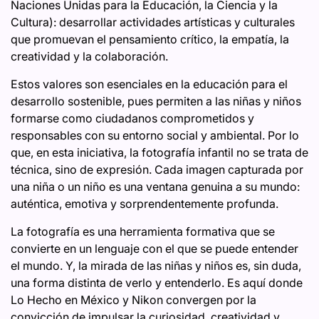
Naciones Unidas para la Educación, la Ciencia y la
Cultura): desarrollar actividades artísticas y culturales
que promuevan el pensamiento crítico, la empatía, la
creatividad y la colaboración.
Estos valores son esenciales en la educación para el
desarrollo sostenible, pues permiten a las niñas y niños
formarse como ciudadanos comprometidos y
responsables con su entorno social y ambiental. Por lo
que, en esta iniciativa, la fotografía infantil no se trata de
técnica, sino de expresión. Cada imagen capturada por
una niña o un niño es una ventana genuina a su mundo:
auténtica, emotiva y sorprendentemente profunda.
La fotografía es una herramienta formativa que se
convierte en un lenguaje con el que se puede entender
el mundo. Y, la mirada de las niñas y niños es, sin duda,
una forma distinta de verlo y entenderlo. Es aquí donde
Lo Hecho en México y Nikon convergen por la
convicción de impulsar la curiosidad, creatividad y