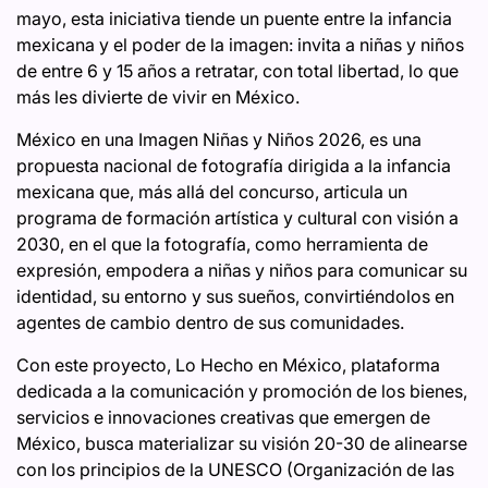
mayo, esta iniciativa tiende un puente entre la infancia
mexicana y el poder de la imagen: invita a niñas y niños
de entre 6 y 15 años a retratar, con total libertad, lo que
más les divierte de vivir en México.
México en una Imagen Niñas y Niños 2026, es una
propuesta nacional de fotografía dirigida a la infancia
mexicana que, más allá del concurso, articula un
programa de formación artística y cultural con visión a
2030, en el que la fotografía, como herramienta de
expresión, empodera a niñas y niños para comunicar su
identidad, su entorno y sus sueños, convirtiéndolos en
agentes de cambio dentro de sus comunidades.
Con este proyecto, Lo Hecho en México, plataforma
dedicada a la comunicación y promoción de los bienes,
servicios e innovaciones creativas que emergen de
México, busca materializar su visión 20-30 de alinearse
con los principios de la UNESCO (Organización de las