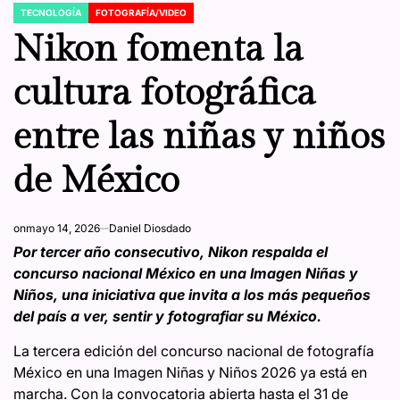
TECNOLOGÍA
FOTOGRAFÍA/VIDEO
POSTED
IN
Nikon fomenta la
cultura fotográfica
entre las niñas y niños
de México
on
mayo 14, 2026
Daniel Diosdado
Por tercer año consecutivo, Nikon respalda el
concurso nacional México en una Imagen Niñas y
Niños, una iniciativa que invita a los más pequeños
del país a ver, sentir y fotografiar su México.
La tercera edición del concurso nacional de fotografía
México en una Imagen Niñas y Niños 2026 ya está en
marcha. Con la convocatoria abierta hasta el 31 de