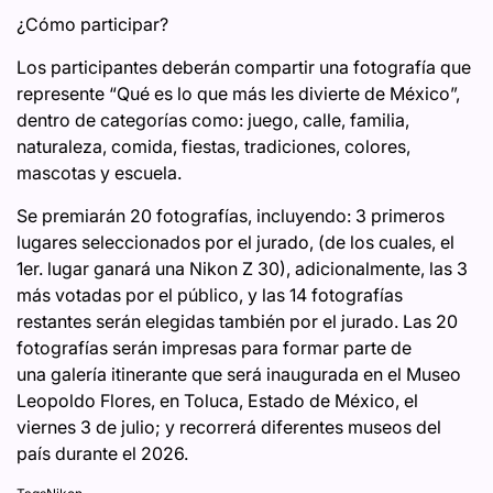
¿Cómo participar?
Los participantes deberán compartir una fotografía que
represente “Qué es lo que más les divierte de México”,
dentro de categorías como: juego, calle, familia,
naturaleza, comida, fiestas, tradiciones, colores,
mascotas y escuela.
Se premiarán 20 fotografías, incluyendo: 3 primeros
lugares seleccionados por el jurado, (de los cuales, el
1er. lugar ganará una Nikon Z 30), adicionalmente, las 3
más votadas por el público, y las 14 fotografías
restantes serán elegidas también por el jurado. Las 20
fotografías serán impresas para formar parte de
una galería itinerante que será inaugurada en el Museo
Leopoldo Flores, en Toluca, Estado de México, el
viernes 3 de julio; y recorrerá diferentes museos del
país durante el 2026.