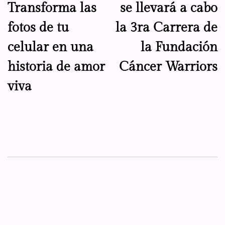
Transforma las
se llevará a cabo
entradas
fotos de tu
la 3ra Carrera de
celular en una
la Fundación
historia de amor
Cáncer Warriors
viva