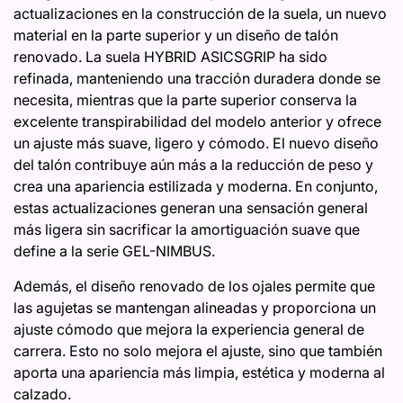
actualizaciones en la construcción de la suela, un nuevo
material en la parte superior y un diseño de talón
renovado. La suela HYBRID ASICSGRIP ha sido
refinada, manteniendo una tracción duradera donde se
necesita, mientras que la parte superior conserva la
excelente transpirabilidad del modelo anterior y ofrece
un ajuste más suave, ligero y cómodo. El nuevo diseño
del talón contribuye aún más a la reducción de peso y
crea una apariencia estilizada y moderna. En conjunto,
estas actualizaciones generan una sensación general
más ligera sin sacrificar la amortiguación suave que
define a la serie GEL-NIMBUS.
Además, el diseño renovado de los ojales permite que
las agujetas se mantengan alineadas y proporciona un
ajuste cómodo que mejora la experiencia general de
carrera. Esto no solo mejora el ajuste, sino que también
aporta una apariencia más limpia, estética y moderna al
calzado.