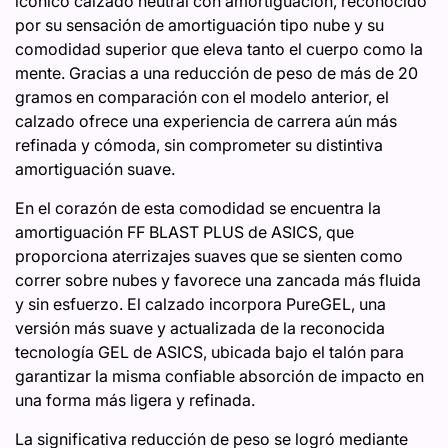
icónico calzado neutral con amortiguación, reconocido
por su sensación de amortiguación tipo nube y su
comodidad superior que eleva tanto el cuerpo como la
mente. Gracias a una reducción de peso de más de 20
gramos en comparación con el modelo anterior, el
calzado ofrece una experiencia de carrera aún más
refinada y cómoda, sin comprometer su distintiva
amortiguación suave.
En el corazón de esta comodidad se encuentra la
amortiguación FF BLAST PLUS de ASICS, que
proporciona aterrizajes suaves que se sienten como
correr sobre nubes y favorece una zancada más fluida
y sin esfuerzo. El calzado incorpora PureGEL, una
versión más suave y actualizada de la reconocida
tecnología GEL de ASICS, ubicada bajo el talón para
garantizar la misma confiable absorción de impacto en
una forma más ligera y refinada.
La significativa reducción de peso se logró mediante