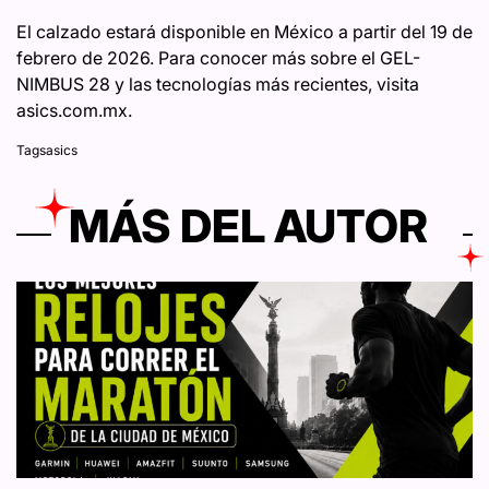
El calzado estará disponible en México a partir del 19 de
febrero de 2026. Para conocer más sobre el GEL-
NIMBUS 28 y las tecnologías más recientes, visita
asics.com.mx.
Tags
asics
MÁS DEL AUTOR