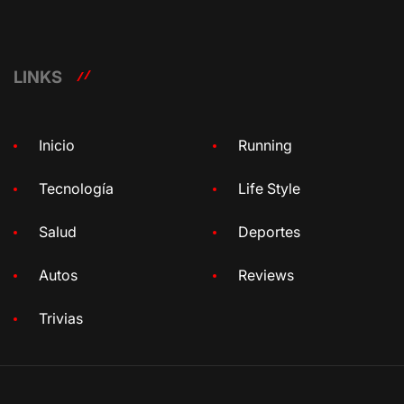
LINKS
Inicio
Running
Tecnología
Life Style
Salud
Deportes
Autos
Reviews
Trivias