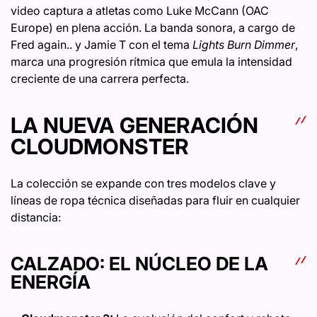
video captura a atletas como Luke McCann (OAC
Europe) en plena acción. La banda sonora, a cargo de
Fred again.. y Jamie T con el tema
Lights Burn Dimmer
,
marca una progresión rítmica que emula la intensidad
creciente de una carrera perfecta.
LA NUEVA GENERACIÓN
CLOUDMONSTER
La colección se expande con tres modelos clave y
líneas de ropa técnica diseñadas para fluir en cualquier
distancia:
CALZADO: EL NÚCLEO DE LA
ENERGÍA