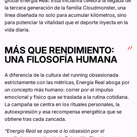
global Energía Real. Esta iniciativa celebra la llegada de
la tercera generación de la familia Cloudmonster, una
línea diseñada no solo para acumular kilómetros, sino
para potenciar la vitalidad que el deporte inyecta en la
vida diaria.
MÁS QUE RENDIMIENTO:
UNA FILOSOFÍA HUMANA
A diferencia de la cultura del running obsesionada
estrictamente con las métricas, Energía Real aboga por
un concepto más humano: correr por el impulso
emocional y físico que se traslada a la rutina cotidiana.
La campaña se centra en los rituales personales, la
autoexpresión y esa recompensa energética que se
obtiene tras cada zancada.
“Energía Real se opone a la obsesión por el