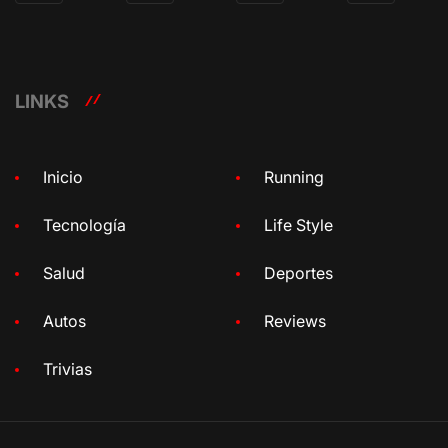
LINKS
Inicio
Running
Tecnología
Life Style
Salud
Deportes
Autos
Reviews
Trivias