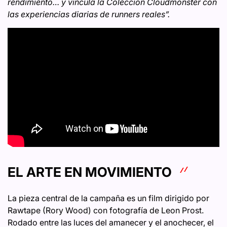
rendimiento… y vincula la Colección Cloudmonster con
las experiencias diarias de runners reales”.
EL ARTE EN MOVIMIENTO
La pieza central de la campaña es un film dirigido por
Rawtape (Rory Wood) con fotografía de Leon Prost.
Rodado entre las luces del amanecer y el anochecer, el