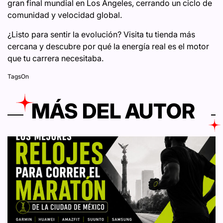
gran final mundial en Los Ángeles, cerrando un ciclo de
comunidad y velocidad global.
¿Listo para sentir la evolución? Visita tu tienda más
cercana y descubre por qué la energía real es el motor
que tu carrera necesitaba.
Tags
On
MÁS DEL AUTOR