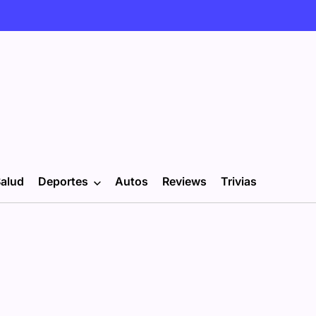
alud
Deportes
Autos
Reviews
Trivias