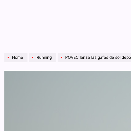
Home
Running
POVEC lanza las gafas de sol deportivas 