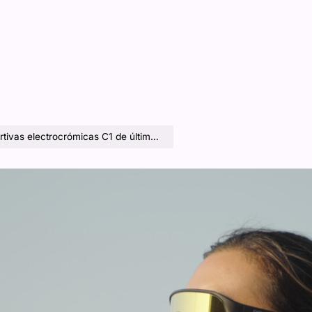
electrocrómicas C1 de última generación