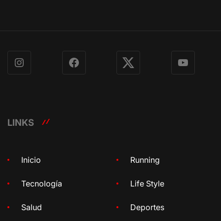
Instagram
Facebook
X
YouTube
LINKS
Inicio
Running
Tecnología
Life Style
Salud
Deportes