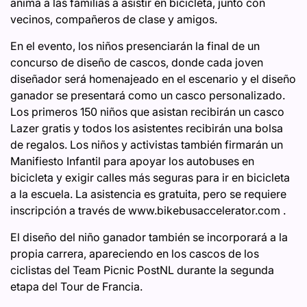
anima a las familias a asistir en bicicleta, junto con
vecinos, compañeros de clase y amigos.
En el evento, los niños presenciarán la final de un
concurso de diseño de cascos, donde cada joven
diseñador será homenajeado en el escenario y el diseño
ganador se presentará como un casco personalizado.
Los primeros 150 niños que asistan recibirán un casco
Lazer gratis y todos los asistentes recibirán una bolsa
de regalos. Los niños y activistas también firmarán un
Manifiesto Infantil para apoyar los autobuses en
bicicleta y exigir calles más seguras para ir en bicicleta
a la escuela. La asistencia es gratuita, pero se requiere
inscripción a través de www.bikebusaccelerator.com .
El diseño del niño ganador también se incorporará a la
propia carrera, apareciendo en los cascos de los
ciclistas del Team Picnic PostNL durante la segunda
etapa del Tour de Francia.