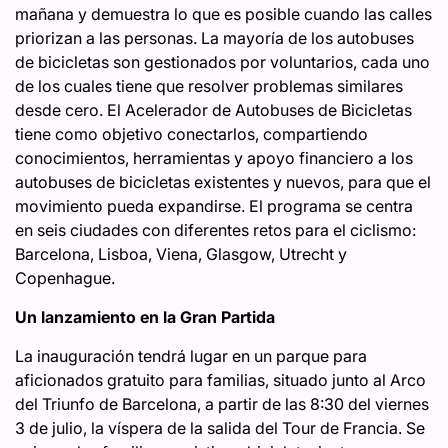
mañana y demuestra lo que es posible cuando las calles
priorizan a las personas. La mayoría de los autobuses
de bicicletas son gestionados por voluntarios, cada uno
de los cuales tiene que resolver problemas similares
desde cero. El Acelerador de Autobuses de Bicicletas
tiene como objetivo conectarlos, compartiendo
conocimientos, herramientas y apoyo financiero a los
autobuses de bicicletas existentes y nuevos, para que el
movimiento pueda expandirse. El programa se centra
en seis ciudades con diferentes retos para el ciclismo:
Barcelona, ​​Lisboa, Viena, Glasgow, Utrecht y
Copenhague.
Un lanzamiento en la Gran Partida
La inauguración tendrá lugar en un parque para
aficionados gratuito para familias, situado junto al Arco
del Triunfo de Barcelona, ​​a partir de las 8:30 del viernes
3 de julio, la víspera de la salida del Tour de Francia. Se