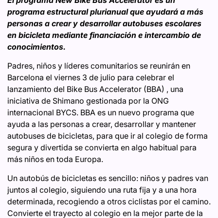
programa estructural plurianual que ayudará a más
personas a crear y desarrollar autobuses escolares
en bicicleta mediante financiación e intercambio de
conocimientos.
Padres, niños y líderes comunitarios se reunirán en
Barcelona el viernes 3 de julio para celebrar el
lanzamiento del Bike Bus Accelerator (BBA) , una
iniciativa de Shimano gestionada por la ONG
internacional BYCS. BBA es un nuevo programa que
ayuda a las personas a crear, desarrollar y mantener
autobuses de bicicletas, para que ir al colegio de forma
segura y divertida se convierta en algo habitual para
más niños en toda Europa.
Un autobús de bicicletas es sencillo: niños y padres van
juntos al colegio, siguiendo una ruta fija y a una hora
determinada, recogiendo a otros ciclistas por el camino.
Convierte el trayecto al colegio en la mejor parte de la