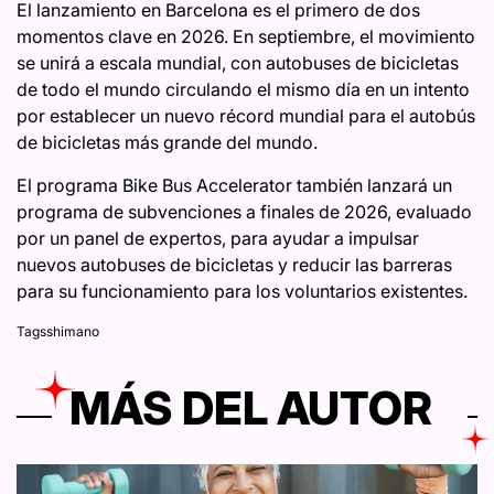
El lanzamiento en Barcelona es el primero de dos
momentos clave en 2026. En septiembre, el movimiento
se unirá a escala mundial, con autobuses de bicicletas
de todo el mundo circulando el mismo día en un intento
por establecer un nuevo récord mundial para el autobús
de bicicletas más grande del mundo.
El programa Bike Bus Accelerator también lanzará un
programa de subvenciones a finales de 2026, evaluado
por un panel de expertos, para ayudar a impulsar
nuevos autobuses de bicicletas y reducir las barreras
para su funcionamiento para los voluntarios existentes.
Tags
shimano
MÁS DEL AUTOR