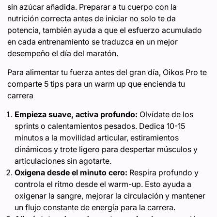
sin azúcar añadida. Preparar a tu cuerpo con la
nutrición correcta antes de iniciar no solo te da
potencia, también ayuda a que el esfuerzo acumulado
en cada entrenamiento se traduzca en un mejor
desempeño el día del maratón.
Para alimentar tu fuerza antes del gran día, Oikos Pro te
comparte 5 tips para un warm up que encienda tu
carrera
Empieza suave, activa profundo:
Olvídate de los
sprints o calentamientos pesados. Dedica 10-15
minutos a la movilidad articular, estiramientos
dinámicos y trote ligero para despertar músculos y
articulaciones sin agotarte.
Oxigena desde el minuto cero:
Respira profundo y
controla el ritmo desde el warm-up. Esto ayuda a
oxigenar la sangre, mejorar la circulación y mantener
un flujo constante de energía para la carrera.