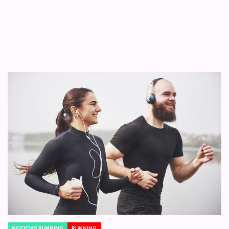
NOTICIAS RUNNING
RUNNING