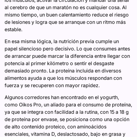
al cerebro de que un maratón no es cualquier cosa. Al
mismo tiempo, un buen calentamiento reduce el riesgo
de lesiones y logra que se arranque con un ritmo más
estable.
En esa misma lógica, la nutrición previa cumple un
papel silencioso pero decisivo. Lo que consumes antes
de arrancar puede marcar la diferencia entre llegar con
potencia al primer kilómetro o sentir el desgaste
demasiado pronto. La proteína incluida en diversos
alimentos ayuda a que los músculos respondan con
fuerza y se recuperen con mayor rapidez.
Algunos corredores han encontrado en el yogurth,
como Oikos Pro, un aliado para el consumo de proteína,
ya que se integra con facilidad a la rutina, con 15 a 18 g
de proteína por envase, se posiciona como una opción
de alto contenido proteico, con aminoácidos
esenciales, vitamina D, deslactosado, bajo en grasa y