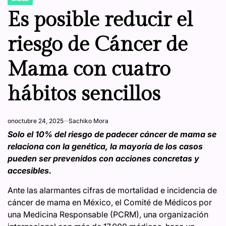
POSTED
IN
Es posible reducir el
riesgo de Cáncer de
Mama con cuatro
hábitos sencillos
on
octubre 24, 2025
Sachiko Mora
Solo el 10% del riesgo de padecer cáncer de mama se
relaciona con la genética, la mayoría de los casos
pueden ser prevenidos con acciones concretas y
accesibles.
Ante las alarmantes cifras de mortalidad e incidencia de
cáncer de mama en México, el Comité de Médicos por
una Medicina Responsable (PCRM), una organización