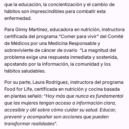
que la educación, la concientización y el cambio de
hábitos son imprescindibles para combatir esta
enfermedad.
Para Ginny Martínez, educadora en nutrición, instructora
certificada del programa “Comer para vivir” del Comité
de Médicos por una Medicina Responsable y
sobreviviente de cáncer de ovario “La magnitud del
problema exige una respuesta inmediata y sostenida,
apostando por la información, la comunidad y los
hábitos saludables.
Por su parte, Laura Rodríguez, instructora del programa
Food for Life, certificada en nutrición y cocina basada
en plantas señaló: “
Hoy más que nunca es fundamental
que las mujeres tengan acceso a información clara,
accesible y útil sobre cómo cuidar su salud. Educar,
prevenir y acompañar son acciones que pueden
transformar realidades
”.