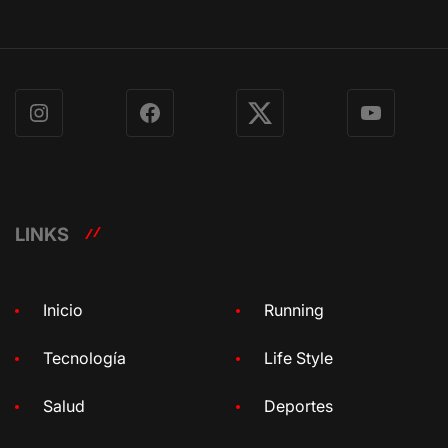
Instagram
Facebook
X
YouTube
LINKS
Inicio
Running
Tecnología
Life Style
Salud
Deportes