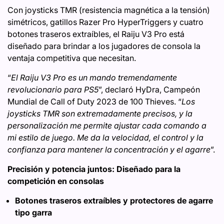
Con joysticks TMR (resistencia magnética a la tensión)
simétricos, gatillos Razer Pro HyperTriggers y cuatro
botones traseros extraíbles, el Raiju V3 Pro está
diseñado para brindar a los jugadores de consola la
ventaja competitiva que necesitan.
“
El Raiju V3 Pro es un mando tremendamente
revolucionario para PS5
”, declaró HyDra, Campeón
Mundial de Call of Duty 2023 de 100 Thieves. “
Los
joysticks TMR son extremadamente precisos, y la
personalización me permite ajustar cada comando a
mi estilo de juego. Me da la velocidad, el control y la
confianza para mantener la concentración y el agarre
”.
Precisión y potencia juntos: Diseñado para la
competición en consolas
Botones traseros extraíbles y protectores de agarre
tipo garra