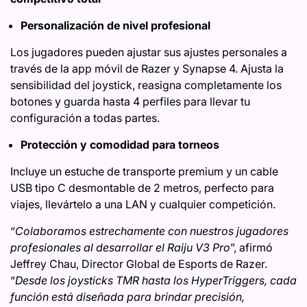
Personalización de nivel profesional
Los jugadores pueden ajustar sus ajustes personales a
través de la app móvil de Razer y Synapse 4. Ajusta la
sensibilidad del joystick, reasigna completamente los
botones y guarda hasta 4 perfiles para llevar tu
configuración a todas partes.
Protección y comodidad para torneos
Incluye un estuche de transporte premium y un cable
USB tipo C desmontable de 2 metros, perfecto para
viajes, llevártelo a una LAN y cualquier competición.
“
Colaboramos estrechamente con nuestros jugadores
profesionales al desarrollar el Raiju V3 Pro
”, afirmó
Jeffrey Chau, Director Global de Esports de Razer.
“
Desde los joysticks TMR hasta los HyperTriggers, cada
función está diseñada para brindar precisión,