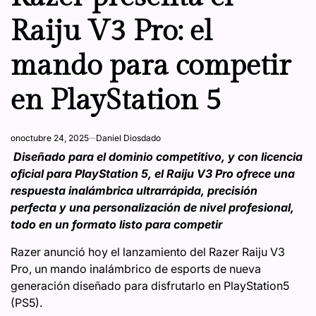
Raiju V3 Pro: el
mando para competir
en PlayStation 5
on
octubre 24, 2025
Daniel Diosdado
Diseñado para el dominio competitivo, y con licencia
oficial para PlayStation 5, el Raiju V3 Pro ofrece una
respuesta inalámbrica ultrarrápida, precisión
perfecta y una personalización de nivel profesional,
todo en un formato listo para competir
Razer anunció hoy el lanzamiento del Razer Raiju V3
Pro, un mando inalámbrico de esports de nueva
generación diseñado para disfrutarlo en PlayStation5
(PS5).