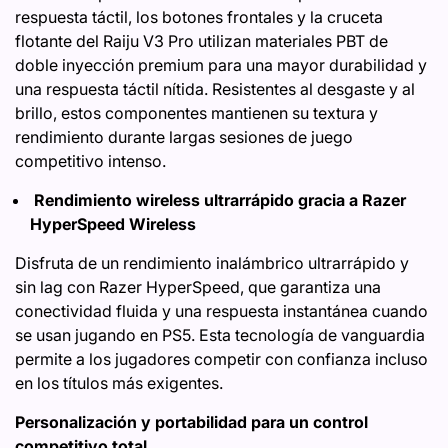
respuesta táctil, los botones frontales y la cruceta
flotante del Raiju V3 Pro utilizan materiales PBT de
doble inyección premium para una mayor durabilidad y
una respuesta táctil nítida. Resistentes al desgaste y al
brillo, estos componentes mantienen su textura y
rendimiento durante largas sesiones de juego
competitivo intenso.
Rendimiento wireless ultrarrápido gracia a Razer
HyperSpeed Wireless
Disfruta de un rendimiento inalámbrico ultrarrápido y
sin lag con Razer HyperSpeed, que garantiza una
conectividad fluida y una respuesta instantánea cuando
se usan jugando en PS5. Esta tecnología de vanguardia
permite a los jugadores competir con confianza incluso
en los títulos más exigentes.
Personalización y portabilidad para un control
competitivo total