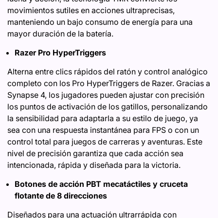
movimientos sutiles en acciones ultraprecisas,
manteniendo un bajo consumo de energía para una
mayor duración de la batería.
Razer Pro HyperTriggers
Alterna entre clics rápidos del ratón y control analógico
completo con los Pro HyperTriggers de Razer. Gracias a
Synapse 4, los jugadores pueden ajustar con precisión
los puntos de activación de los gatillos, personalizando
la sensibilidad para adaptarla a su estilo de juego, ya
sea con una respuesta instantánea para FPS o con un
control total para juegos de carreras y aventuras. Este
nivel de precisión garantiza que cada acción sea
intencionada, rápida y diseñada para la victoria.
Botones de acción PBT mecatáctiles y cruceta
flotante de 8 direcciones
Diseñados para una actuación ultrarrápida con