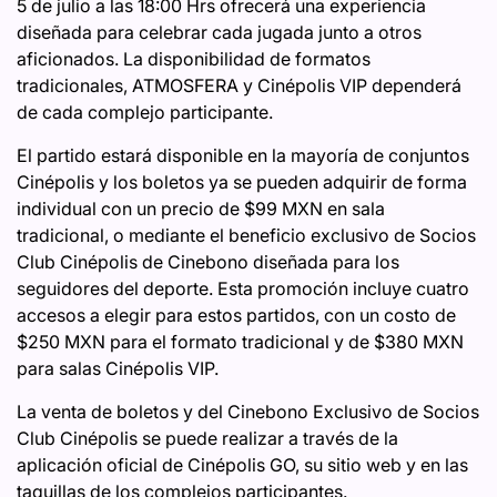
5 de julio a las 18:00 Hrs ofrecerá una experiencia
diseñada para celebrar cada jugada junto a otros
aficionados. La disponibilidad de formatos
tradicionales, ATMOSFERA y Cinépolis VIP dependerá
de cada complejo participante.
El partido estará disponible en la mayoría de conjuntos
Cinépolis y los boletos ya se pueden adquirir de forma
individual con un precio de $99 MXN en sala
tradicional, o mediante el beneficio exclusivo de Socios
Club Cinépolis de Cinebono diseñada para los
seguidores del deporte. Esta promoción incluye cuatro
accesos a elegir para estos partidos, con un costo de
$250 MXN para el formato tradicional y de $380 MXN
para salas Cinépolis VIP.
La venta de boletos y del Cinebono Exclusivo de Socios
Club Cinépolis se puede realizar a través de la
aplicación oficial de Cinépolis GO, su sitio web y en las
taquillas de los complejos participantes.