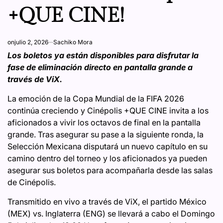
+QUE CINE!
on
julio 2, 2026
Sachiko Mora
Los boletos ya están disponibles para disfrutar la
fase de eliminación directo en pantalla grande a
través de ViX.
La emoción de la Copa Mundial de la FIFA 2026
continúa creciendo y Cinépolis +QUE CINE invita a los
aficionados a vivir los octavos de final en la pantalla
grande. Tras asegurar su pase a la siguiente ronda, la
Selección Mexicana disputará un nuevo capítulo en su
camino dentro del torneo y los aficionados ya pueden
asegurar sus boletos para acompañarla desde las salas
de Cinépolis.
Transmitido en vivo a través de ViX, el partido México
(MEX) vs. Inglaterra (ENG) se llevará a cabo el Domingo