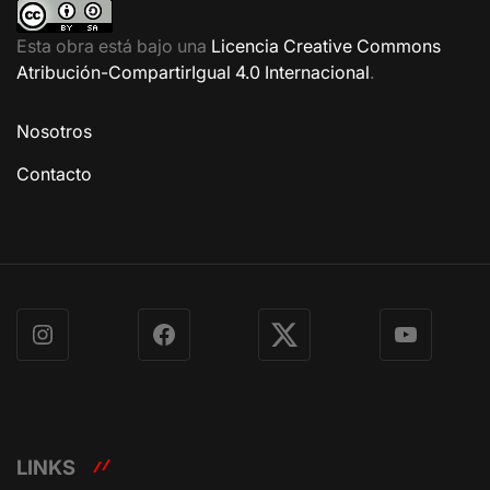
Esta obra está bajo una
Licencia Creative Commons
Atribución-CompartirIgual 4.0 Internacional
.
Nosotros
Contacto
Instagram
Facebook
X
YouTube
LINKS