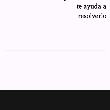
te ayuda a
resolverlo