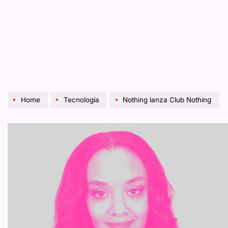
Home
Tecnología
Nothing lanza Club Nothing