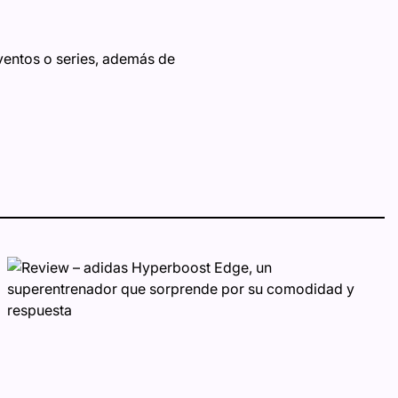
ventos o series, además de