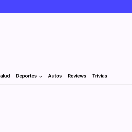
alud
Deportes
Autos
Reviews
Trivias