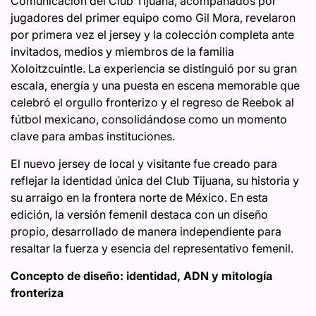
Comunicación del Club Tijuana, acompañados por
jugadores del primer equipo como Gil Mora, revelaron
por primera vez el jersey y la colección completa ante
invitados, medios y miembros de la familia
Xoloitzcuintle. La experiencia se distinguió por su gran
escala, energía y una puesta en escena memorable que
celebró el orgullo fronterizo y el regreso de Reebok al
fútbol mexicano, consolidándose como un momento
clave para ambas instituciones.
El nuevo jersey de local y visitante fue creado para
reflejar la identidad única del Club Tijuana, su historia y
su arraigo en la frontera norte de México. En esta
edición, la versión femenil destaca con un diseño
propio, desarrollado de manera independiente para
resaltar la fuerza y esencia del representativo femenil.
Concepto de diseño: identidad, ADN y mitología
fronteriza