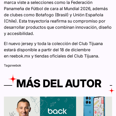
marca viste a selecciones como la Federación
Panameña de Fútbol de cara al Mundial 2026, además
de clubes como Botafogo (Brasil) y Unión Española
(Chile). Esta trayectoria reafirma su compromiso por
desarrollar productos que combinan innovación, diseño
y accesibilidad.
El nuevo jersey y toda la colección del Club Tijuana
estará disponible a partir del 18 de diciembre
en reebok.mx y tiendas oficiales del Club Tijuana.
Tags
reebok
MÁS DEL AUTOR