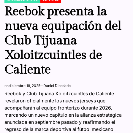
POSTED
IN
Reebok presenta la
nueva equipación del
Club Tijuana
Xoloitzcuintles de
Caliente
on
diciembre 18, 2025
Daniel Diosdado
Reebok y Club Tijuana Xoloitzcuintles de Caliente
revelaron oficialmente los nuevos jerseys que
acompañarán al equipo fronterizo durante 2026,
marcando un nuevo capítulo en la alianza estratégica
anunciada en septiembre pasado y reafirmando el
regreso de la marca deportiva al fútbol mexicano