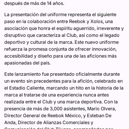
después de más de 14 años.
La presentación del uniforme representa el siguiente
paso en la colaboración entre Reebok y Xolos, una
asociación que honra el espíritu aguerrido, irreverente y
disruptivo que caracteriza al Club, así como el legado
deportivo y cultural de la marca. Este nuevo uniforme
refuerza la promesa conjunta de ofrecer innovación,
accesibilidad y diseño para una de las aficiones más
apasionadas del país.
Este lanzamiento fue presentado oficialmente durante
un evento sin precedentes para la afición, celebrado en
el Estadio Caliente, marcando un hito en la historia de la
marca al tratarse de una experiencia nunca antes
realizada entre el Club y una marca deportiva. Con la
presencia de más de 3,000 asistentes, Mario Olvera,
Director General de Reebok México, y Esteban De
Anda, Director de Alianzas Comerciales y