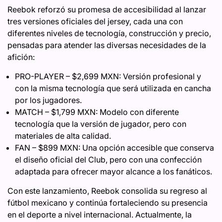
Reebok reforzó su promesa de accesibilidad al lanzar
tres versiones oficiales del jersey, cada una con
diferentes niveles de tecnología, construcción y precio,
pensadas para atender las diversas necesidades de la
afición:
PRO-PLAYER – $2,699 MXN: Versión profesional y
con la misma tecnología que será utilizada en cancha
por los jugadores.
MATCH – $1,799 MXN: Modelo con diferente
tecnología que la versión de jugador, pero con
materiales de alta calidad.
FAN – $899 MXN: Una opción accesible que conserva
el diseño oficial del Club, pero con una confección
adaptada para ofrecer mayor alcance a los fanáticos.
Con este lanzamiento, Reebok consolida su regreso al
fútbol mexicano y continúa fortaleciendo su presencia
en el deporte a nivel internacional. Actualmente, la