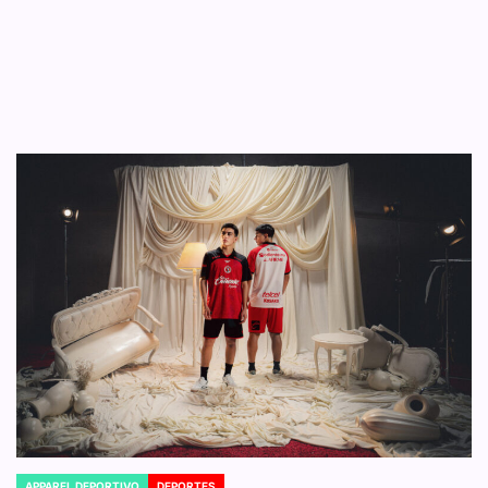
APPAREL DEPORTIVO
DEPORTES