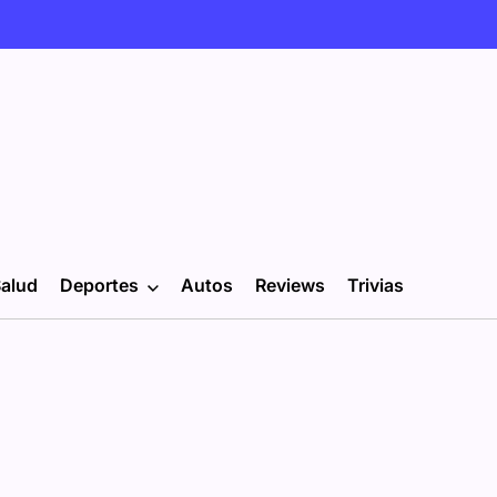
alud
Deportes
Autos
Reviews
Trivias