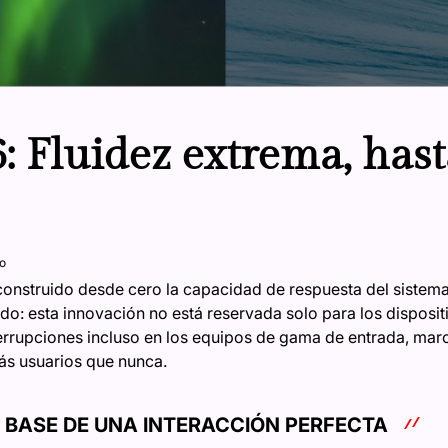
: Fluidez extrema, hast
o
nstruido desde cero la capacidad de respuesta del sistema 
do: esta innovación no está reservada solo para los disposit
terrupciones incluso en los equipos de gama de entrada, marc
ás usuarios que nunca.
 BASE DE UNA INTERACCIÓN PERFECTA