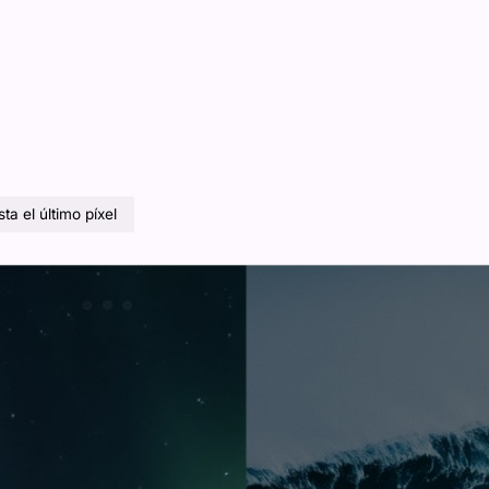
ta el último píxel