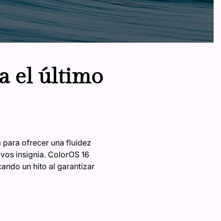
a el último
para ofrecer una fluidez
ivos insignia. ColorOS 16
ando un hito al garantizar