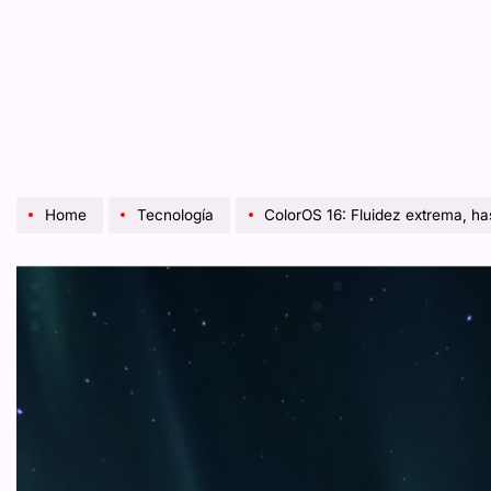
Home
Tecnología
ColorOS 16: Fluidez extrema, has