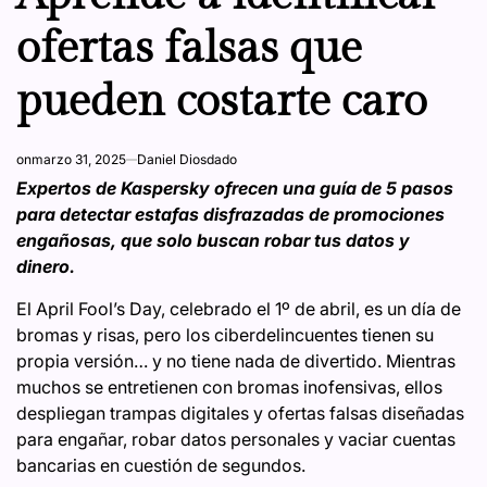
ofertas falsas que
pueden costarte caro
on
marzo 31, 2025
Daniel Diosdado
Expertos de Kaspersky ofrecen una guía de 5 pasos
para detectar estafas disfrazadas de promociones
engañosas, que solo buscan robar tus datos y
dinero.
El April Fool’s Day, celebrado el 1º de abril, es un día de
bromas y risas, pero los ciberdelincuentes tienen su
propia versión… y no tiene nada de divertido. Mientras
muchos se entretienen con bromas inofensivas, ellos
despliegan trampas digitales y ofertas falsas diseñadas
para engañar, robar datos personales y vaciar cuentas
bancarias en cuestión de segundos.