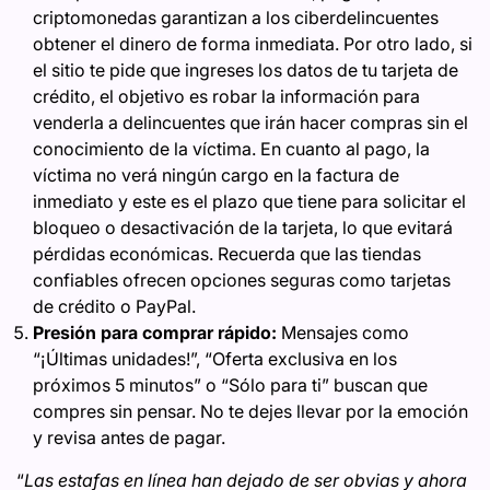
criptomonedas garantizan a los ciberdelincuentes
obtener el dinero de forma inmediata. Por otro lado, si
el sitio te pide que ingreses los datos de tu tarjeta de
crédito, el objetivo es robar la información para
venderla a delincuentes que irán hacer compras sin el
conocimiento de la víctima. En cuanto al pago, la
víctima no verá ningún cargo en la factura de
inmediato y este es el plazo que tiene para solicitar el
bloqueo o desactivación de la tarjeta, lo que evitará
pérdidas económicas. Recuerda que las tiendas
confiables ofrecen opciones seguras como tarjetas
de crédito o PayPal.
Presión para comprar rápido:
Mensajes como
“¡Últimas unidades!”, “Oferta exclusiva en los
próximos 5 minutos” o “Sólo para ti” buscan que
compres sin pensar. No te dejes llevar por la emoción
y revisa antes de pagar.
“
Las estafas en línea han dejado de ser obvias y ahora