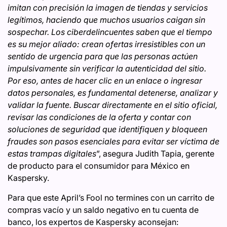
imitan con precisión la imagen de tiendas y servicios
legítimos, haciendo que muchos usuarios caigan sin
sospechar. Los ciberdelincuentes saben que el tiempo
es su mejor aliado: crean ofertas irresistibles con un
sentido de urgencia para que las personas actúen
impulsivamente sin verificar la autenticidad del sitio.
Por eso, antes de hacer clic en un enlace o ingresar
datos personales, es fundamental detenerse, analizar y
validar la fuente. Buscar directamente en el sitio oficial,
revisar las condiciones de la oferta y contar con
soluciones de seguridad que identifiquen y bloqueen
fraudes son pasos esenciales para evitar ser víctima de
estas trampas digitales
”, asegura Judith Tapia, gerente
de producto para el consumidor para México en
Kaspersky.
Para que este April’s Fool no termines con un carrito de
compras vacío y un saldo negativo en tu cuenta de
banco, los expertos de Kaspersky aconsejan: