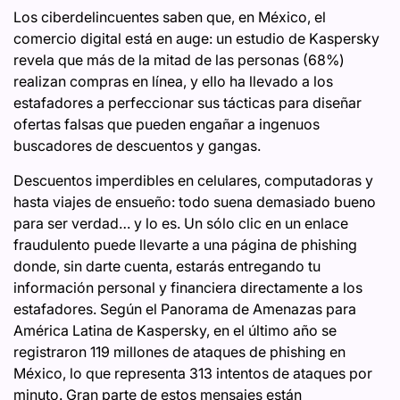
Los ciberdelincuentes saben que, en México, el
comercio digital está en auge: un estudio de Kaspersky
revela que más de la mitad de las personas (68%)
realizan compras en línea, y ello ha llevado a los
estafadores a perfeccionar sus tácticas para diseñar
ofertas falsas que pueden engañar a ingenuos
buscadores de descuentos y gangas.
Descuentos imperdibles en celulares, computadoras y
hasta viajes de ensueño: todo suena demasiado bueno
para ser verdad… y lo es. Un sólo clic en un enlace
fraudulento puede llevarte a una página de phishing
donde, sin darte cuenta, estarás entregando tu
información personal y financiera directamente a los
estafadores. Según el Panorama de Amenazas para
América Latina de Kaspersky, en el último año se
registraron 119 millones de ataques de phishing en
México, lo que representa 313 intentos de ataques por
minuto. Gran parte de estos mensajes están