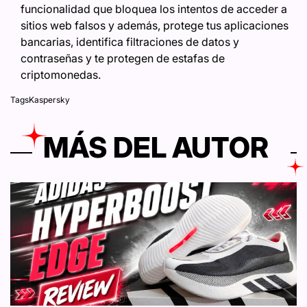
funcionalidad que bloquea los intentos de acceder a
sitios web falsos y además, protege tus aplicaciones
bancarias, identifica filtraciones de datos y
contraseñas y te protegen de estafas de
criptomonedas.
Tags
Kaspersky
MÁS DEL AUTOR