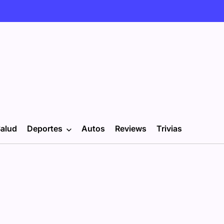
alud
Deportes
Autos
Reviews
Trivias