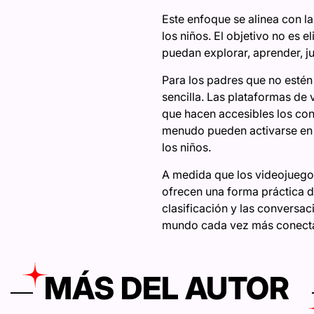
Este enfoque se alinea con la
los niños. El objetivo no es e
puedan explorar, aprender, ju
Para los padres que no estén
sencilla. Las plataformas de
que hacen accesibles los con
menudo pueden activarse en 
los niños.
A medida que los videojuegos
ofrecen una forma práctica 
clasificación y las conversa
mundo cada vez más conectado
MÁS DEL AUTOR