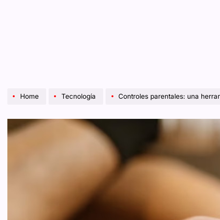
Home
Tecnología
Controles parentales: una herramienta práctica 