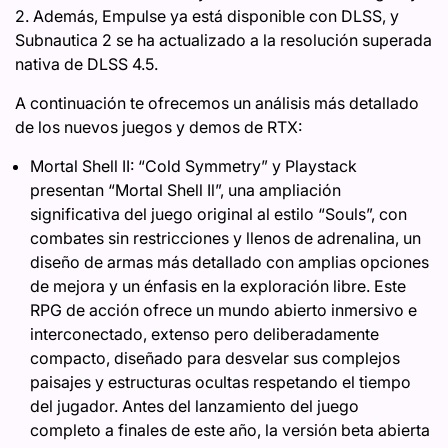
2. Además, Empulse ya está disponible con DLSS, y
Subnautica 2 se ha actualizado a la resolución superada
nativa de DLSS 4.5.
A continuación te ofrecemos un análisis más detallado
de los nuevos juegos y demos de RTX:
Mortal Shell II: “Cold Symmetry” y Playstack
presentan “Mortal Shell Il”, una ampliación
significativa del juego original al estilo “Souls”, con
combates sin restricciones y llenos de adrenalina, un
diseño de armas más detallado con amplias opciones
de mejora y un énfasis en la exploración libre. Este
RPG de acción ofrece un mundo abierto inmersivo e
interconectado, extenso pero deliberadamente
compacto, diseñado para desvelar sus complejos
paisajes y estructuras ocultas respetando el tiempo
del jugador. Antes del lanzamiento del juego
completo a finales de este año, la versión beta abierta