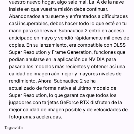
vuestro nuevo hogar, algo sale mal. La IA de la nave
insiste en que vuestra misión debe continuar.
Abandonados a tu suerte y enfrentados a dificultades
casi insuperables, debes hacer todo lo que esté en tu
mano para sobrevivir. Subnautica 2 entró en acceso
anticipado en mayo y vendió rápidamente millones de
copias. En su lanzamiento, era compatible con DLSS
Super Resolution y Frame Generation, funciones que
podían anularse en la aplicación de NVIDIA para
pasar a los modelos más recientes y obtener así una
calidad de imagen aún mejor y mayores niveles de
rendimiento. Ahora, Subnautica 2 se ha
actualizado de forma nativa al último modelo de
Super Resolution, lo que garantiza que todos los
jugadores con tarjetas GeForce RTX disfruten de la
mejor calidad de imagen posible y de velocidades de
fotogramas aceleradas.
Tags
nvidia