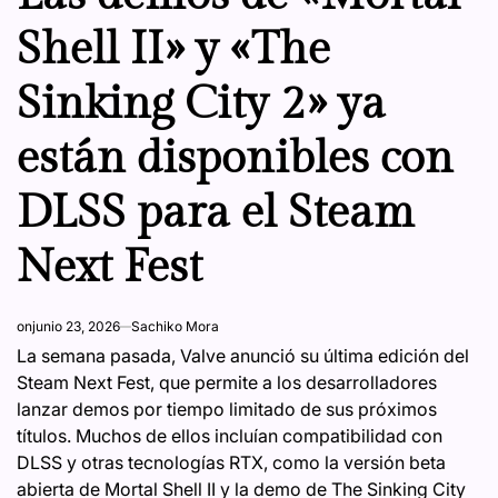
Shell II» y «The
Sinking City 2» ya
están disponibles con
DLSS para el Steam
Next Fest
on
junio 23, 2026
Sachiko Mora
La semana pasada, Valve anunció su última edición del
Steam Next Fest, que permite a los desarrolladores
lanzar demos por tiempo limitado de sus próximos
títulos. Muchos de ellos incluían compatibilidad con
DLSS y otras tecnologías RTX, como la versión beta
abierta de Mortal Shell II y la demo de The Sinking City