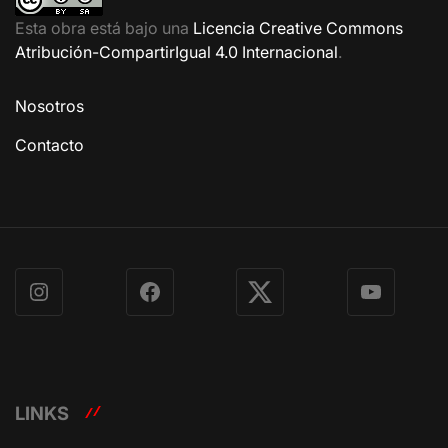
Esta obra está bajo una
Licencia Creative Commons
Atribución-CompartirIgual 4.0 Internacional
.
Nosotros
Contacto
Instagram
Facebook
X
YouTube
LINKS