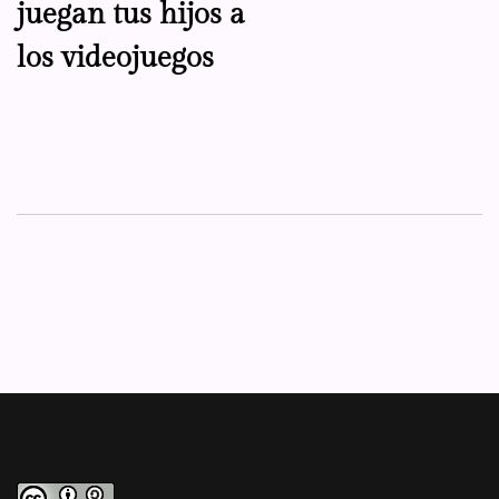
juegan tus hijos a
los videojuegos