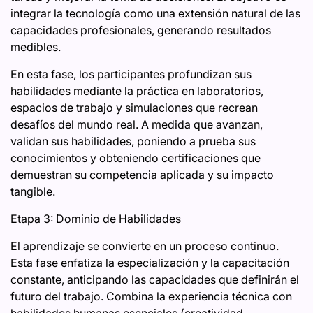
integrar la tecnología como una extensión natural de las
capacidades profesionales, generando resultados
medibles.
En esta fase, los participantes profundizan sus
habilidades mediante la práctica en laboratorios,
espacios de trabajo y simulaciones que recrean
desafíos del mundo real. A medida que avanzan,
validan sus habilidades, poniendo a prueba sus
conocimientos y obteniendo certificaciones que
demuestran su competencia aplicada y su impacto
tangible.
Etapa 3: Dominio de Habilidades
El aprendizaje se convierte en un proceso continuo.
Esta fase enfatiza la especialización y la capacitación
constante, anticipando las capacidades que definirán el
futuro del trabajo. Combina la experiencia técnica con