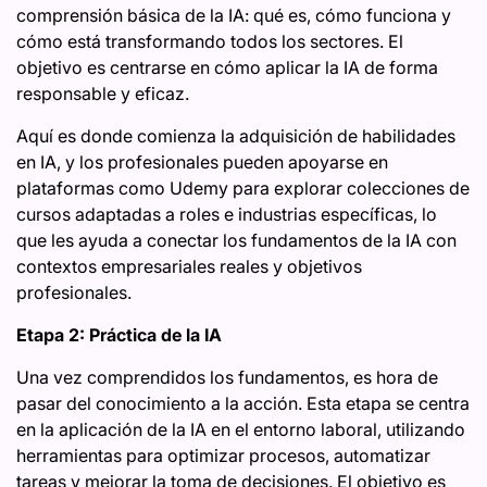
comprensión básica de la IA: qué es, cómo funciona y
cómo está transformando todos los sectores. El
objetivo es centrarse en cómo aplicar la IA de forma
responsable y eficaz.
Aquí es donde comienza la adquisición de habilidades
en IA, y los profesionales pueden apoyarse en
plataformas como Udemy para explorar colecciones de
cursos adaptadas a roles e industrias específicas, lo
que les ayuda a conectar los fundamentos de la IA con
contextos empresariales reales y objetivos
profesionales.
Etapa 2: Práctica de la IA
Una vez comprendidos los fundamentos, es hora de
pasar del conocimiento a la acción. Esta etapa se centra
en la aplicación de la IA en el entorno laboral, utilizando
herramientas para optimizar procesos, automatizar
tareas y mejorar la toma de decisiones. El objetivo es