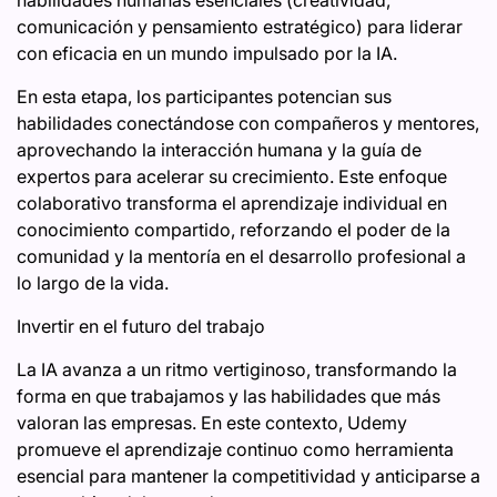
habilidades humanas esenciales (creatividad,
comunicación y pensamiento estratégico) para liderar
con eficacia en un mundo impulsado por la IA.
En esta etapa, los participantes potencian sus
habilidades conectándose con compañeros y mentores,
aprovechando la interacción humana y la guía de
expertos para acelerar su crecimiento. Este enfoque
colaborativo transforma el aprendizaje individual en
conocimiento compartido, reforzando el poder de la
comunidad y la mentoría en el desarrollo profesional a
lo largo de la vida.
Invertir en el futuro del trabajo
La IA avanza a un ritmo vertiginoso, transformando la
forma en que trabajamos y las habilidades que más
valoran las empresas. En este contexto, Udemy
promueve el aprendizaje continuo como herramienta
esencial para mantener la competitividad y anticiparse a