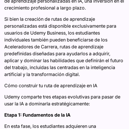
de aprendizaje personalizadas en IA, una inversión en el
crecimiento profesional a largo plazo.
Si bien la creación de rutas de aprendizaje
personalizadas está disponible exclusivamente para
usuarios de Udemy Business, los estudiantes
individuales también pueden beneficiarse de los
Aceleradores de Carrera, rutas de aprendizaje
predefinidas diseñadas para ayudarlos a adquirir,
aplicar y dominar las habilidades que definirán el futuro
del trabajo, incluidas las centradas en la inteligencia
artificial y la transformación digital.
Cómo construir tu ruta de aprendizaje en IA
Udemy comparte tres etapas evolutivas para pasar de
usar la IA a dominarla estratégicamente:
Etapa 1: Fundamentos de la IA
En esta fase, los estudiantes adquieren una