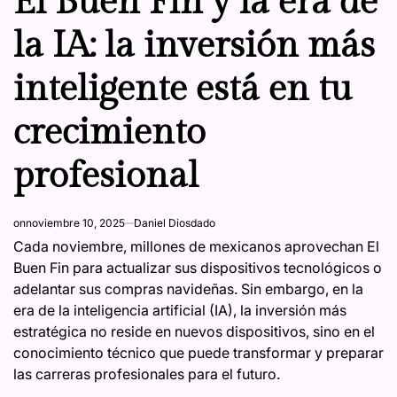
El Buen Fin y la era de
la IA: la inversión más
inteligente está en tu
crecimiento
profesional
on
noviembre 10, 2025
Daniel Diosdado
Cada noviembre, millones de mexicanos aprovechan El
Buen Fin para actualizar sus dispositivos tecnológicos o
adelantar sus compras navideñas. Sin embargo, en la
era de la inteligencia artificial (IA), la inversión más
estratégica no reside en nuevos dispositivos, sino en el
conocimiento técnico que puede transformar y preparar
las carreras profesionales para el futuro.