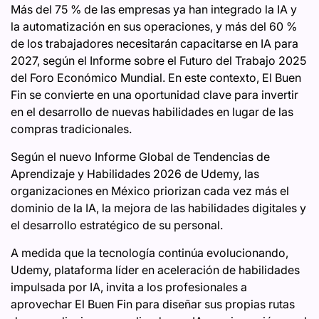
Más del 75 % de las empresas ya han integrado la IA y
la automatización en sus operaciones, y más del 60 %
de los trabajadores necesitarán capacitarse en IA para
2027, según el Informe sobre el Futuro del Trabajo 2025
del Foro Económico Mundial. En este contexto, El Buen
Fin se convierte en una oportunidad clave para invertir
en el desarrollo de nuevas habilidades en lugar de las
compras tradicionales.
Según el nuevo Informe Global de Tendencias de
Aprendizaje y Habilidades 2026 de Udemy, las
organizaciones en México priorizan cada vez más el
dominio de la IA, la mejora de las habilidades digitales y
el desarrollo estratégico de su personal.
A medida que la tecnología continúa evolucionando,
Udemy, plataforma líder en aceleración de habilidades
impulsada por IA, invita a los profesionales a
aprovechar El Buen Fin para diseñar sus propias rutas