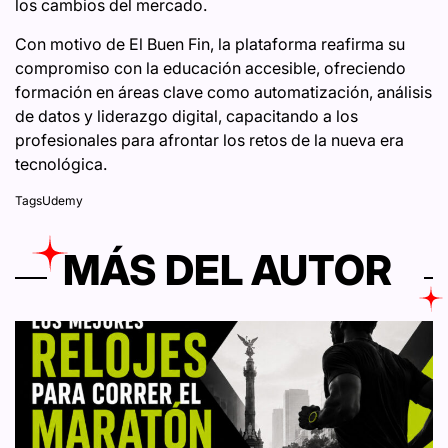
los cambios del mercado.
Con motivo de El Buen Fin, la plataforma reafirma su
compromiso con la educación accesible, ofreciendo
formación en áreas clave como automatización, análisis
de datos y liderazgo digital, capacitando a los
profesionales para afrontar los retos de la nueva era
tecnológica.
Tags
Udemy
MÁS DEL AUTOR